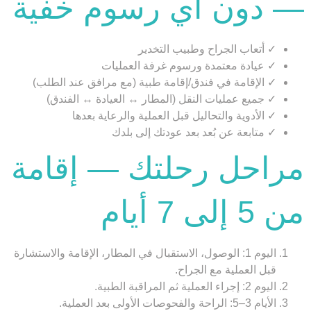
— دون أي رسوم خفية
✓ أتعاب الجراح وطبيب التخدير
✓ عيادة معتمدة ورسوم غرفة العمليات
✓ الإقامة في فندق/إقامة طبية (مع مرافق عند الطلب)
✓ جميع عمليات النقل (المطار ↔ العيادة ↔ الفندق)
✓ الأدوية والتحاليل قبل العملية والرعاية بعدها
✓ متابعة عن بُعد بعد عودتك إلى بلدك
مراحل رحلتك — إقامة
من 5 إلى 7 أيام
اليوم 1:
الوصول، الاستقبال في المطار، الإقامة والاستشارة
قبل العملية مع الجراح.
اليوم 2:
إجراء العملية ثم المراقبة الطبية.
الأيام 3–5:
الراحة والفحوصات الأولى بعد العملية.