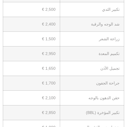
تكبير الثدي
2,500 €
شد الوجه والرقبة
2,400 €
زراعة الشعر
1,500 €
تكميم المعدة
2,950 €
تجميل الأذن
1,650 €
جراحة الجفون
1,700 €
حقن الدهون بالوجه
2,100 €
تكبير المؤخرة (BBL)
2,850 €