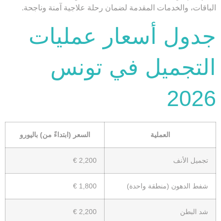
الباقات، والخدمات المقدمة لضمان رحلة علاجية آمنة وناجحة.
جدول أسعار عمليات
التجميل في تونس
2026
العملية
السعر (ابتداءً من) باليورو
تجميل الأنف
2,200 €
شفط الدهون (منطقة واحدة)
1,800 €
شد البطن
2,200 €