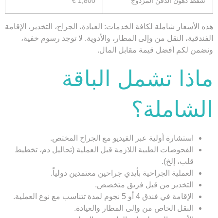
شفط دهون الذقن المزدوج
1,800 €
هذه الأسعار
شاملة
لكافة الخدمات: العيادة، الجراح، التخدير، الإقامة
الفندقية، النقل من وإلى المطار، والأدوية. لا توجد رسوم خفية،
ونضمن لكم أفضل قيمة مقابل المال.
ماذا تشمل الباقة
الشاملة؟
استشارة أولية عبر الفيديو مع الجراح المختص.
الفحوصات الطبية اللازمة قبل العملية (تحاليل دم، تخطيط
قلب، إلخ).
العملية الجراحية بأيدي جراحين معتمدين دولياً.
التخدير من قبل فريق متخصص.
الإقامة في فندق 4 أو 5 نجوم لمدة تتناسب مع نوع العملية.
النقل الخاص من وإلى المطار والعيادة.