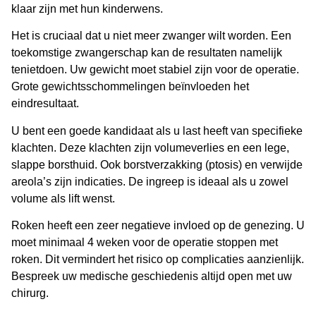
klaar zijn met hun kinderwens.
Het is cruciaal dat u niet meer zwanger wilt worden. Een
toekomstige zwangerschap kan de resultaten namelijk
tenietdoen. Uw gewicht moet stabiel zijn voor de operatie.
Grote gewichtsschommelingen beïnvloeden het
eindresultaat.
U bent een goede kandidaat als u last heeft van specifieke
klachten. Deze klachten zijn volumeverlies en een lege,
slappe borsthuid. Ook borstverzakking (ptosis) en verwijde
areola’s zijn indicaties. De ingreep is ideaal als u zowel
volume als lift wenst.
Roken heeft een zeer negatieve invloed op de genezing. U
moet minimaal 4 weken voor de operatie stoppen met
roken. Dit vermindert het risico op complicaties aanzienlijk.
Bespreek uw medische geschiedenis altijd open met uw
chirurg.