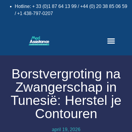
Hotline: + 33 (0)1 87 64 13 99 / +44 (0) 20 38 85 06 59
/ +1 438-797-0207
Borstvergroting na
Zwangerschap in
Tunesië: Herstel je
Contouren
april 19, 2026