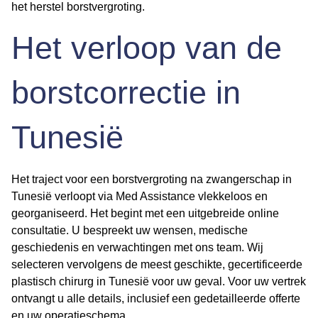
het herstel borstvergroting.
Het verloop van de
borstcorrectie in
Tunesië
Het traject voor een borstvergroting na zwangerschap in
Tunesië verloopt via Med Assistance vlekkeloos en
georganiseerd. Het begint met een uitgebreide online
consultatie. U bespreekt uw wensen, medische
geschiedenis en verwachtingen met ons team. Wij
selecteren vervolgens de meest geschikte, gecertificeerde
plastisch chirurg in Tunesië voor uw geval. Voor uw vertrek
ontvangt u alle details, inclusief een gedetailleerde offerte
en uw operatieschema.