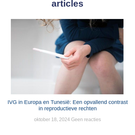
articles
IVG in Europa en Tunesië: Een opvallend contrast
in reproductieve rechten
oktober 18, 2024
Geen reacties