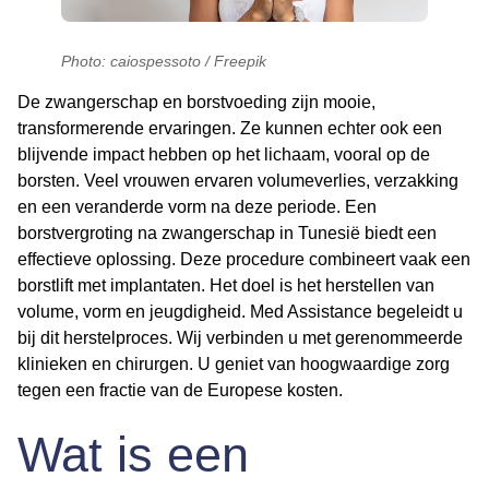
Photo: caiospessoto / Freepik
De zwangerschap en borstvoeding zijn mooie,
transformerende ervaringen. Ze kunnen echter ook een
blijvende impact hebben op het lichaam, vooral op de
borsten. Veel vrouwen ervaren volumeverlies, verzakking
en een veranderde vorm na deze periode. Een
borstvergroting na zwangerschap in Tunesië biedt een
effectieve oplossing. Deze procedure combineert vaak een
borstlift met implantaten. Het doel is het herstellen van
volume, vorm en jeugdigheid. Med Assistance begeleidt u
bij dit herstelproces. Wij verbinden u met gerenommeerde
klinieken en chirurgen. U geniet van hoogwaardige zorg
tegen een fractie van de Europese kosten.
Wat is een