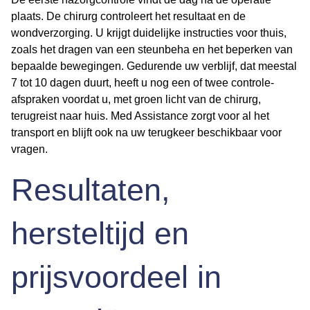
plaats. De chirurg controleert het resultaat en de
wondverzorging. U krijgt duidelijke instructies voor thuis,
zoals het dragen van een steunbeha en het beperken van
bepaalde bewegingen. Gedurende uw verblijf, dat meestal
7 tot 10 dagen duurt, heeft u nog een of twee controle-
afspraken voordat u, met groen licht van de chirurg,
terugreist naar huis. Med Assistance zorgt voor al het
transport en blijft ook na uw terugkeer beschikbaar voor
vragen.
Resultaten,
hersteltijd en
prijsvoordeel in