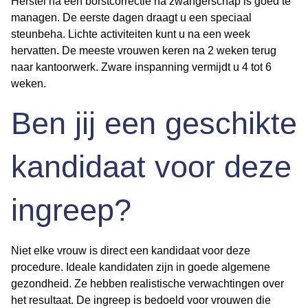
Herstel na een borstcorrectie na zwangerschap is goed te
managen. De eerste dagen draagt u een speciaal
steunbeha. Lichte activiteiten kunt u na een week
hervatten. De meeste vrouwen keren na 2 weken terug
naar kantoorwerk. Zware inspanning vermijdt u 4 tot 6
weken.
Ben jij een geschikte
kandidaat voor deze
ingreep?
Niet elke vrouw is direct een kandidaat voor deze
procedure. Ideale kandidaten zijn in goede algemene
gezondheid. Ze hebben realistische verwachtingen over
het resultaat. De ingreep is bedoeld voor vrouwen die