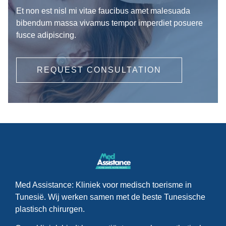
Et non est nisl mi vitae faucibus amet malesuada
bibendum massa vivamus tempor imperdiet posuere
fusce adipiscing.
REQUEST CONSULTATION
Med Assistance: Kliniek voor medisch toerisme in
Tunesië. Wij werken samen met de beste Tunesische
plastisch chirurgen.