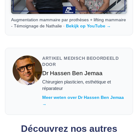
Augmentation mammaire par prothèses + lifting mammaire
- Témoignage de Nathalie ·
Bekijk op YouTube →
ARTIKEL MEDISCH BEOORDEELD
DOOR
Dr Hassen Ben Jemaa
Chirurgien plasticien, esthétique et
réparateur
Meer weten over Dr Hassen Ben Jemaa
→
Découvrez nos autres