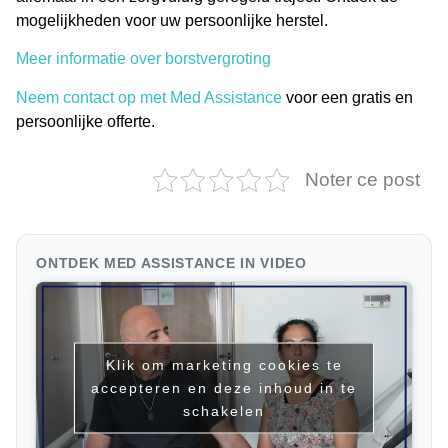
mogelijkheden voor uw persoonlijke herstel.
Meer informatie over borstvergroting
Neem contact op met Med Assistance
voor een gratis en
persoonlijke offerte.
Noter ce post
ONTDEK MED ASSISTANCE IN VIDEO
Klik om marketing cookies te
accepteren en deze inhoud in te
schakelen