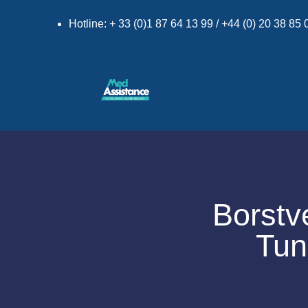
Hotline: + 33 (0)1 87 64 13 99 / +44 (0) 20 38 85
Borstv
Tun