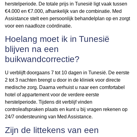
herstelperiode. De totale prijs in Tunesië ligt vaak tussen
€4.000 en €7.000, afhankelijk van de combinatie. Med
Assistance stelt een persoonlijk behandelplan op en zorgt
voor een naadloze coördinatie.
Hoelang moet ik in Tunesië
blijven na een
buikwandcorrectie?
U verblijft doorgaans 7 tot 10 dagen in Tunesië. De eerste
2 tot 3 nachten brengt u door in de kliniek voor directe
medische zorg. Daarna verhuist u naar een comfortabel
hotel of appartement voor de verdere eerste
herstelperiode. Tijdens dit verblijf vinden
controleafspraken plaats en kunt u bij vragen rekenen op
24/7 ondersteuning van Med Assistance.
Zijn de littekens van een