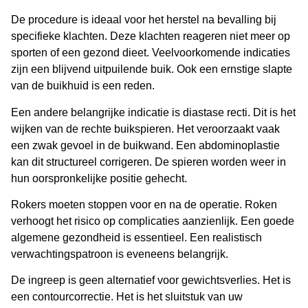
De procedure is ideaal voor het
herstel na bevalling
bij
specifieke klachten. Deze klachten reageren niet meer op
sporten of een gezond dieet. Veelvoorkomende indicaties
zijn een blijvend uitpuilende buik. Ook een ernstige slapte
van de buikhuid is een reden.
Een andere belangrijke indicatie is diastase recti. Dit is het
wijken van de rechte buikspieren. Het veroorzaakt vaak
een zwak gevoel in de buikwand. Een abdominoplastie
kan dit structureel corrigeren. De spieren worden weer in
hun oorspronkelijke positie gehecht.
Rokers moeten stoppen voor en na de operatie. Roken
verhoogt het risico op complicaties aanzienlijk. Een goede
algemene gezondheid is essentieel. Een realistisch
verwachtingspatroon is eveneens belangrijk.
De ingreep is geen alternatief voor gewichtsverlies. Het is
een contourcorrectie. Het is het sluitstuk van uw