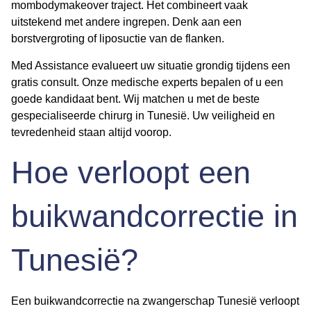
mombodymakeover
traject. Het combineert vaak
uitstekend met andere ingrepen. Denk aan een
borstvergroting of liposuctie van de flanken.
Med Assistance evalueert uw situatie grondig tijdens een
gratis consult. Onze medische experts bepalen of u een
goede kandidaat bent. Wij matchen u met de beste
gespecialiseerde chirurg in Tunesië. Uw veiligheid en
tevredenheid staan altijd voorop.
Hoe verloopt een
buikwandcorrectie in
Tunesië?
Een
buikwandcorrectie na zwangerschap Tunesië
verloopt