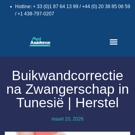
Hotline: + 33 (0)1 87 64 13 99 / +44 (0) 20 38 85 06 59
/ +1 438-797-0207
Buikwandcorrectie
na Zwangerschap in
Tunesië | Herstel
maart 10, 2026