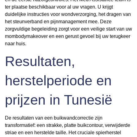
ter plaatse beschikbaar voor al uw vragen. U krijgt
duidelijke instructies voor wondverzorging, het dragen van
het steunverband en pijnmanagement mee. Deze
zorgvuldige begeleiding zorgt voor een veilige start van uw
mombodymakeover
en een gerust gevoel bij uw terugkeer
naar huis.
Resultaten,
herstelperiode en
prijzen in Tunesië
De resultaten van een buikwandcorrectie zijn
transformatief: een strakke, platte buikcontour, verwijderde
striae en een herstelde taille. Het cruciale
spierherstel