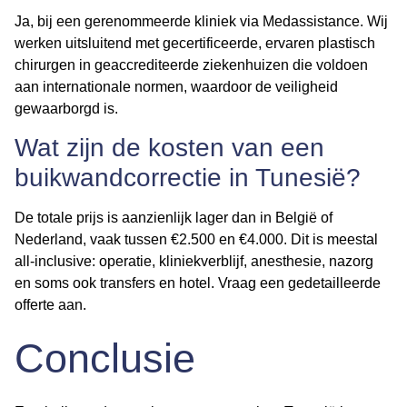
Ja, bij een gerenommeerde kliniek via Medassistance. Wij
werken uitsluitend met gecertificeerde, ervaren plastisch
chirurgen in geaccrediteerde ziekenhuizen die voldoen
aan internationale normen, waardoor de veiligheid
gewaarborgd is.
Wat zijn de kosten van een
buikwandcorrectie in Tunesië?
De totale prijs is aanzienlijk lager dan in België of
Nederland, vaak tussen €2.500 en €4.000. Dit is meestal
all-inclusive: operatie, kliniekverblijf, anesthesie, nazorg
en soms ook transfers en hotel. Vraag een gedetailleerde
offerte aan.
Conclusie