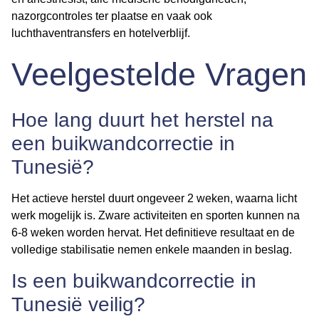
nazorgcontroles ter plaatse en vaak ook
luchthaventransfers en hotelverblijf.
Veelgestelde Vragen
Hoe lang duurt het herstel na
een buikwandcorrectie in
Tunesië?
Het actieve herstel duurt ongeveer 2 weken, waarna licht
werk mogelijk is. Zware activiteiten en sporten kunnen na
6-8 weken worden hervat. Het definitieve resultaat en de
volledige stabilisatie nemen enkele maanden in beslag.
Is een buikwandcorrectie in
Tunesië veilig?