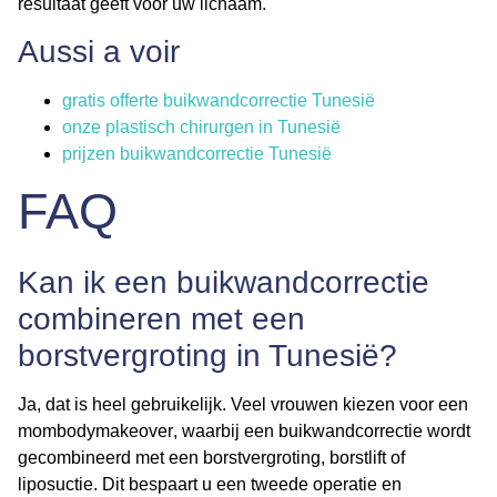
resultaat geeft voor uw lichaam.
Aussi a voir
gratis offerte buikwandcorrectie Tunesië
onze plastisch chirurgen in Tunesië
prijzen buikwandcorrectie Tunesië
FAQ
Kan ik een buikwandcorrectie
combineren met een
borstvergroting in Tunesië?
Ja, dat is heel gebruikelijk. Veel vrouwen kiezen voor een
mombodymakeover
, waarbij een buikwandcorrectie wordt
gecombineerd met een borstvergroting, borstlift of
liposuctie. Dit bespaart u een tweede operatie en