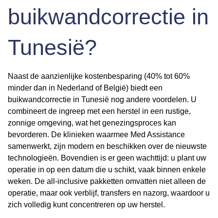
buikwandcorrectie in
Tunesië?
Naast de aanzienlijke kostenbesparing (40% tot 60%
minder dan in Nederland of België) biedt een
buikwandcorrectie in Tunesië nog andere voordelen. U
combineert de ingreep met een herstel in een rustige,
zonnige omgeving, wat het genezingsproces kan
bevorderen. De klinieken waarmee Med Assistance
samenwerkt, zijn modern en beschikken over de nieuwste
technologieën. Bovendien is er geen wachttijd: u plant uw
operatie in op een datum die u schikt, vaak binnen enkele
weken. De all-inclusive pakketten omvatten niet alleen de
operatie, maar ook verblijf, transfers en nazorg, waardoor u
zich volledig kunt concentreren op uw herstel.