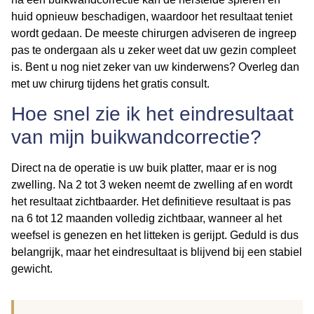
huid opnieuw beschadigen, waardoor het resultaat teniet
wordt gedaan. De meeste chirurgen adviseren de ingreep
pas te ondergaan als u zeker weet dat uw gezin compleet
is. Bent u nog niet zeker van uw kinderwens? Overleg dan
met uw chirurg tijdens het gratis consult.
Hoe snel zie ik het eindresultaat
van mijn buikwandcorrectie?
Direct na de operatie is uw buik platter, maar er is nog
zwelling. Na 2 tot 3 weken neemt de zwelling af en wordt
het resultaat zichtbaarder. Het definitieve resultaat is pas
na 6 tot 12 maanden volledig zichtbaar, wanneer al het
weefsel is genezen en het litteken is gerijpt. Geduld is dus
belangrijk, maar het eindresultaat is blijvend bij een stabiel
gewicht.