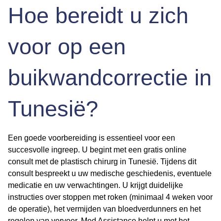
Hoe bereidt u zich
voor op een
buikwandcorrectie in
Tunesië?
Een goede voorbereiding is essentieel voor een
succesvolle ingreep. U begint met een gratis online
consult met de plastisch chirurg in Tunesië. Tijdens dit
consult bespreekt u uw medische geschiedenis, eventuele
medicatie en uw verwachtingen. U krijgt duidelijke
instructies over stoppen met roken (minimaal 4 weken voor
de operatie), het vermijden van bloedverdunners en het
regelen van vervoer. Med Assistance helpt u met het