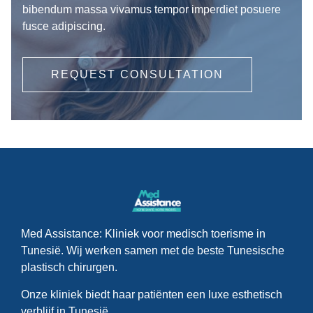
bibendum massa vivamus tempor imperdiet posuere
fusce adipiscing.
REQUEST CONSULTATION
Med Assistance: Kliniek voor medisch toerisme in
Tunesië. Wij werken samen met de beste Tunesische
plastisch chirurgen.
Onze kliniek biedt haar patiënten een luxe esthetisch
verblijf in Tunesië.