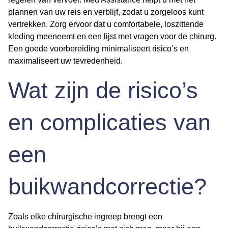
plannen van uw reis en verblijf, zodat u zorgeloos kunt
vertrekken. Zorg ervoor dat u comfortabele, loszittende
kleding meeneemt en een lijst met vragen voor de chirurg.
Een goede voorbereiding minimaliseert risico’s en
maximaliseert uw tevredenheid.
Wat zijn de risico’s
en complicaties van
een
buikwandcorrectie?
Zoals elke chirurgische ingreep brengt een