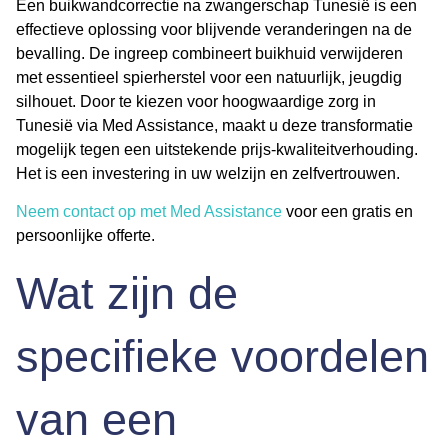
Een
buikwandcorrectie na zwangerschap Tunesië
is een
effectieve oplossing voor blijvende veranderingen na de
bevalling. De ingreep combineert
buikhuid verwijderen
met essentieel
spierherstel
voor een natuurlijk, jeugdig
silhouet. Door te kiezen voor hoogwaardige zorg in
Tunesië via Med Assistance, maakt u deze transformatie
mogelijk tegen een uitstekende prijs-kwaliteitverhouding.
Het is een investering in uw welzijn en zelfvertrouwen.
Neem contact op met Med Assistance
voor een gratis en
persoonlijke offerte.
Wat zijn de
specifieke voordelen
van een