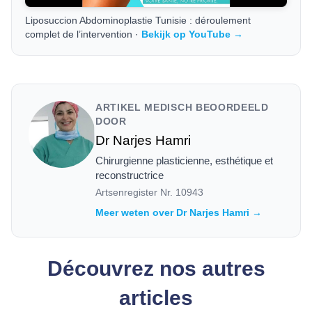
Liposuccion Abdominoplastie Tunisie : déroulement
complet de l’intervention ·
Bekijk op YouTube →
ARTIKEL MEDISCH BEOORDEELD
DOOR
Dr Narjes Hamri
Chirurgienne plasticienne, esthétique et
reconstructrice
Artsenregister Nr.
10943
Meer weten over Dr Narjes Hamri →
Découvrez nos autres
articles