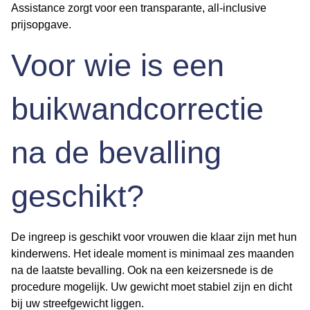
Assistance zorgt voor een transparante, all-inclusive
prijsopgave.
Voor wie is een
buikwandcorrectie
na de bevalling
geschikt?
De ingreep is geschikt voor vrouwen die klaar zijn met hun
kinderwens. Het ideale moment is minimaal zes maanden
na de laatste bevalling. Ook na een keizersnede is de
procedure mogelijk. Uw gewicht moet stabiel zijn en dicht
bij uw streefgewicht liggen.