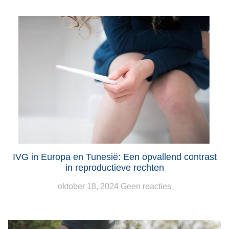
IVG in Europa en Tunesië: Een opvallend contrast
in reproductieve rechten
oktober 18, 2024
Geen reacties