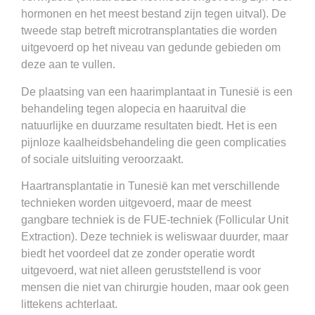
hormonen en het meest bestand zijn tegen uitval). De
tweede stap betreft microtransplantaties die worden
uitgevoerd op het niveau van gedunde gebieden om
deze aan te vullen.
De plaatsing van een haarimplantaat in Tunesië is een
behandeling tegen alopecia en haaruitval die
natuurlijke en duurzame resultaten biedt. Het is een
pijnloze kaalheidsbehandeling die geen complicaties
of sociale uitsluiting veroorzaakt.
Haartransplantatie in Tunesië kan met verschillende
technieken worden uitgevoerd, maar de meest
gangbare techniek is de FUE-techniek (Follicular Unit
Extraction). Deze techniek is weliswaar duurder, maar
biedt het voordeel dat ze zonder operatie wordt
uitgevoerd, wat niet alleen geruststellend is voor
mensen die niet van chirurgie houden, maar ook geen
littekens achterlaat.