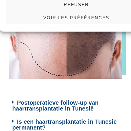
REFUSER
VOIR LES PRÉFÉRENCES
Postoperatieve follow-up van
haartransplantatie in Tunesië
Is een haartransplantatie in Tunesië
permanent?