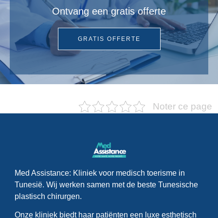
Ontvang een gratis offerte
GRATIS OFFERTE
Noter ce page
Med Assistance: Kliniek voor medisch toerisme in
Tunesië. Wij werken samen met de beste Tunesische
plastisch chirurgen.
Onze kliniek biedt haar patiënten een luxe esthetisch