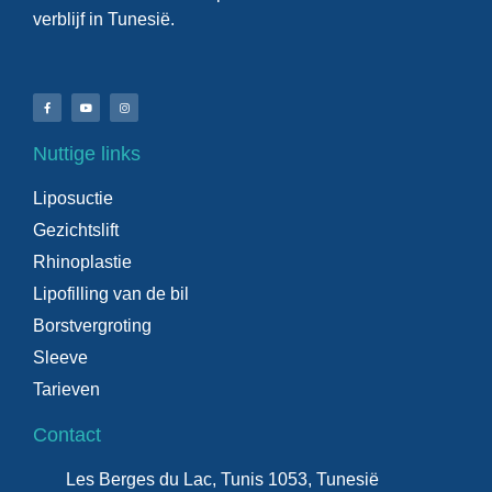
verblijf in Tunesië.
Nuttige links
Liposuctie
Gezichtslift
Rhinoplastie
Lipofilling van de bil
Borstvergroting
Sleeve
Tarieven
Contact
Les Berges du Lac, Tunis 1053, Tunesië