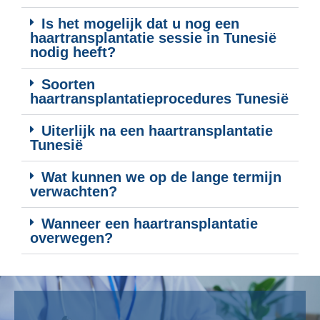
Is het mogelijk dat u nog een
haartransplantatie sessie in Tunesië
nodig heeft?
Soorten
haartransplantatieprocedures Tunesië
Uiterlijk na een haartransplantatie
Tunesië
Wat kunnen we op de lange termijn
verwachten?
Wanneer een haartransplantatie
overwegen?