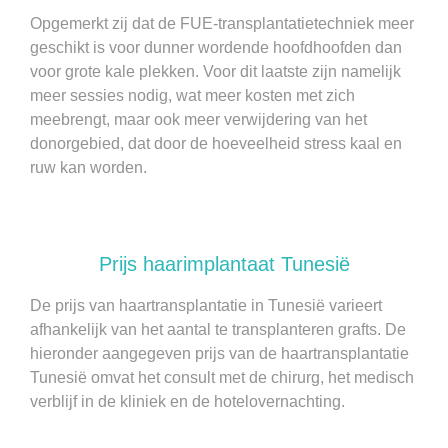
Opgemerkt zij dat de FUE-transplantatietechniek meer
geschikt is voor dunner wordende hoofdhoofden dan
voor grote kale plekken. Voor dit laatste zijn namelijk
meer sessies nodig, wat meer kosten met zich
meebrengt, maar ook meer verwijdering van het
donorgebied, dat door de hoeveelheid stress kaal en
ruw kan worden.
Prijs haarimplantaat Tunesië
De prijs van haartransplantatie in Tunesië varieert
afhankelijk van het aantal te transplanteren grafts. De
hieronder aangegeven prijs van de haartransplantatie
Tunesië omvat het consult met de chirurg, het medisch
verblijf in de kliniek en de hotelovernachting.