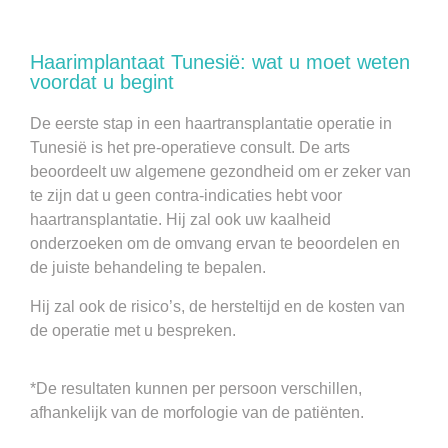
Haarimplantaat Tunesië: wat u moet weten
voordat u begint
De eerste stap in een haartransplantatie operatie in
Tunesië is het pre-operatieve consult. De arts
beoordeelt uw algemene gezondheid om er zeker van
te zijn dat u geen contra-indicaties hebt voor
haartransplantatie. Hij zal ook uw kaalheid
onderzoeken om de omvang ervan te beoordelen en
de juiste behandeling te bepalen.
Hij zal ook de risico’s, de hersteltijd en de kosten van
de operatie met u bespreken.
*De resultaten kunnen per persoon verschillen,
afhankelijk van de morfologie van de patiënten.