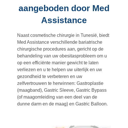
aangeboden door Med
Assistance
Naast cosmetische chirurgie in Tunesië, biedt
Med Assistance verschillende bariatrische
chirurgische procedures aan, gericht op de
behandeling van uw obesitasprobleem om u
op een efficiënte manier gewicht te laten
verliezen en u te helpen uw uiterlijk en uw
gezondheid te verbeteren en uw
zelfvertrouwen te herwinnen: Gastroplastie
(maagband), Gastric Sleeve, Gastric Bypass
(of maagomleiding van een deel van de
dunne darm en de maag) en Gastric Balloon.