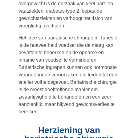
overgewicht is de oorzaak van veel hart- en
vaatziekten, diabetes type 2, bepaalde
gewrichtsziekten en verhoogt het risico van
vroegtijdig overlijden.
Het idee van bariatrische chirurgie in Tunesië
is de hoeveelheid voedsel die de maag kan
bevatten te beperken en de opname en
inname van voedsel te verminderen.
Bariatrische ingrepen kunnen ook hormonale
veranderingen veroorzaken die leiden tot een
sneller volheidsgevoel. Bariatrische chirurgie
is de meest doeltreffende manier om
zwaarlijvigheid te behandelen en een zeer
aanzienlijk, maar blijvend gewichtsverlies te
bereiken.
Herziening van