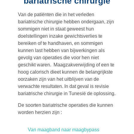
bariatrische chirurgie
Van de patiënten die in het verleden
bariatrische chirurgie hebben ondergaan, zijn
sommigen niet in staat geweest hun
doelstellingen inzake gewichtsverlies te
bereiken of te handhaven, en sommigen
kunnen last hebben van bijwerkingen als
gevolg van operaties die voor hen niet
geschikt waren. Maagzakverwijding of een te
hoog calorisch dieet kunnen de belangrijkste
oorzaken zijn van het uitblijven van de
verwachte resultaten. In dat geval is revisie
bariatrische chirurgie in Tunesië de oplossing.
De soorten bariatrische operaties die kunnen
worden herzien zijn :
Van maagband naar maagbypass