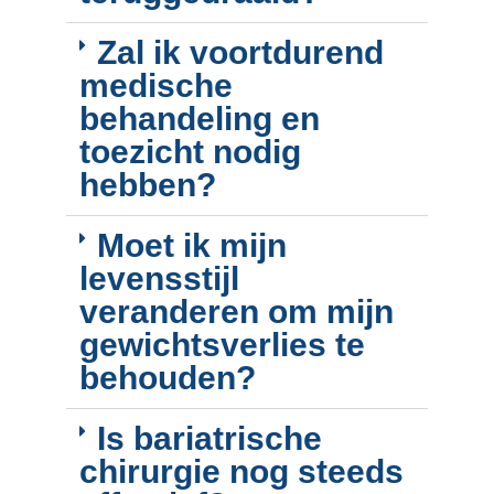
Zal ik voortdurend
medische
behandeling en
toezicht nodig
hebben?
Moet ik mijn
levensstijl
veranderen om mijn
gewichtsverlies te
behouden?
Is bariatrische
chirurgie nog steeds