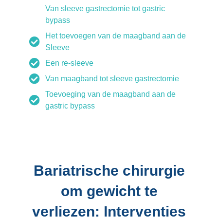
Van sleeve gastrectomie tot gastric
bypass
Het toevoegen van de maagband aan de
Sleeve
Een re-sleeve
Van maagband tot sleeve gastrectomie
Toevoeging van de maagband aan de
gastric bypass
Bariatrische chirurgie
om gewicht te
verliezen: Interventies