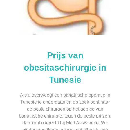
Prijs van
obesitaschirurgie in
Tunesië
Als u overweegt een bariatrische operatie in
Tunesië te ondergaan en op zoek bent naar
de beste chirurgen op het gebied van
bariatrische chirurgie, tegen de beste prijzen,
dan kunt u terecht bij Med Assistance. Wij
bieden goedkope prijzen met all-inclusive