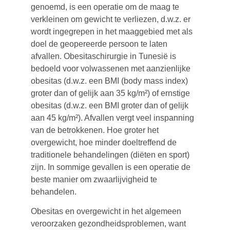
genoemd, is een operatie om de maag te
verkleinen om gewicht te verliezen, d.w.z. er
wordt ingegrepen in het maaggebied met als
doel de geopereerde persoon te laten
afvallen. Obesitaschirurgie in Tunesië is
bedoeld voor volwassenen met aanzienlijke
obesitas (d.w.z. een BMI (body mass index)
groter dan of gelijk aan 35 kg/m²) of ernstige
obesitas (d.w.z. een BMI groter dan of gelijk
aan 45 kg/m²). Afvallen vergt veel inspanning
van de betrokkenen. Hoe groter het
overgewicht, hoe minder doeltreffend de
traditionele behandelingen (diëten en sport)
zijn. In sommige gevallen is een operatie de
beste manier om zwaarlijvigheid te
behandelen.
Obesitas en overgewicht in het algemeen
veroorzaken gezondheidsproblemen, want