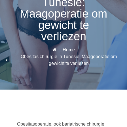
Tunesië:
Maagoperatie om
gewicht te
verliezen
Home
Obesitas chirurgie in Tunesië: Maagoperatie om
gewicht te verliezen
Obesitasoperatie, ook bariatrische chirurgie