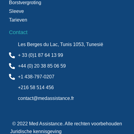
Borstvergroting
Sleeve
Tarieven
Contact
Les Berges du Lac, Tunis 1053, Tunesië
+ 33 (0)1 87 64 13 99
+44 (0) 20 38 85 06 59
+1 438-797-0207
+216 58 514 456
contact@medassistance.fr
© 2022 Med Assistance. Alle rechten voorbehouden
Juridische kennisgeving