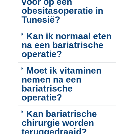
voor op een
obesitasoperatie in
Tunesië?
Kan ik normaal eten
na een bariatrische
operatie?
Moet ik vitaminen
nemen na een
bariatrische
operatie?
Kan bariatrische
chirurgie worden
teruggedraaid?