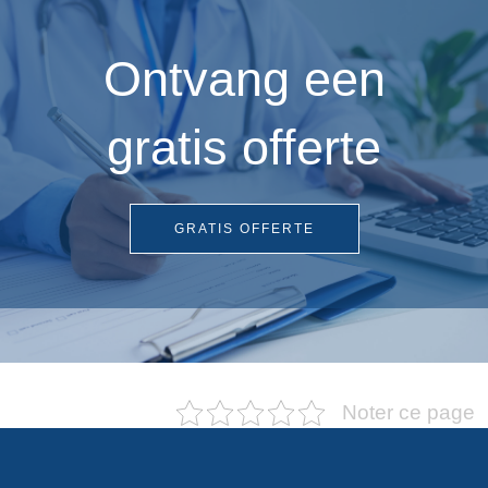
Ontvang een
gratis offerte
GRATIS OFFERTE
Noter ce page