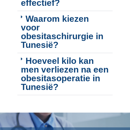
effectief?
Waarom kiezen
voor
obesitaschirurgie in
Tunesië?
Hoeveel kilo kan
men verliezen na een
obesitasoperatie in
Tunesië?