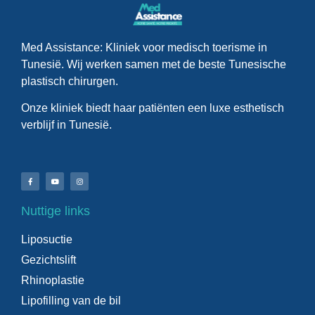
Med Assistance: Kliniek voor medisch toerisme in
Tunesië. Wij werken samen met de beste Tunesische
plastisch chirurgen.
Onze kliniek biedt haar patiënten een luxe esthetisch
verblijf in Tunesië.
Nuttige links
Liposuctie
Gezichtslift
Rhinoplastie
Lipofilling van de bil