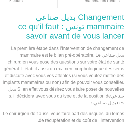
5 Jours
mammaires rondes
Changement بديل صناعي
mammaire تونس : ce qu’il faut
savoir avant de vous lancer
La première étape dans l’intervention de
changement de
بديل صناعي mammaire
est le bilan pré-opératoire. Le
chirurgien vous pose des questions sur votre état de santé
général. Il établit aussi un examen morphologique des seins
et discute avec vous vos attentes (si vous voulez mettre des
implants mammaires ou non) afin de pouvoir vous conseiller.
Si en effet vous désirez vous faire poser de nouvelles بديل
صناعيs, il décidera avec vous du type et de la position de
ces بديل صناعيs.
Le chirurgien doit aussi vous faire part des risques, du temps
de récupération et du coût de l’intervention.