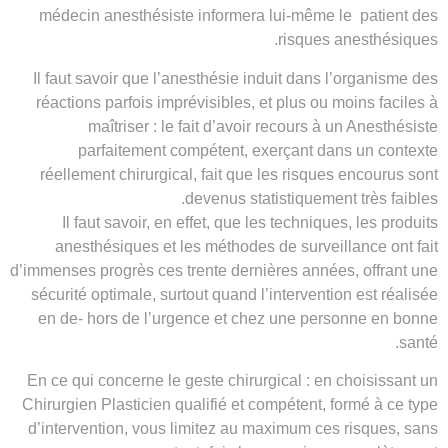
médecin anesthésiste informera lui-même le patient des
risques anesthésiques.
Il faut savoir que l’anesthésie induit dans l’organisme des
réactions parfois imprévisibles, et plus ou moins faciles à
maîtriser : le fait d’avoir recours à un Anesthésiste
parfaitement compétent, exerçant dans un contexte
réellement chirurgical, fait que les risques encourus sont
devenus statistiquement très faibles.
Il faut savoir, en effet, que les techniques, les produits
anesthésiques et les méthodes de surveillance ont fait
d’immenses progrès ces trente dernières années, offrant une
sécurité optimale, surtout quand l’intervention est réalisée
en de- hors de l’urgence et chez une personne en bonne
santé.
En ce qui concerne le geste chirurgical : en choisissant un
Chirurgien Plasticien qualifié et compétent, formé à ce type
d’intervention, vous limitez au maximum ces risques, sans