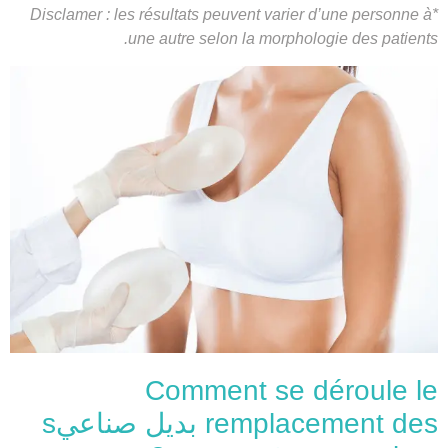
*Disclamer : les résultats peuvent varier d’une personne à
une autre selon la morphologie des patients.
Comment se déroule le
remplacement des بديل صناعيs