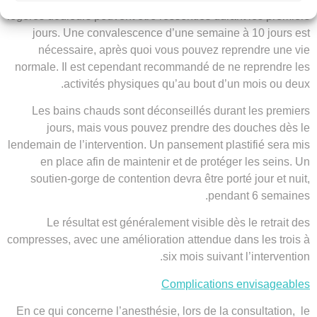
légères douleurs peuvent être ressenties durant les premiers
jours. Une convalescence d’une semaine à 10 jours est
nécessaire, après quoi vous pouvez reprendre une vie
normale. Il est cependant recommandé de ne reprendre les
activités physiques qu’au bout d’un mois ou deux.
Les bains chauds sont déconseillés durant les premiers
jours, mais vous pouvez prendre des douches dès le
lendemain de l’intervention. Un pansement plastifié sera mis
en place afin de maintenir et de protéger les seins. Un
soutien-gorge de contention devra être porté jour et nuit,
pendant 6 semaines.
Le résultat est généralement visible dès le retrait des
compresses, avec une amélioration attendue dans les trois à
six mois suivant l’intervention.
Complications envisageables
En ce qui concerne l’anesthésie, lors de la consultation, le