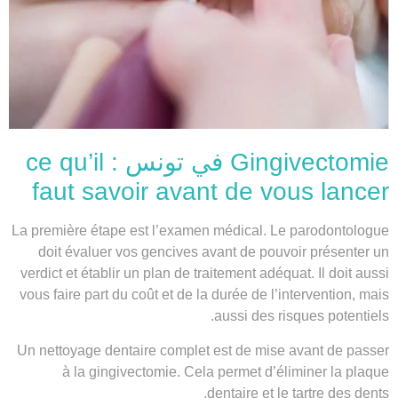
Gingivectomie في تونس : ce qu’il
faut savoir avant de vous lancer
La première étape est l’examen médical. Le parodontologue
doit évaluer vos gencives avant de pouvoir présenter un
verdict et établir un plan de traitement adéquat. Il doit aussi
vous faire part du coût et de la durée de l’intervention, mais
aussi des risques potentiels.
Un nettoyage dentaire complet est de mise avant de passer
à la gingivectomie. Cela permet d’éliminer la plaque
dentaire et le tartre des dents.