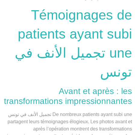
Témoignages de
patients ayant subi
une تجميل الأنف في
تونس
Avant et après : les
transformations impressionnantes
De nombreux patients ayant subi une تجميل الأنف في تونس
partagent leurs témoignages élogieux. Les photos avant et
après l’opération montrent des transformations