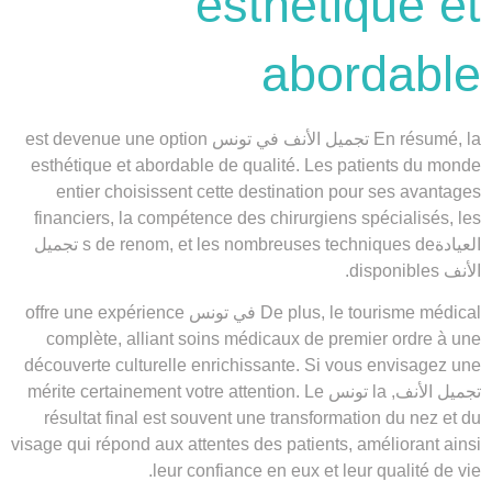
esthétique et
abordable
En résumé, la تجميل الأنف في تونس est devenue une option
esthétique et abordable de qualité. Les patients du monde
entier choisissent cette destination pour ses avantages
financiers, la compétence des chirurgiens spécialisés, les
العيادةs de renom, et les nombreuses techniques de تجميل
الأنف disponibles.
De plus, le tourisme médical في تونس offre une expérience
complète, alliant soins médicaux de premier ordre à une
découverte culturelle enrichissante. Si vous envisagez une
تجميل الأنف, la تونس mérite certainement votre attention. Le
résultat final est souvent une transformation du nez et du
visage qui répond aux attentes des patients, améliorant ainsi
leur confiance en eux et leur qualité de vie.