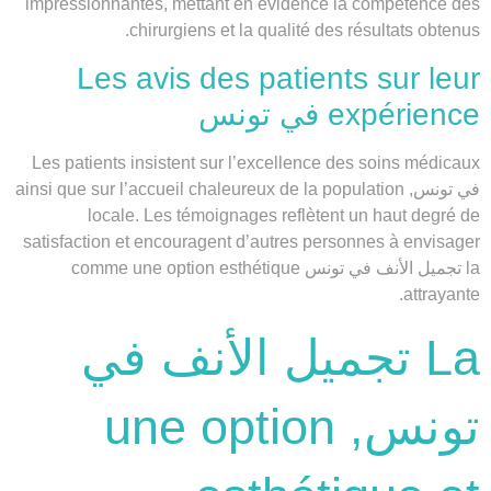
impressionnantes, mettant en évidence la compétence des
chirurgiens et la qualité des résultats obtenus.
Les avis des patients sur leur
expérience في تونس
Les patients insistent sur l’excellence des soins médicaux
في تونس, ainsi que sur l’accueil chaleureux de la population
locale. Les témoignages reflètent un haut degré de
satisfaction et encouragent d’autres personnes à envisager
la تجميل الأنف في تونس comme une option esthétique
attrayante.
La تجميل الأنف في
تونس, une option