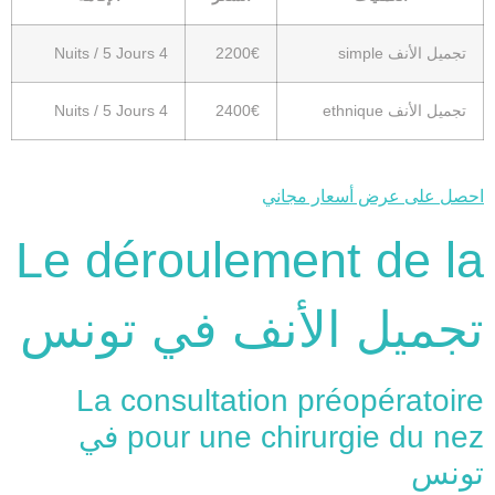
تجميل الأنف simple
2200€
4 Nuits / 5 Jours
تجميل الأنف ethnique
2400€
4 Nuits / 5 Jours
احصل على عرض أسعار مجاني
Le déroulement de la
تجميل الأنف في تونس
La consultation préopératoire
pour une chirurgie du nez في
تونس