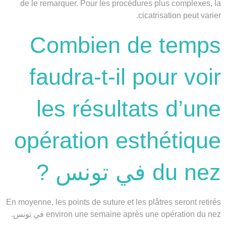
de le remarquer. Pour les procédures plus complexes, la
cicatrisation peut varier.
Combien de temps
faudra-t-il pour voir
les résultats d’une
opération esthétique
du nez في تونس ?
En moyenne, les points de suture et les plâtres seront retirés
environ une semaine après une opération du nez في تونس.