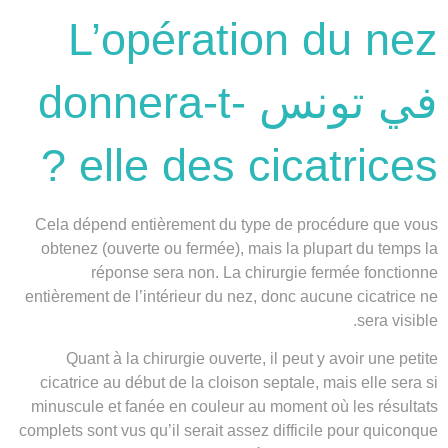
L’opération du nez
في تونس donnera-t-
elle des cicatrices ?
Cela dépend entièrement du type de procédure que vous
obtenez (ouverte ou fermée), mais la plupart du temps la
réponse sera non. La chirurgie fermée fonctionne
entièrement de l’intérieur du nez, donc aucune cicatrice ne
sera visible.
Quant à la chirurgie ouverte, il peut y avoir une petite
cicatrice au début de la cloison septale, mais elle sera si
minuscule et fanée en couleur au moment où les résultats
complets sont vus qu’il serait assez difficile pour quiconque