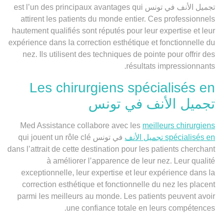
تجميل الأنف في تونس est l’un des principaux avantages qui
attirent les patients du monde entier. Ces professionnels
hautement qualifiés sont réputés pour leur expertise et leur
expérience dans la correction esthétique et fonctionnelle du
nez. Ils utilisent des techniques de pointe pour offrir des
résultats impressionnants.
Les chirurgiens spécialisés en
تجميل الأنف في تونس
Med Assistance collabore avec les
meilleurs chirurgiens
spécialisés en تجميل الأنف
في تونس qui jouent un rôle clé
dans l’attrait de cette destination pour les patients cherchant
à améliorer l’apparence de leur nez. Leur qualité
exceptionnelle, leur expertise et leur expérience dans la
correction esthétique et fonctionnelle du nez les placent
parmi les meilleurs au monde. Les patients peuvent avoir
une confiance totale en leurs compétences.