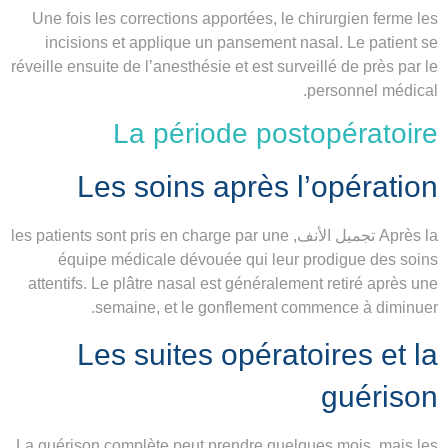
Une fois les corrections apportées, le chirurgien ferme les
incisions et applique un pansement nasal. Le patient se
réveille ensuite de l’anesthésie et est surveillé de près par le
personnel médical.
La période postopératoire
Les soins après l’opération
Après la تجميل الأنف, les patients sont pris en charge par une
équipe médicale dévouée qui leur prodigue des soins
attentifs. Le plâtre nasal est généralement retiré après une
semaine, et le gonflement commence à diminuer.
Les suites opératoires et la
guérison
La guérison complète peut prendre quelques mois, mais les