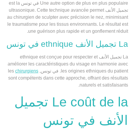
Une autre option de plus en plus populaire في تونس est la
تجميل الأنف ultrasonique. Cette technique avancée permet
au chirurgien de sculpter avec précision le nez, minimisant
le traumatisme pour les tissus environnants. Le résultat est
une guérison plus rapide et un gonflement réduit.
La تجميل الأنف ethnique في تونس
La تجميل الأنف ethnique est conçue pour respecter et
améliorer les caractéristiques du visage en harmonie avec
les origines ethniques du patient. في تونس, les
chirurgiens
sont compétents dans cette approche, offrant des résultats
naturels et satisfaisants.
Le coût de la تجميل
الأنف في تونس