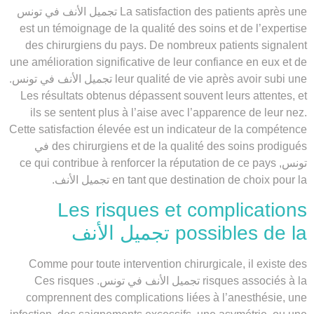
La satisfaction des patients après une تجميل الأنف في تونس
est un témoignage de la qualité des soins et de l’expertise
des chirurgiens du pays. De nombreux patients signalent
une amélioration significative de leur confiance en eux et de
leur qualité de vie après avoir subi une تجميل الأنف في تونس.
Les résultats obtenus dépassent souvent leurs attentes, et
ils se sentent plus à l’aise avec l’apparence de leur nez.
Cette satisfaction élevée est un indicateur de la compétence
des chirurgiens et de la qualité des soins prodigués في
تونس, ce qui contribue à renforcer la réputation de ce pays
en tant que destination de choix pour la تجميل الأنف.
Les risques et complications
possibles de la تجميل الأنف
Comme pour toute intervention chirurgicale, il existe des
risques associés à la تجميل الأنف في تونس. Ces risques
comprennent des complications liées à l’anesthésie, une