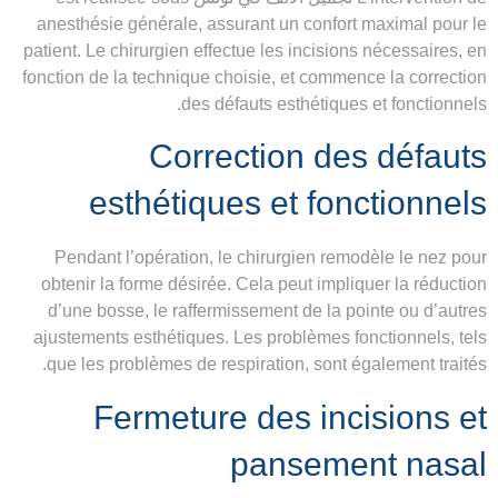
anesthésie générale, assurant un confort maximal pour le
patient. Le chirurgien effectue les incisions nécessaires, en
fonction de la technique choisie, et commence la correction
des défauts esthétiques et fonctionnels.
Correction des défauts
esthétiques et fonctionnels
Pendant l’opération, le chirurgien remodèle le nez pour
obtenir la forme désirée. Cela peut impliquer la réduction
d’une bosse, le raffermissement de la pointe ou d’autres
ajustements esthétiques. Les problèmes fonctionnels, tels
que les problèmes de respiration, sont également traités.
Fermeture des incisions et
pansement nasal