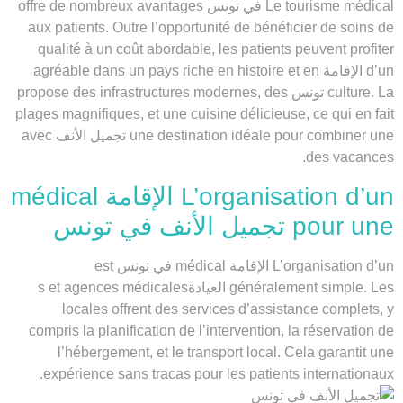
Le tourisme médical في تونس offre de nombreux avantages
aux patients. Outre l’opportunité de bénéficier de soins de
qualité à un coût abordable, les patients peuvent profiter
d’un الإقامة agréable dans un pays riche en histoire et en
culture. La تونس propose des infrastructures modernes, des
plages magnifiques, et une cuisine délicieuse, ce qui en fait
une destination idéale pour combiner une تجميل الأنف avec
des vacances.
L’organisation d’un الإقامة médical
pour une تجميل الأنف في تونس
L’organisation d’un الإقامة médical في تونس est
généralement simple. Les العيادةs et agences médicales
locales offrent des services d’assistance complets, y
compris la planification de l’intervention, la réservation de
l’hébergement, et le transport local. Cela garantit une
expérience sans tracas pour les patients internationaux.