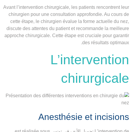
Avant l’intervention chirurgicale, les patients rencontrent leur
chirurgien pour une consultation approfondie. Au cours de
cette étape, le chirurgien évalue la forme actuelle du nez,
discute des attentes du patient et recommande la meilleure
approche chirurgicale. Cette étape est cruciale pour garantir
des résultats optimaux.
L’intervention
chirurgicale
Anesthésie et incisions
L’intervention de تجميل الأنف في تونس est réalisée sous