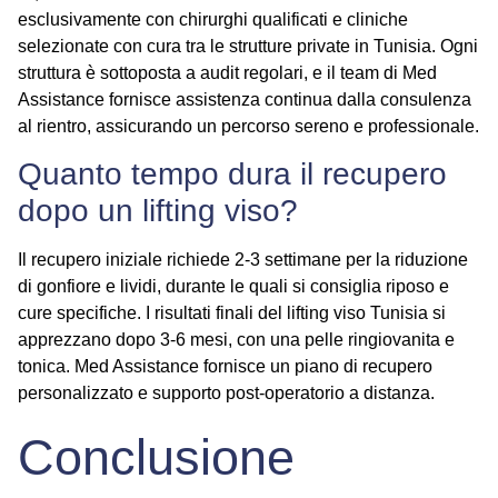
esclusivamente con chirurghi qualificati e cliniche
selezionate con cura tra le strutture private in Tunisia. Ogni
struttura è sottoposta a audit regolari, e il team di Med
Assistance fornisce assistenza continua dalla consulenza
al rientro, assicurando un percorso sereno e professionale.
Quanto tempo dura il recupero
dopo un lifting viso?
Il recupero iniziale richiede 2-3 settimane per la riduzione
di gonfiore e lividi, durante le quali si consiglia riposo e
cure specifiche. I risultati finali del
lifting viso Tunisia
si
apprezzano dopo 3-6 mesi, con una pelle ringiovanita e
tonica. Med Assistance fornisce un piano di recupero
personalizzato e supporto post-operatorio a distanza.
Conclusione