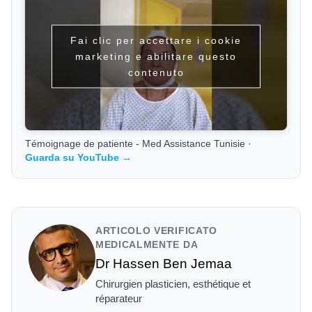
Fai clic per accettare i cookie
marketing e abilitare questo
contenuto
Témoignage de patiente - Med Assistance Tunisie ·
Guarda su YouTube →
ARTICOLO VERIFICATO
MEDICALMENTE DA
Dr Hassen Ben Jemaa
Chirurgien plasticien, esthétique et
réparateur