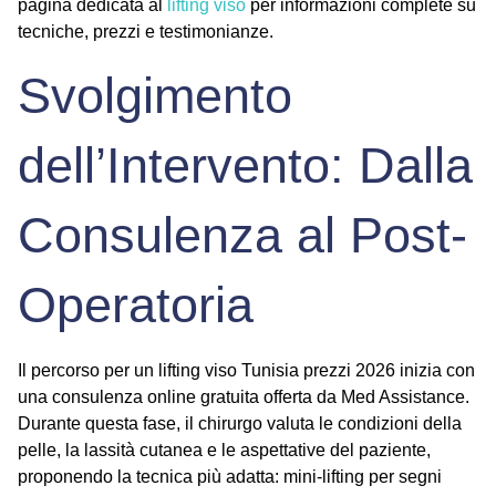
pagina dedicata al
lifting viso
per informazioni complete su
tecniche, prezzi e testimonianze.
Svolgimento
dell’Intervento: Dalla
Consulenza al Post-
Operatoria
Il percorso per un
lifting viso Tunisia prezzi 2026
inizia con
una consulenza online gratuita offerta da Med Assistance.
Durante questa fase, il chirurgo valuta le condizioni della
pelle, la lassità cutanea e le aspettative del paziente,
proponendo la tecnica più adatta: mini-lifting per segni