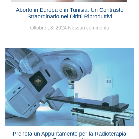
Aborto in Europa e in Tunisia: Un Contrasto
Straordinario nei Diritti Riproduttivi
Ottobre 18, 2024
Nessun commento
Prenota un Appuntamento per la Radioterapia