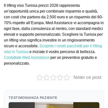
Il
lifting viso Tunisia prezzi 2026
rappresenta
un’opportunità unica per combinare risparmio e qualità,
con costi che partono da 2.500 euro e un risparmio del 60-
70% rispetto all’Europa. Med Assistance vi accompagna in
ogni fase, dalla consulenza al rientro, con standard medici
elevati e supporto personalizzato. Scegliere la Tunisia per
un
lifting viso
significa investire in un ringiovanimento
sicuro e accessibile.
Scoprite i nostri pacchetti per il lifting
viso in Tunisia
e iniziate il vostro percorso di bellezza.
Contattate Med Assistance
per un preventivo gratuito e
personalizzato.
Noter ce post
TESTIMONIANZA PAZIENTE