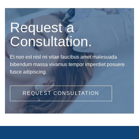
Request a
Consultation.
Et non est nisl mi vitae faucibus amet malesuada
bibendum massa vivamus tempor imperdiet posuere
fusce adipiscing.
REQUEST CONSULTATION