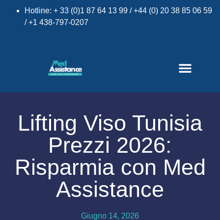
Hotline: + 33 (0)1 87 64 13 99 / +44 (0) 20 38 85 06 59
/ +1 438-797-0207
Lifting Viso Tunisia
Prezzi 2026:
×
Risparmia con Med
Assistance
Giugno 14, 2026