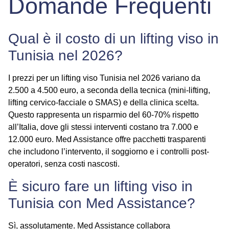
Domande Frequenti
Qual è il costo di un lifting viso in
Tunisia nel 2026?
I prezzi per un
lifting viso Tunisia
nel 2026 variano da
2.500 a 4.500 euro, a seconda della tecnica (mini-lifting,
lifting cervico-facciale o SMAS) e della clinica scelta.
Questo rappresenta un risparmio del 60-70% rispetto
all’Italia, dove gli stessi interventi costano tra 7.000 e
12.000 euro. Med Assistance offre pacchetti trasparenti
che includono l’intervento, il soggiorno e i controlli post-
operatori, senza costi nascosti.
È sicuro fare un lifting viso in
Tunisia con Med Assistance?
Sì, assolutamente. Med Assistance collabora