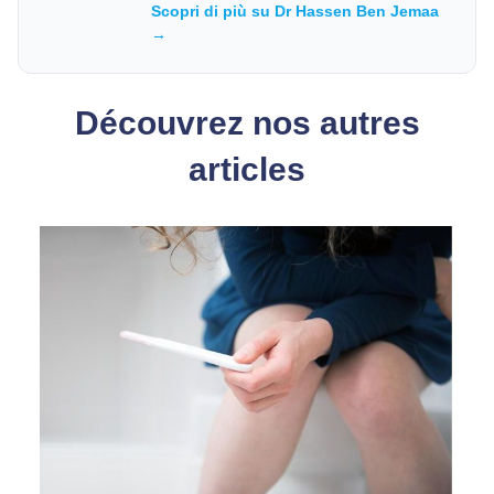
Scopri di più su Dr Hassen Ben Jemaa
→
Découvrez nos autres
articles