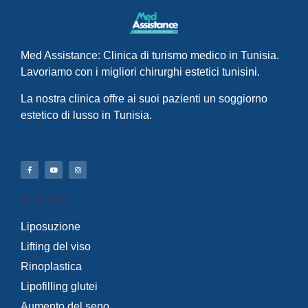
Med Assistance: Clinica di turismo medico in Tunisia.
Lavoriamo con i migliori chirurghi estetici tunisini.
La nostra clinica offre ai suoi pazienti un soggiorno
estetico di lusso in Tunisia.
Link utili
Liposuzione
Lifting del viso
Rinoplastica
Lipofilling glutei
Aumento del seno