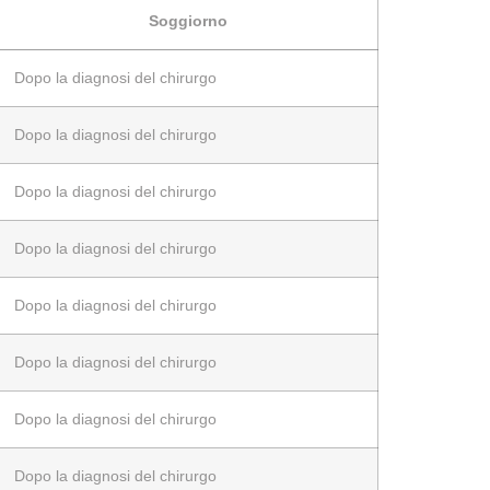
Soggiorno
Dopo la diagnosi del chirurgo
Dopo la diagnosi del chirurgo
Dopo la diagnosi del chirurgo
Dopo la diagnosi del chirurgo
Dopo la diagnosi del chirurgo
Dopo la diagnosi del chirurgo
Dopo la diagnosi del chirurgo
Dopo la diagnosi del chirurgo