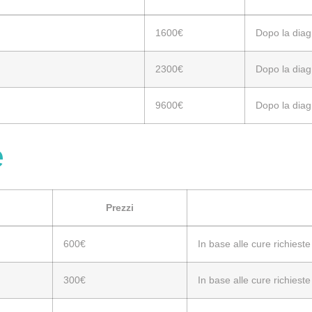
1600€
Dopo la diag
2300€
Dopo la diag
9600€
Dopo la diag
e
Prezzi
600€
In base alle cure richieste
300€
In base alle cure richieste