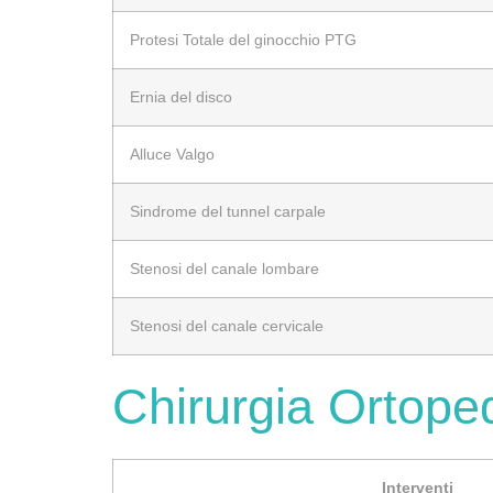
Protesi Totale del ginocchio PTG
Ernia del disco
Alluce Valgo
Sindrome del tunnel carpale
Stenosi del canale lombare
Stenosi del canale cervicale
Chirurgia Ortope
Interventi