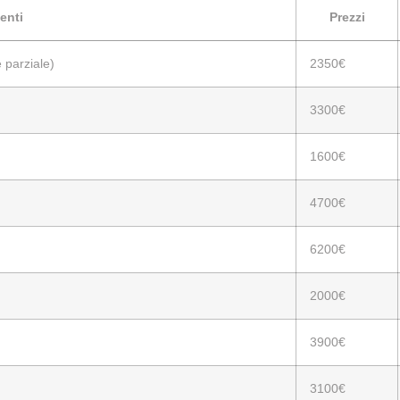
enti
Prezzi
 parziale)
2350€
3300€
1600€
4700€
6200€
2000€
3900€
3100€