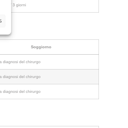
 notti / 3 giorni
S
Soggiorno
a diagnosi del chirurgo
a diagnosi del chirurgo
a diagnosi del chirurgo