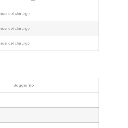
nosi del chirurgo
nosi del chirurgo
nosi del chirurgo
Soggiorno