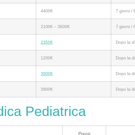
4400€
7 giorni / 
2100€ – 3500€
7 giorni / 
2350€
Dopo la di
1200€
Dopo la di
3900€
Dopo la di
3900€
Dopo la di
dica Pediatrica
Prezzi