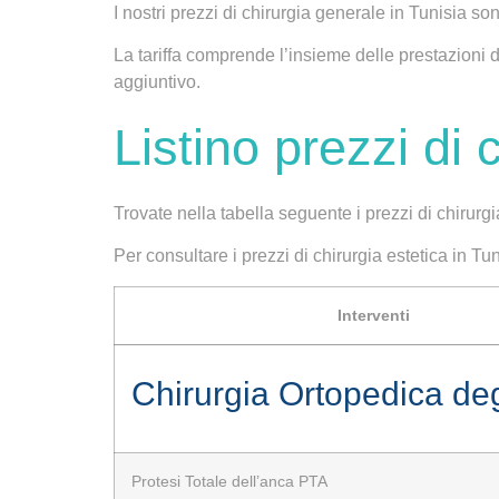
I nostri prezzi di chirurgia generale in Tunisia s
La tariffa comprende l’insieme delle prestazioni 
aggiuntivo.
Listino prezzi di 
Trovate nella tabella seguente i
prezzi di chirurg
Per consultare i prezzi di chirurgia estetica in Tu
Interventi
Chirurgia Ortopedica degl
Protesi Totale dell’anca PTA