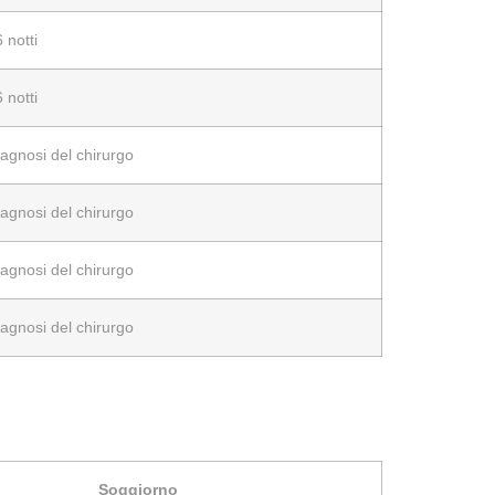
6 notti
6 notti
agnosi del chirurgo
agnosi del chirurgo
agnosi del chirurgo
agnosi del chirurgo
Soggiorno