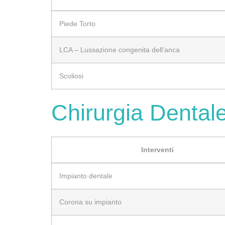
Piede Torto
LCA – Lussazione congenita dell’anca
Scoliosi
Chirurgia Dental
Interventi
Impianto dentale
Corona su impianto