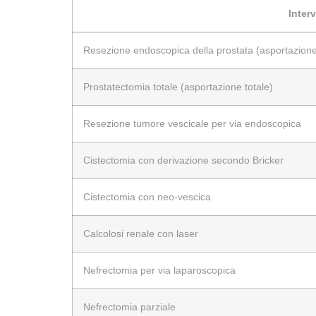
Interv
Resezione endoscopica della prostata (asportazione
Prostatectomia totale (asportazione totale)
Resezione tumore vescicale per via endoscopica
Cistectomia con derivazione secondo Bricker
Cistectomia con neo-vescica
Calcolosi renale con laser
Nefrectomia per via laparoscopica
Nefrectomia parziale