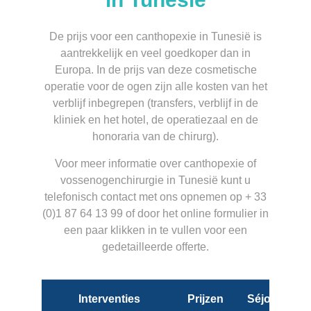
De prijs voor een canthopexie in Tunesië is
aantrekkelijk en veel goedkoper dan in
Europa. In de prijs van deze cosmetische
operatie voor de ogen zijn alle kosten van het
verblijf inbegrepen (transfers, verblijf in de
kliniek en het hotel, de operatiezaal en de
honoraria van de chirurg).
Voor meer informatie over canthopexie of
vossenogenchirurgie in Tunesië kunt u
telefonisch contact met ons opnemen op + 33
(0)1 87 64 13 99 of door het online formulier in
een paar klikken in te vullen voor een
gedetailleerde offerte.
Interventies
Prijzen
Séjour