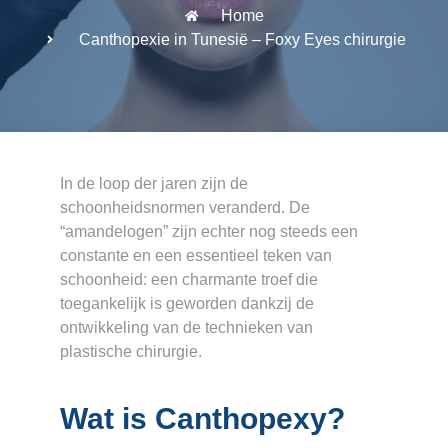
Home
Canthopexie in Tunesië – Foxy Eyes chirurgie
In de loop der jaren zijn de
schoonheidsnormen veranderd. De
“amandelogen” zijn echter nog steeds een
constante en een essentieel teken van
schoonheid: een charmante troef die
toegankelijk is geworden dankzij de
ontwikkeling van de technieken van
plastische chirurgie.
Wat is Canthopexy?