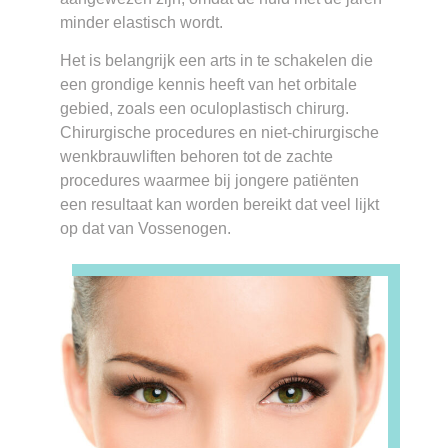
minder elastisch wordt.
Het is belangrijk een arts in te schakelen die
een grondige kennis heeft van het orbitale
gebied, zoals een oculoplastisch chirurg.
Chirurgische procedures en niet-chirurgische
wenkbrauwliften behoren tot de zachte
procedures waarmee bij jongere patiënten
een resultaat kan worden bereikt dat veel lijkt
op dat van Vossenogen.