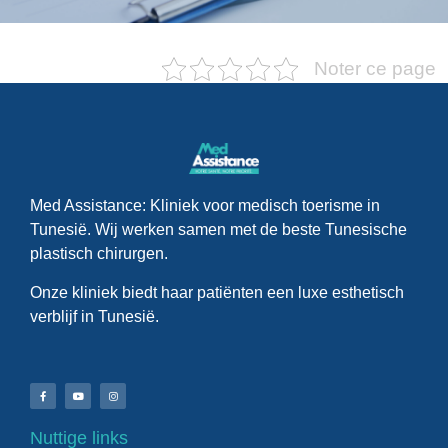
Noter ce page
Med Assistance: Kliniek voor medisch toerisme in
Tunesië. Wij werken samen met de beste Tunesische
plastisch chirurgen.
Onze kliniek biedt haar patiënten een luxe esthetisch
verblijf in Tunesië.
Nuttige links