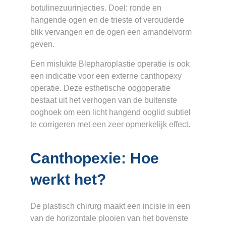
botulinezuurinjecties. Doel: ronde en
hangende ogen en de trieste of verouderde
blik vervangen en de ogen een amandelvorm
geven.
Een mislukte Blepharoplastie operatie is ook
een indicatie voor een externe canthopexy
operatie. Deze esthetische oogoperatie
bestaat uit het verhogen van de buitenste
ooghoek om een licht hangend ooglid subtiel
te corrigeren met een zeer opmerkelijk effect.
Canthopexie: Hoe
werkt het?
De plastisch chirurg maakt een incisie in een
van de horizontale plooien van het bovenste