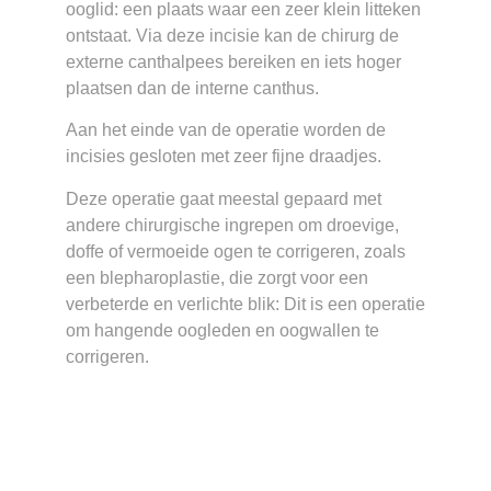
ooglid: een plaats waar een zeer klein litteken
ontstaat. Via deze incisie kan de chirurg de
externe canthalpees bereiken en iets hoger
plaatsen dan de interne canthus.
Aan het einde van de operatie worden de
incisies gesloten met zeer fijne draadjes.
Deze operatie gaat meestal gepaard met
andere chirurgische ingrepen om droevige,
doffe of vermoeide ogen te corrigeren, zoals
een blepharoplastie, die zorgt voor een
verbeterde en verlichte blik: Dit is een operatie
om hangende oogleden en oogwallen te
corrigeren.