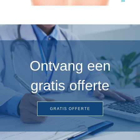
Ontvang een
gratis offerte
GRATIS OFFERTE