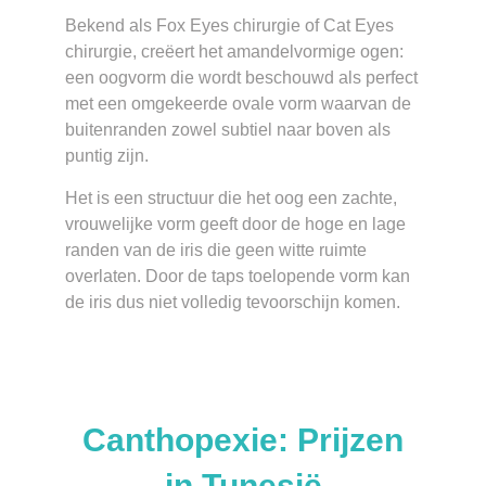
Bekend als Fox Eyes chirurgie of Cat Eyes
chirurgie, creëert het amandelvormige ogen:
een oogvorm die wordt beschouwd als perfect
met een omgekeerde ovale vorm waarvan de
buitenranden zowel subtiel naar boven als
puntig zijn.
Het is een structuur die het oog een zachte,
vrouwelijke vorm geeft door de hoge en lage
randen van de iris die geen witte ruimte
overlaten. Door de taps toelopende vorm kan
de iris dus niet volledig tevoorschijn komen.
Canthopexie: Prijzen
in Tunesië