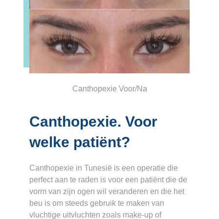
Canthopexie Voor/Na
Canthopexie. Voor
welke patiënt?
Canthopexie in Tunesië is een operatie die
perfect aan te raden is voor een patiënt die de
vorm van zijn ogen wil veranderen en die het
beu is om steeds gebruik te maken van
vluchtige uitvluchten zoals make-up of