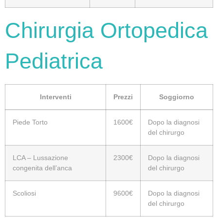
Chirurgia Ortopedica
Pediatrica
Interventi
Prezzi
Soggiorno
Piede Torto
1600€
Dopo la diagnosi
del chirurgo
LCA – Lussazione
2300€
Dopo la diagnosi
congenita dell’anca
del chirurgo
Scoliosi
9600€
Dopo la diagnosi
del chirurgo