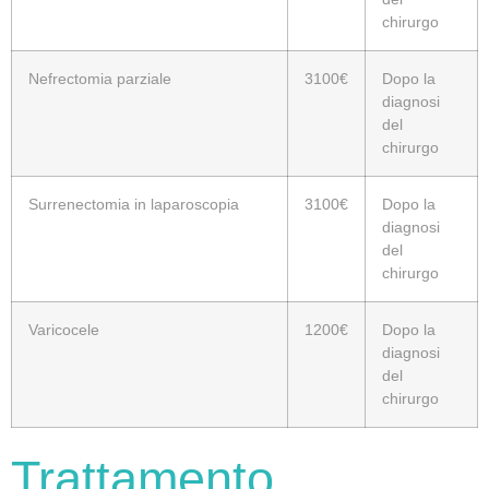
chirurgo
Nefrectomia parziale
3100€
Dopo la
diagnosi
del
chirurgo
Surrenectomia in laparoscopia
3100€
Dopo la
diagnosi
del
chirurgo
Varicocele
1200€
Dopo la
diagnosi
del
chirurgo
Trattamento