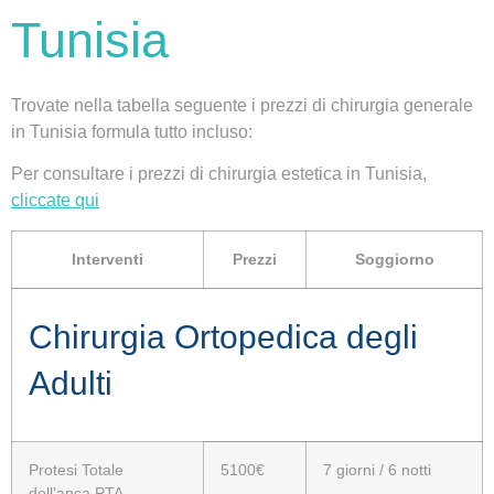
Tunisia
Trovate nella tabella seguente i
prezzi di chirurgia generale
in Tunisia
formula tutto incluso:
Per consultare i prezzi di chirurgia estetica in Tunisia,
cliccate qui
Interventi
Prezzi
Soggiorno
Chirurgia Ortopedica degli
Adulti
Protesi Totale
5100€
7 giorni / 6 notti
dell’anca PTA