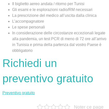
Il biglietto aereo andata / ritorno per Tunisi
Gli esami e le esplorazioni radio/RM necessari
La prescrizione del medico all’uscita dalla clinica
L’accompagnatore
Le spese personali
In considerazione delle circostanze eccezionali legate
alla pandemia, un test PCR di meno di 72 ore all’arrivo
in Tunisia e prima della partenza dal vostro Paese è
obbligatorio
Richiedi un
preventivo gratuito
Preventivo gratuito
Noter ce page