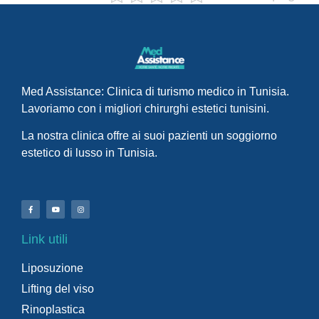
Med Assistance: Clinica di turismo medico in Tunisia.
Lavoriamo con i migliori chirurghi estetici tunisini.
La nostra clinica offre ai suoi pazienti un soggiorno
estetico di lusso in Tunisia.
Link utili
Liposuzione
Lifting del viso
Rinoplastica