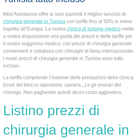
Med Assistance offre ai suoi pazienti il miglior servizio di
chirurgia generale in Tunisia
con tariffe
fino al 50% in meno
rispetto all’
Europa
. La nostra
clinica di turismo medico
mette
a vostra disposizione una guida dei prezzi e delle tariffe per
il vostro
soggiorno medico
, con
prezzi di chirurgia generale
convenienti
e collabora con chirurghi di fama internazionale.
I nostri prezzi di chirurgia generale in Tunisia sono
tutto
incluso
.
La tariffa comprende l’insieme delle prestazioni della
clinica
(costi del blocco operatorio, camera,..) e gli onorari del
chirurgo
. Non pagherete quindi alcun costo aggiuntivo.
Listino prezzi di
chirurgia generale in