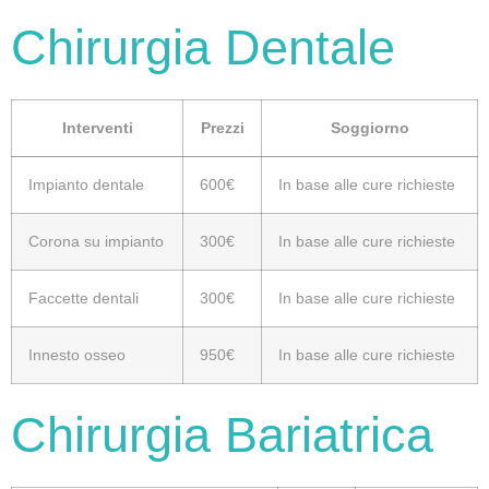
Chirurgia Dentale
Interventi
Prezzi
Soggiorno
Impianto dentale
600€
In base alle cure richieste
Corona su impianto
300€
In base alle cure richieste
Faccette dentali
300€
In base alle cure richieste
Innesto osseo
950€
In base alle cure richieste
Chirurgia Bariatrica