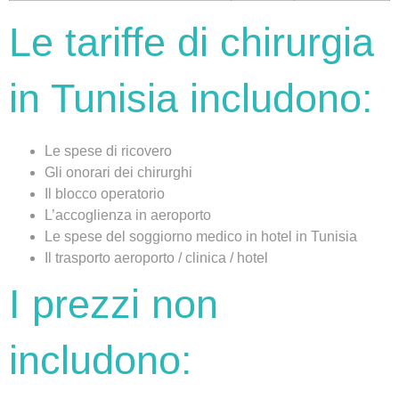
Le tariffe di chirurgia
in Tunisia includono:
Le spese di ricovero
Gli onorari dei chirurghi
Il blocco operatorio
L’accoglienza in aeroporto
Le spese del soggiorno medico in hotel in Tunisia
Il trasporto aeroporto / clinica / hotel
I prezzi non
includono: