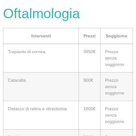
Oftalmologia
Interventi
Prezzi
Soggiorno
Trapianto di cornea
3850€
Prezzo
senza
soggiorno
Cataratta
900€
Prezzo
senza
soggiorno
Distacco di retina e vitrectomia
1800€
Prezzo
senza
soggiorno