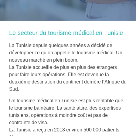
Le secteur du tourisme médical en Tunisie
La Tunisie depuis quelques années a décidé de
développer ce qu’on appelle le tourisme médical. Un
nouveau marché en plein boom.
La Tunisie accueille de plus en plus des étrangers
pour faire leurs opérations. Elle est devenue la
deuxième destination du continent derrière l’Afrique du
Sud.
Un tourisme médical en Tunisie est plus rentable que
le tourisme balnéaire. La santé attire, des expertises
tunisiens, opérations à moindre coût et pas de
contrainte de visa.
La Tunisie a reçu en 2018 environ 500 000 patients