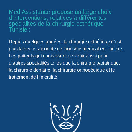
Med Assistance propose un large choix
d’interventions, relatives à différentes
spécialités de la chirurgie esthétique
Tunisie :
Depuis quelques années, la chirurgie esthétique n’est
plus la seule raison de ce tourisme médical en Tunisie.
Les patients qui choisissent de venir aussi pour
d’autres spécialités telles que la chirurgie bariatrique,
la chirurgie dentaire, la chirurgie orthopédique et le
traitement de l’infertilité