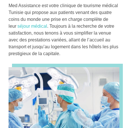
Med Assistance
est votre
clinique de tourisme médical
Tunisie
qui propose aux patients venant des quatre
coins du monde une prise en charge complète de
leur
séjour médical
. Toujours à la recherche de votre
satisfaction, nous tenons à vous simplifier la venue
avec des prestations variées, allant de l’accueil au
transport et jusqu’au logement dans les hôtels les plus
prestigieux de la capitale.