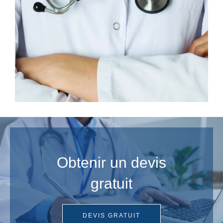
Obtenir un devis
gratuit
DEVIS GRATUIT