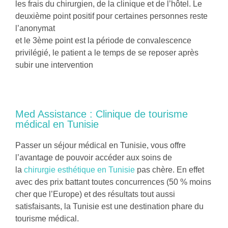
les frais du chirurgien, de la clinique et de l’hôtel. Le
deuxième point positif pour certaines personnes reste
l’anonymat
et le 3ème point est la période de convalescence
privilégié, le patient a le temps de se reposer après
subir une intervention
Med Assistance : Clinique de tourisme
médical en Tunisie
Passer un
séjour médical en Tunisie,
vous offre
l’avantage de pouvoir accéder aux soins de
la
chirurgie esthétique en Tunisie
pas chère
. En effet
avec des prix battant toutes concurrences (50 % moins
cher que l’Europe) et des résultats tout aussi
satisfaisants, la Tunisie est une destination phare du
tourisme médical.