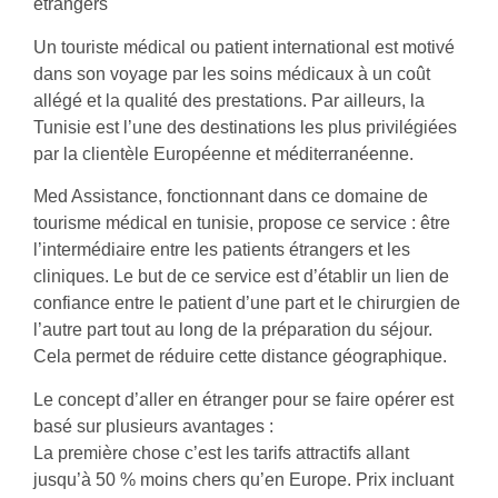
étrangers
Un touriste médical ou patient international est motivé
dans son voyage par les soins médicaux à un coût
allégé et la qualité des prestations. Par ailleurs, la
Tunisie est l’une des destinations les plus privilégiées
par la clientèle Européenne et méditerranéenne.
Med Assistance, fonctionnant dans ce domaine de
tourisme médical en tunisie, propose ce service : être
l’intermédiaire entre les patients étrangers et les
cliniques. Le but de ce service est d’établir un lien de
confiance entre le patient d’une part et le chirurgien de
l’autre part tout au long de la préparation du séjour.
Cela permet de réduire cette distance géographique.
Le concept d’aller en étranger pour se faire opérer est
basé sur plusieurs avantages :
La première chose c’est les tarifs attractifs allant
jusqu’à 50 % moins chers qu’en Europe. Prix incluant