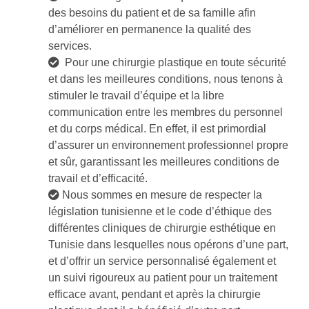
des besoins du patient et de sa famille afin
d’améliorer en permanence la qualité des
services.
Pour une
chirurgie plastique
en toute sécurité
et dans les meilleures conditions, nous tenons à
stimuler le travail d’équipe et la libre
communication entre les membres du personnel
et du corps médical. En effet, il est primordial
d’assurer un environnement professionnel propre
et sûr, garantissant les meilleures conditions de
travail et d’efficacité.
Nous sommes en mesure de respecter la
législation tunisienne et le code d’éthique des
différentes cliniques de
chirurgie esthétique en
Tunisie
dans lesquelles nous opérons d’une part,
et d’offrir un service personnalisé également et
un suivi rigoureux au patient pour un traitement
efficace avant, pendant et après la
chirurgie