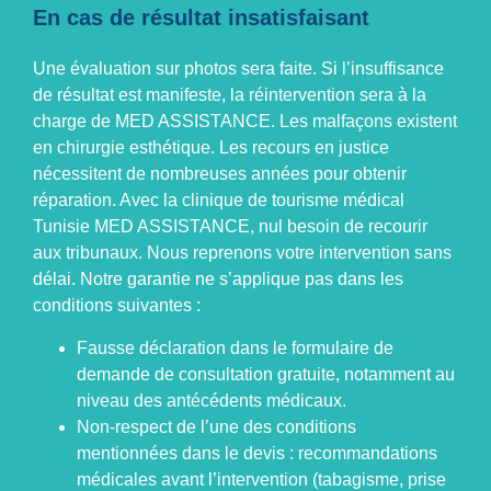
En cas de résultat insatisfaisant
Une évaluation sur photos sera faite. Si l’insuffisance
de résultat est manifeste, la réintervention sera à la
charge de MED ASSISTANCE. Les malfaçons existent
en
chirurgie esthétique
. Les recours en justice
nécessitent de nombreuses années pour obtenir
réparation. Avec la
clinique de tourisme médical
Tunisie
MED ASSISTANCE, nul besoin de recourir
aux tribunaux. Nous reprenons votre intervention sans
délai. Notre garantie ne s’applique pas dans les
conditions suivantes :
Fausse déclaration dans le formulaire de
demande de consultation gratuite, notamment au
niveau des antécédents médicaux.
Non-respect de l’une des conditions
mentionnées dans le devis : recommandations
médicales avant l’intervention (tabagisme, prise