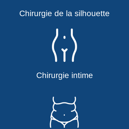
Chirurgie de la silhouette
Chirurgie intime