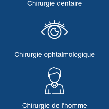
Chirurgie dentaire
Chirurgie ophtalmologique
Chirurgie de l'homme