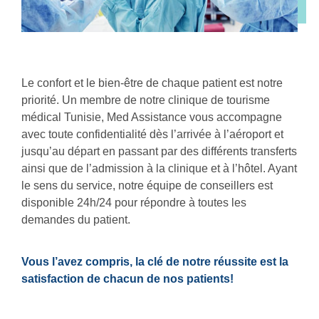
Le confort et le bien-être de chaque patient est notre
priorité. Un membre de notre
clinique de tourisme
médical Tunisie
, Med Assistance vous accompagne
avec toute confidentialité dès l’arrivée à l’aéroport et
jusqu’au départ en passant par des différents transferts
ainsi que de l’admission à la clinique et à l’hôtel. Ayant
le sens du service, notre équipe de conseillers est
disponible 24h/24 pour répondre à toutes les
demandes du patient.
Vous l’avez compris, la clé de notre réussite est la
satisfaction de chacun de nos patients!