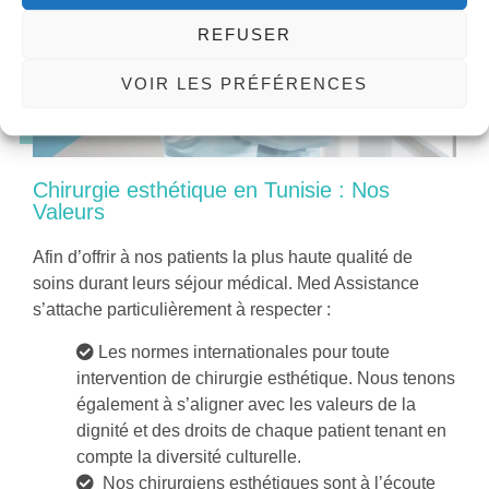
REFUSER
VOIR LES PRÉFÉRENCES
Chirurgie esthétique en Tunisie : Nos
Valeurs
Afin d’offrir à nos patients la plus haute qualité de
soins durant leurs séjour médical. Med Assistance
s’attache particulièrement à respecter :
Les normes internationales pour toute
intervention de
chirurgie esthétique.
Nous tenons
également à s’aligner avec les valeurs de la
dignité et des droits de chaque patient tenant en
compte la diversité culturelle.
Nos
chirurgiens esthétiques
sont à l’écoute