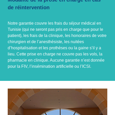
de réintervention
Notre garantie couvre les frais du
séjour médical en
Tunisie
(qui ne seront pas pris en charge que pour le
patient), les frais de la clinique, les honoraires de votre
chirurgien et de l’anesthésiste, les nuitées
d’hospitalisation et les prothèses ou la gaine s’il y a
lieu. Cette prise en charge ne couvre pas les vols, la
pharmacie en clinique. Aucune garantie n’est donnée
pour la FIV, l’insémination artificielle ou l’ICSI.