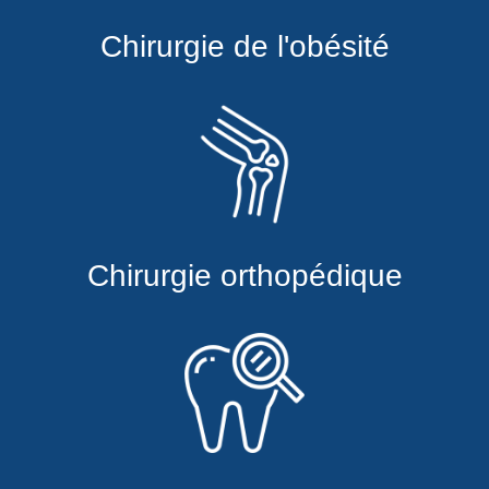
Chirurgie de l'obésité
Chirurgie orthopédique