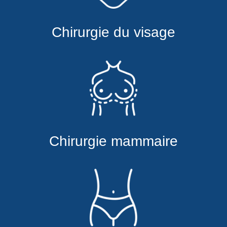
Chirurgie du visage
Chirurgie mammaire