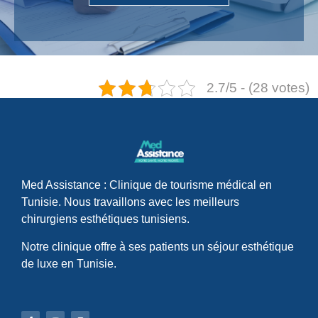
2.7/5 - (28 votes)
Med Assistance : Clinique de tourisme médical en
Tunisie. Nous travaillons avec les meilleurs
chirurgiens esthétiques tunisiens.
Notre clinique offre à ses patients un séjour esthétique
de luxe en Tunisie.