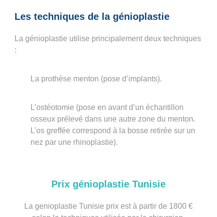
Les techniques de la génioplastie
La génioplastie utilise principalement deux techniques
:
La prothèse menton (pose d’implants).
L’ostéotomie (pose en avant d’un échantillon
osseux prélevé dans une autre zone du menton.
L’os greffée correspond à la bosse retirée sur un
nez par une rhinoplastie).
Prix génioplastie Tunisie​
La genioplastie Tunisie prix est à partir de 1800 €