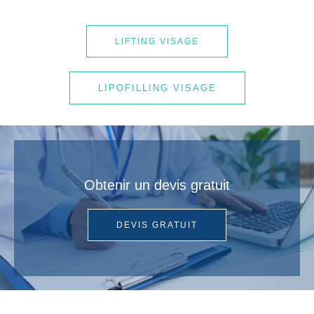
LIFTING VISAGE
LIPOFILLING VISAGE
Obtenir un devis gratuit
DEVIS GRATUIT