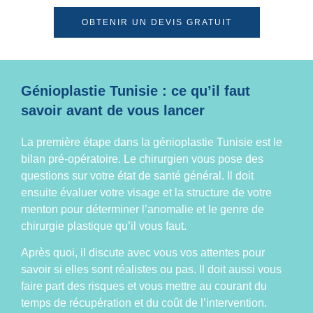
OBTENIR UN DEVIS GRATUIT
Génioplastie Tunisie : ce qu’il faut
savoir avant de vous lancer
La première étape dans la
génioplastie
Tunisie est le
bilan pré-opératoire. Le chirurgien vous pose des
questions sur votre état de santé général. Il doit
ensuite évaluer votre visage et la structure de votre
menton pour déterminer l’anomalie et le genre de
chirurgie plastique qu’il vous faut.
Après quoi, il discute avec vous vos attentes pour
savoir si elles sont réalistes ou pas. Il doit aussi vous
faire part des risques et vous mettre au courant du
temps de récupération et du coût de l’intervention.