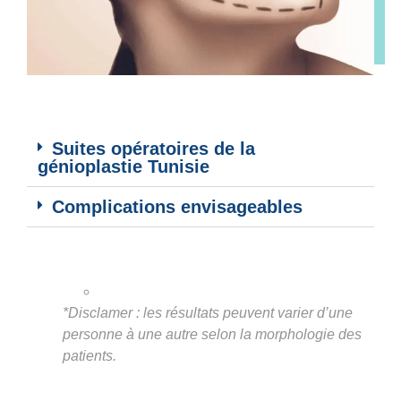
Suites opératoires de la
génioplastie Tunisie
Complications envisageables
*Disclamer : les résultats peuvent varier d’une
personne à une autre selon la morphologie des
patients.