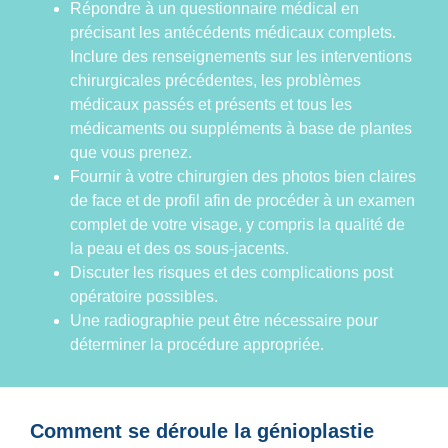
Répondre à un questionnaire médical en
précisant les antécédents médicaux complets.
Inclure des renseignements sur les interventions
chirurgicales précédentes, les problèmes
médicaux passés et présents et tous les
médicaments ou suppléments à base de plantes
que vous prenez.
Fournir à votre chirurgien des photos bien claires
de face et de profil afin de procéder à un examen
complet de votre visage, y compris la qualité de
la peau et des os sous-jacents.
Discuter les risques et des complications post
opératoire possibles.
Une radiographie peut être nécessaire pour
déterminer la procédure appropriée.
Comment se déroule la génioplastie