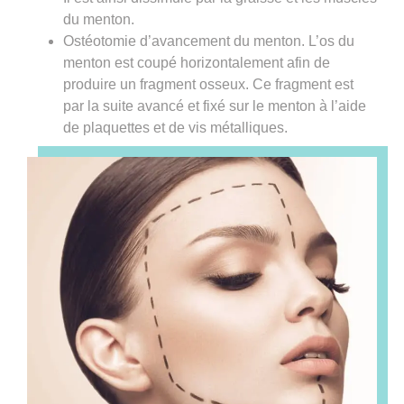
du menton.
Ostéotomie d’avancement du menton. L’os du
menton est coupé horizontalement afin de
produire un fragment osseux. Ce fragment est
par la suite avancé et fixé sur le menton à l’aide
de plaquettes et de vis métalliques.