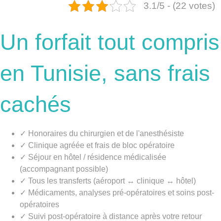
3.1/5 - (22 votes)
Un forfait tout compris
en Tunisie, sans frais
cachés
✓ Honoraires du chirurgien et de l'anesthésiste
✓ Clinique agréée et frais de bloc opératoire
✓ Séjour en hôtel / résidence médicalisée
(accompagnant possible)
✓ Tous les transferts (aéroport ↔ clinique ↔ hôtel)
✓ Médicaments, analyses pré-opératoires et soins post-
opératoires
✓ Suivi post-opératoire à distance après votre retour