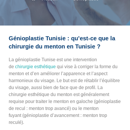
Génioplastie Tunisie : qu’est-ce que la
chirurgie du menton en Tunisie ?
La
génioplastie Tunise
est une intervention
de
chirurgie esthétique
qui vise à
corriger la forme du
menton
et d’en améliorer l’apparence et l’aspect
harmonieux du visage. Le but est de rétablir l’équilibre
du visage, aussi bien de face que de profil.
La
chirurgie esthétique du menton
est généralement
requise pour traiter le
menton en galoche (génioplastie
de recul
: menton trop avancé) ou le
menton
fuyant
(génioplastie d’avancement : menton trop
reculé).