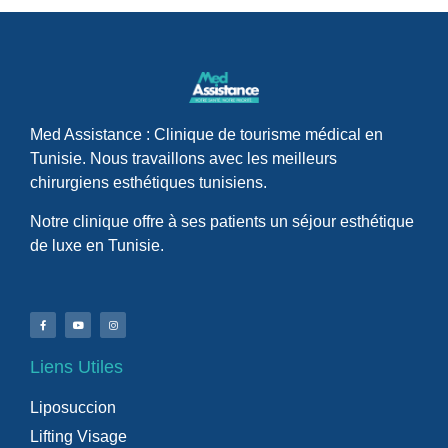
Med Assistance : Clinique de tourisme médical en
Tunisie. Nous travaillons avec les meilleurs
chirurgiens esthétiques tunisiens.
Notre clinique offre à ses patients un séjour esthétique
de luxe en Tunisie.
Liens Utiles
Liposuccion
Lifting Visage