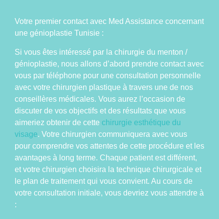
Votre premier contact avec Med Assistance concernant
une génioplastie Tunisie :
Si vous êtes intéressé par la chirurgie du menton /
génioplastie, nous allons d’abord prendre contact avec
vous par téléphone pour une consultation personnelle
avec votre chirurgien plastique à travers une de nos
conseillères médicales. Vous aurez l’occasion de
discuter de vos objectifs et des résultats que vous
aimeriez obtenir de cette
chirurgie esthétique du
visage
. Votre chirurgien communiquera avec vous
pour comprendre vos attentes de cette procédure et les
avantages à long terme. Chaque patient est différent,
et votre chirurgien choisira la technique chirurgicale et
le plan de traitement qui vous convient. Au cours de
votre consultation initiale, vous devriez vous attendre à
: