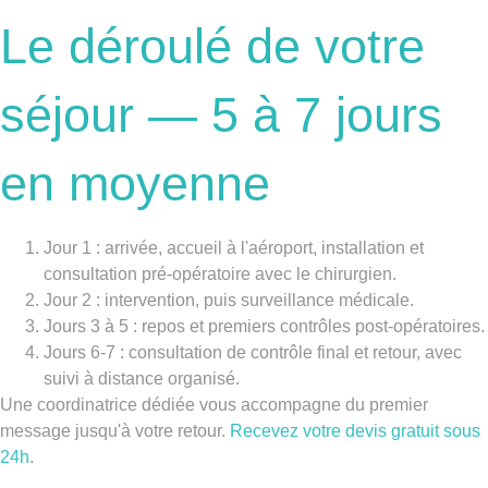
Le déroulé de votre
séjour — 5 à 7 jours
en moyenne
Jour 1 :
arrivée, accueil à l'aéroport, installation et
consultation pré-opératoire avec le chirurgien.
Jour 2 :
intervention, puis surveillance médicale.
Jours 3 à 5 :
repos et premiers contrôles post-opératoires.
Jours 6-7 :
consultation de contrôle final et retour, avec
suivi à distance organisé.
Une coordinatrice dédiée vous accompagne du premier
message jusqu'à votre retour.
Recevez votre devis gratuit sous
24h
.