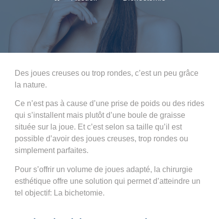
Des joues creuses ou trop rondes, c’est un peu grâce
la nature.
Ce n’est pas à cause d’une prise de poids ou des rides
qui s’installent mais plutôt d’une boule de graisse
située sur la joue. Et c’est selon sa taille qu’il est
possible d’avoir des joues creuses, trop rondes ou
simplement parfaites.
Pour s’offrir un volume de joues adapté, la
chirurgie
esthétique
offre une solution qui permet d’atteindre un
tel objectif:
La bichetomie
.