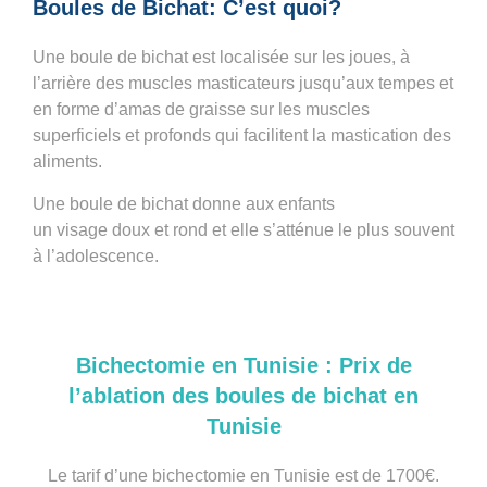
Boules de Bichat: C’est quoi?
Une
boule de bichat
est localisée sur les joues, à
l’arrière des muscles masticateurs jusqu’aux tempes et
en forme d’amas de graisse sur les muscles
superficiels et profonds qui facilitent la mastication des
aliments.
Une boule de bichat donne aux enfants
un
visage
doux et rond et elle s’atténue le plus souvent
à l’adolescence.
Bichectomie en Tunisie : Prix de
l’ablation des boules de bichat en
Tunisie
Le tarif d’une
bichectomie en Tunisie
est de 1700€.