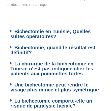
ambulatoire en clinique.
Bichectomie en Tunisie, Quelles
suites opératoires?
Bichectomie, quand le résultat est
définitif?
La chirurgie de la bichectomie en
Tunisie n’est pas indiquée chez les
patients aux pommettes fortes
Une bichectomie peut rendre le
visage plus mince et plus symétrique
La bichectomie comporte-elle un
risque de paralysie faciale?