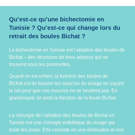
Qu’est-ce qu’une bichectomie en
Tunisie ? Qu’est-ce qui change lors du
retrait des boules Bichat ?
La bichectomie en Tunisie est l’
ablation des boules de
Bichat
– des structures de tissu adipeux qui se
trouvent sous les pommettes.
Quand on est enfant, la fonction des
boules de
Bichat
est de bourrer les muscles du visage en suçant
le lait pour que ces muscles ne se heurtent pas. En
grandissant, on perd la fonction de la boule Bichat
La chirurgie de l’ablation des boules de Bichat en
Tunisie est une
chirurgie esthétique du visage
qui
traite les joues. Elle consiste en une diminution et non