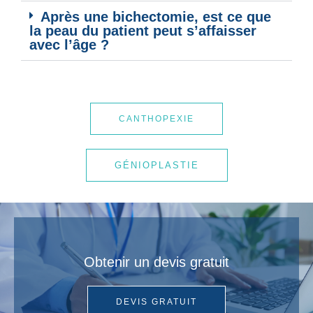
Après une bichectomie, est ce que
la peau du patient peut s’affaisser
avec l’âge ?
CANTHOPEXIE
GÉNIOPLASTIE
Obtenir un devis gratuit
DEVIS GRATUIT