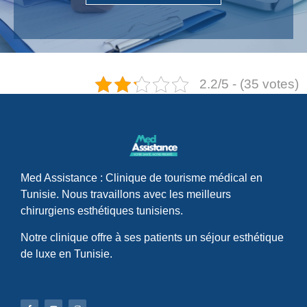
2.2/5 - (35 votes)
Med Assistance : Clinique de tourisme médical en
Tunisie. Nous travaillons avec les meilleurs
chirurgiens esthétiques tunisiens.
Notre clinique offre à ses patients un séjour esthétique
de luxe en Tunisie.