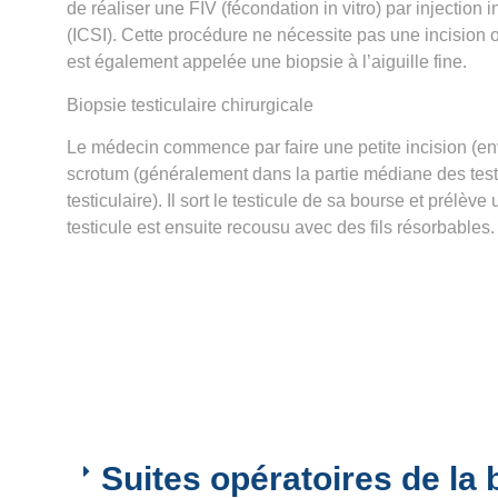
de réaliser une FIV (
fécondation in vitro
) par injection
(ICSI). Cette procédure ne nécessite pas une incision o
est également appelée une biopsie à l’aiguille fine.
Biopsie testiculaire chirurgicale
Le médecin commence par faire une petite incision (e
scrotum (généralement dans la partie médiane des test
testiculaire). Il sort le testicule de sa bourse et prélève
testicule est ensuite recousu avec des fils résorbables.
Suites opératoires de la 