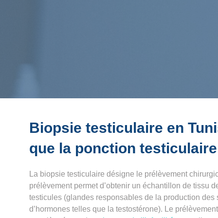
Biopsie testiculaire en Tuni
que la ponction testiculaire
La
biopsie testiculaire
désigne le
prélèvement chirurgi
prélèvement permet d’obtenir un échantillon de tissu d
testicules (glandes responsables de la production des
d’hormones telles que la testostérone). Le
prélèvement