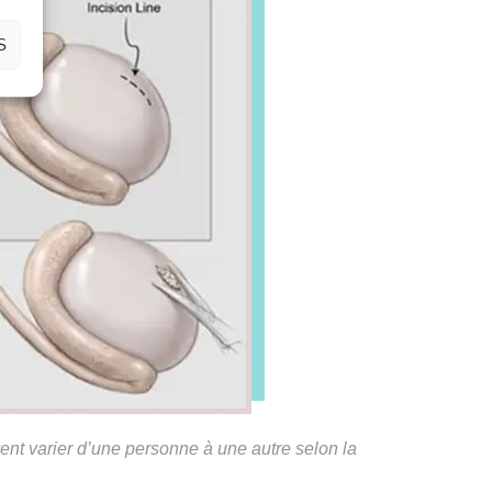
S
vent varier d’une personne à une autre selon la