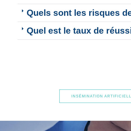
Quels sont les risques de
Quel est le taux de réussi
INSÉMINATION ARTIFICIEL