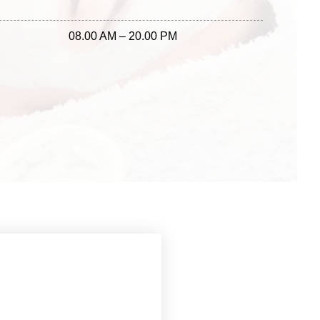
08.00 AM – 20.00 PM