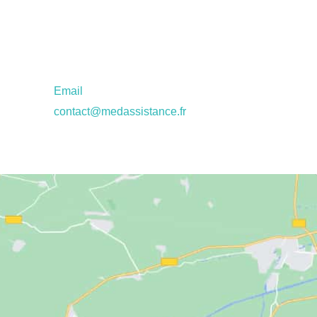
Email
contact@medassistance.fr