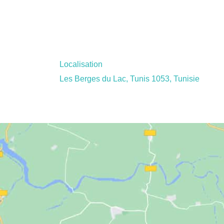
Localisation
Les Berges du Lac, Tunis 1053, Tunisie