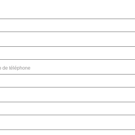
ro de téléphone