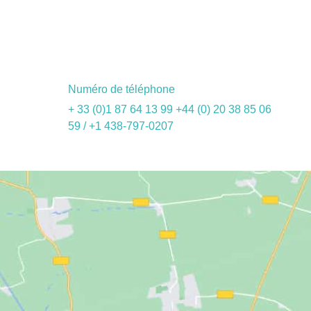
Numéro de téléphone
+ 33 (0)1 87 64 13 99 +44 (0) 20 38 85 06
59 / +1 438-797-0207