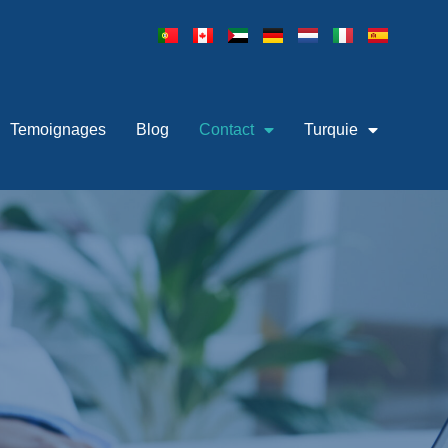
Temoignages
Blog
Contact
Turquie