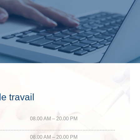
e travail
08.00 AM – 20.00 PM
08.00 AM – 20.00 PM