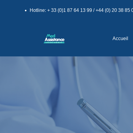
Hotline: + 33 (0)1 87 64 13 99 / +44 (0) 20 38 85
Accueil