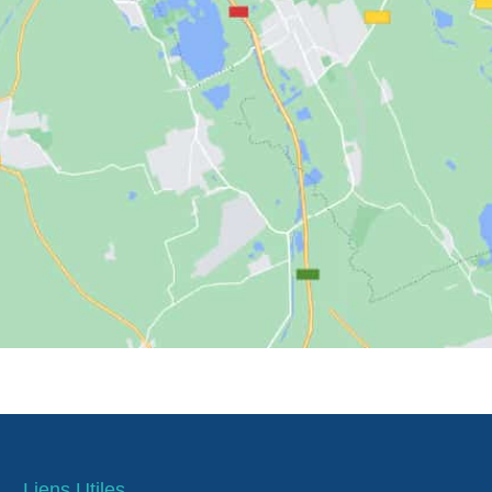
Liens Utiles