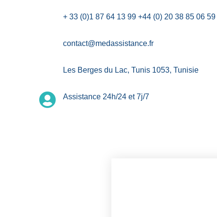
+ 33 (0)1 87 64 13 99 +44 (0) 20 38 85 06 5
contact@medassistance.fr
Les Berges du Lac, Tunis 1053, Tunisie
Assistance 24h/24 et 7j/7