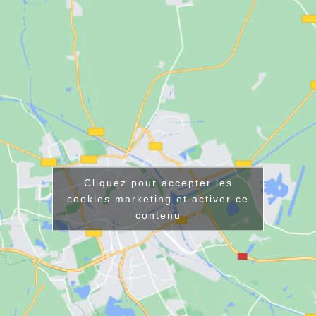
Cliquez pour accepter les
cookies marketing et activer ce
contenu