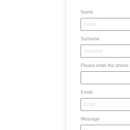
Name
Surname
Please enter the phone
Email
Message