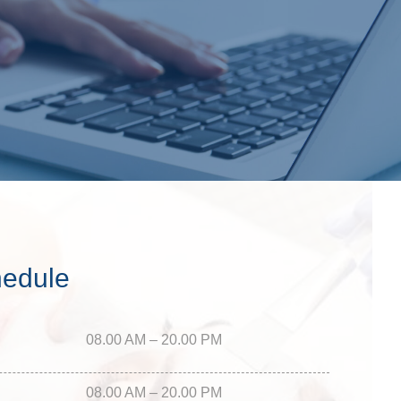
hedule
08.00 AM – 20.00 PM
08.00 AM – 20.00 PM