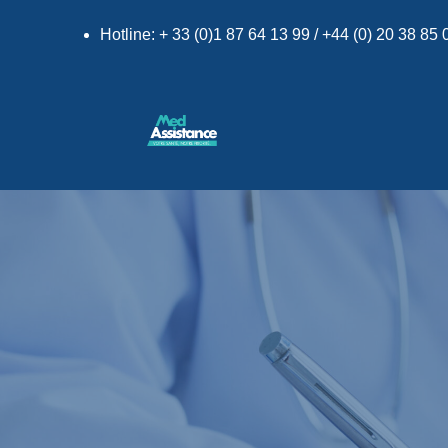
Hotline: + 33 (0)1 87 64 13 99 / +44 (0) 20 38 85