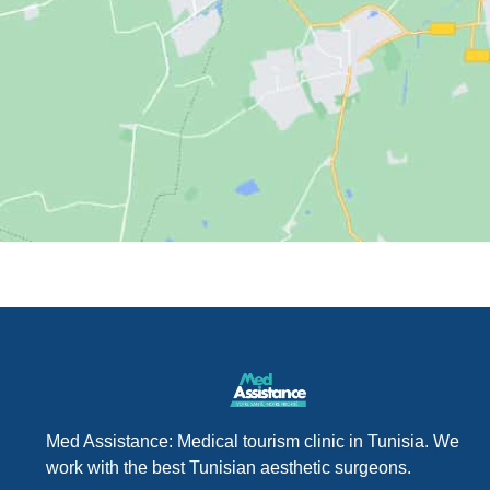
Med Assistance: Medical tourism clinic in Tunisia. We
work with the best Tunisian aesthetic surgeons.