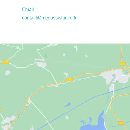
Email
contact@medassistance.fr