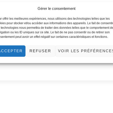
Gérer le consentement
r offrir les meilleures expériences, nous utilisons des technologies telles que les
kies pour stocker et/ou accéder aux informations des appareils. Le fait de consenti
 technologies nous permettra de traiter des données telles que le comportement d
igation ou les ID uniques sur ce site. Le fait de ne pas consentir ou de retirer son
sentement peut avoir un effet négatif sur certaines caractéristiques et fonctions.
ACCEPTER
REFUSER
VOIR LES PRÉFÉRENCE
SEND