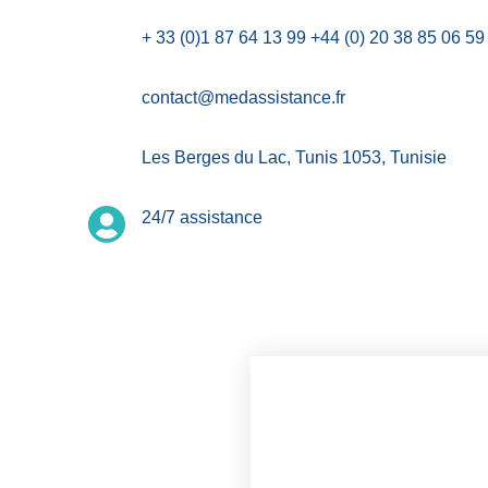
+ 33 (0)1 87 64 13 99 +44 (0) 20 38 85 06 5
contact@medassistance.fr
Les Berges du Lac, Tunis 1053, Tunisie
24/7 assistance