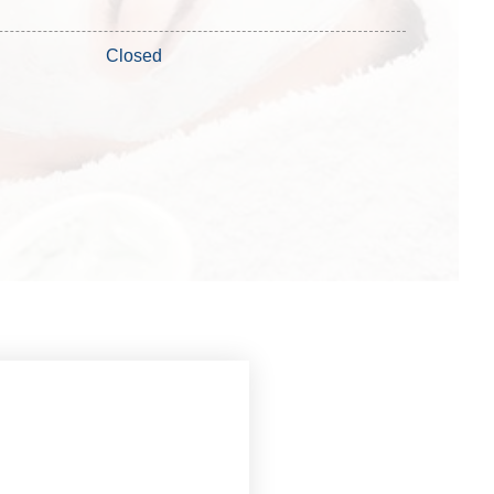
Closed