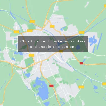
Click to accept marketing cookies
and enable this content