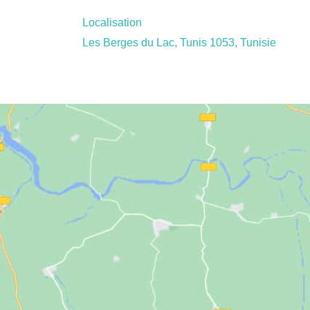
Localisation
Les Berges du Lac, Tunis 1053, Tunisie