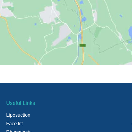
Useful Links
Liposuction
Face lift