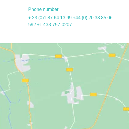
Phone number
+ 33 (0)1 87 64 13 99 +44 (0) 20 38 85 06
59 / +1 438-797-0207