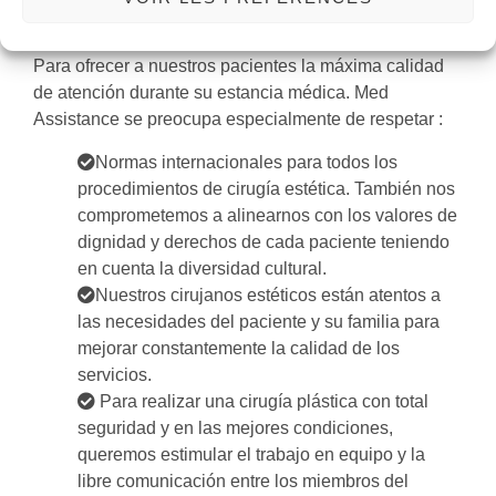
Cirugía estética en Túnez: nuestros valores
Para ofrecer a nuestros pacientes la máxima calidad
de atención durante su estancia médica. Med
Assistance se preocupa especialmente de respetar :
Normas internacionales para todos los
procedimientos de cirugía estética. También nos
comprometemos a alinearnos con los valores de
dignidad y derechos de cada paciente teniendo
en cuenta la diversidad cultural.
Nuestros cirujanos estéticos están atentos a
las necesidades del paciente y su familia para
mejorar constantemente la calidad de los
servicios.
Para realizar una cirugía plástica con total
seguridad y en las mejores condiciones,
queremos estimular el trabajo en equipo y la
libre comunicación entre los miembros del