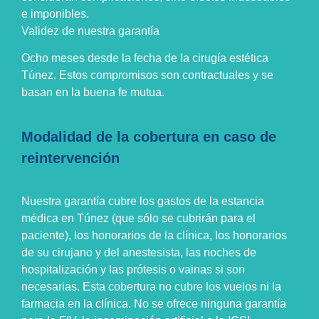
e imponibles.
Validez de nuestra garantía
Ocho meses desde la fecha de la cirugía estética
Túnez. Estos compromisos son contractuales y se
basan en la buena fe mutua.
Modalidad de la cobertura en caso de
reintervención
Nuestra garantía cubre los gastos de la estancia
médica en Túnez (que sólo se cubrirán para el
paciente), los honorarios de la clínica, los honorarios
de su cirujano y del anestesista, las noches de
hospitalización y las prótesis o vainas si son
necesarias. Esta cobertura no cubre los vuelos ni la
farmacia en la clínica. No se ofrece ninguna garantía