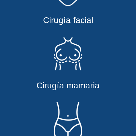
Cirugía facial
Cirugía mamaria