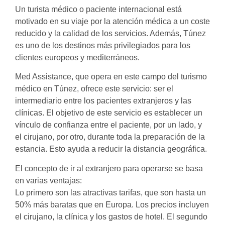
Un turista médico o paciente internacional está
motivado en su viaje por la atención médica a un coste
reducido y la calidad de los servicios. Además, Túnez
es uno de los destinos más privilegiados para los
clientes europeos y mediterráneos.
Med Assistance, que opera en este campo del turismo
médico en Túnez, ofrece este servicio: ser el
intermediario entre los pacientes extranjeros y las
clínicas. El objetivo de este servicio es establecer un
vínculo de confianza entre el paciente, por un lado, y
el cirujano, por otro, durante toda la preparación de la
estancia. Esto ayuda a reducir la distancia geográfica.
El concepto de ir al extranjero para operarse se basa
en varias ventajas:
Lo primero son las atractivas tarifas, que son hasta un
50% más baratas que en Europa. Los precios incluyen
el cirujano, la clínica y los gastos de hotel. El segundo