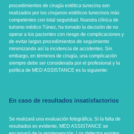
procedimientos de cirugía estética tunecina son
realizados por los cirujanos estéticos tunecinos más
competentes con total seguridad. Nuestra clínica de
turismo médico Túnez, ha tomado la decisión de no
operar a los pacientes con riesgo de complicaciones y
de evitar largos procedimientos de seguimiento
minimizando así la incidencia de accidentes. Sin
embargo, en términos de cirugía, una complicación
siempre debe ser considerada por el profesional y la
política de MED ASSISTANCE es la siguiente:
En caso de resultados insatisfactorios
Se realizará una evaluación fotográfica. Si la falta de
resultados es evidente, MED ASSISTANCE se
encargará de la reintervención. Los defectos existen