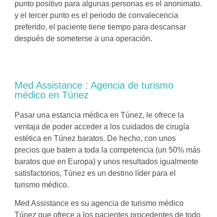
punto positivo para algunas personas es el anonimato.
y el tercer punto es el periodo de convalecencia
preferido, el paciente tiene tiempo para descansar
después de someterse a una operación.
Med Assistance : Agencia de turismo
médico en Túnez
Pasar una estancia médica en Túnez, le ofrece la
ventaja de poder acceder a los cuidados de cirugía
estética en Túnez baratos. De hecho, con unos
precios que baten a toda la competencia (un 50% más
baratos que en Europa) y unos resultados igualmente
satisfactorios, Túnez es un destino líder para el
turismo médico.
Med Assistance es su agencia de turismo médico
Túnez que ofrece a los pacientes procedentes de todo