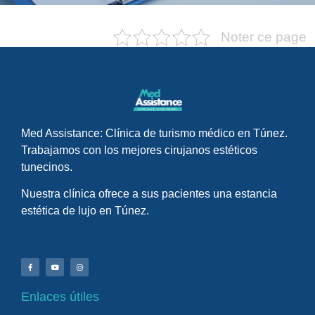
Noter ce page
Med Assistance: Clínica de turismo médico en Túnez.
Trabajamos con los mejores cirujanos estéticos
tunecinos.
Nuestra clínica ofrece a sus pacientes una estancia
estética de lujo en Túnez.
Enlaces útiles