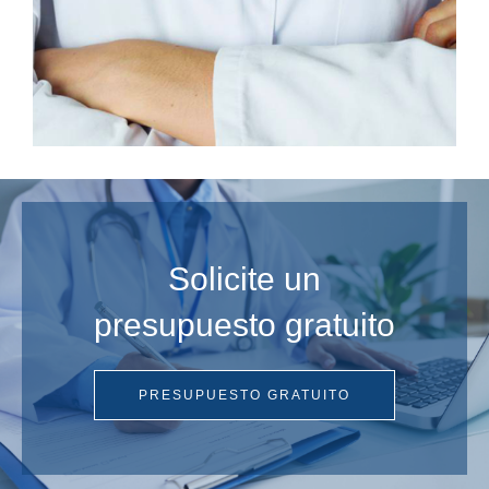
Solicite un
presupuesto gratuito
PRESUPUESTO GRATUITO