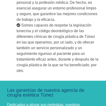
personal y la profesión médica. De hecho, es
esencial asegurar un entorno profesional limpio
y seguro, que garantice las mejores condiciones
de trabajo y la eficacia.
Somos capaces de respetar la legislación
tunecina y el código deontológico de las
diferentes clínicas de cirugía plástica de Túnez
en las que operamos, por un lado, y de ofrecer
también un servicio personalizado y un
seguimiento riguroso al paciente para un
tratamiento eficaz antes, durante y después de la
cirugía plástica de la que se ha beneficiado, por
otro.
Las garantías de nuestra agencia de
cirugía estética Túnez
Dedicados a aliviar sus molestias, nuestros