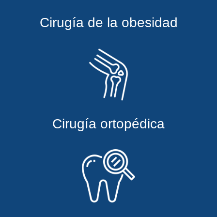
Cirugía de la obesidad
Cirugía ortopédica