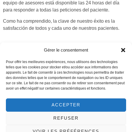
equipo de asesores está disponible las 24 horas del día
para responder a todas las peticiones del paciente.
Como ha comprendido, la clave de nuestro éxito es la
satisfacción de todos y cada uno de nuestros pacientes.
Gérer le consentement
Pour offrir les meilleures expériences, nous utilisons des technologies
telles que les cookies pour stocker et/ou accéder aux informations des
appareils. Le fait de consentir à ces technologies nous permettra de traiter
des données telles que le comportement de navigation ou les ID uniques
sur ce site. Le fait de ne pas consentir ou de retirer son consentement peut
avoir un effet négatif sur certaines caractéristiques et fonctions.
ACCEPTER
REFUSER
VOIR LES PRÉFÉRENCES