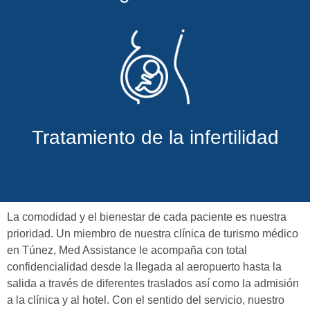
Tratamiento de la infertilidad
La comodidad y el bienestar de cada paciente es nuestra
prioridad. Un miembro de nuestra clínica de turismo médico
en Túnez, Med Assistance le acompaña con total
confidencialidad desde la llegada al aeropuerto hasta la
salida a través de diferentes traslados así como la admisión
a la clínica y al hotel. Con el sentido del servicio, nuestro