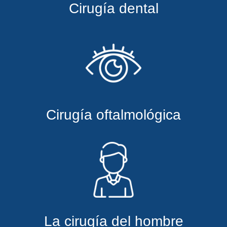
Cirugía dental
Cirugía oftalmológica
La cirugía del hombre