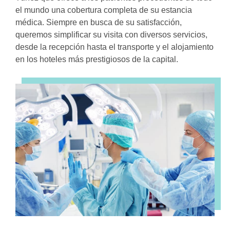
el mundo una cobertura completa de su estancia
médica. Siempre en busca de su satisfacción,
queremos simplificar su visita con diversos servicios,
desde la recepción hasta el transporte y el alojamiento
en los hoteles más prestigiosos de la capital.