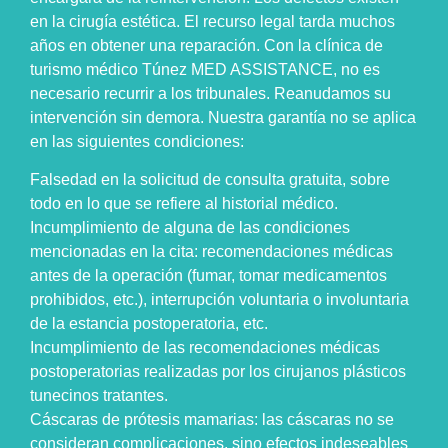
en la cirugía estética. El recurso legal tarda muchos
años en obtener una reparación. Con la clínica de
turismo médico Túnez MED ASSISTANCE, no es
necesario recurrir a los tribunales. Reanudamos su
intervención sin demora. Nuestra garantía no se aplica
en las siguientes condiciones:
Falsedad en la solicitud de consulta gratuita, sobre
todo en lo que se refiere al historial médico.
Incumplimiento de alguna de las condiciones
mencionadas en la cita: recomendaciones médicas
antes de la operación (fumar, tomar medicamentos
prohibidos, etc.), interrupción voluntaria o involuntaria
de la estancia postoperatoria, etc.
Incumplimiento de las recomendaciones médicas
postoperatorias realizadas por los cirujanos plásticos
tunecinos tratantes.
Cáscaras de prótesis mamarias: las cáscaras no se
consideran complicaciones, sino efectos indeseables