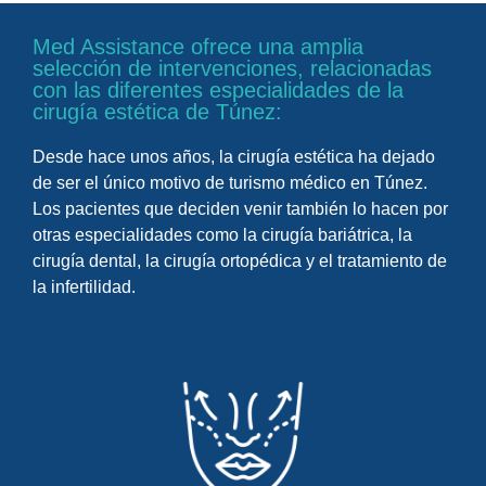
Med Assistance ofrece una amplia
selección de intervenciones, relacionadas
con las diferentes especialidades de la
cirugía estética de Túnez:
Desde hace unos años, la cirugía estética ha dejado
de ser el único motivo de turismo médico en Túnez.
Los pacientes que deciden venir también lo hacen por
otras especialidades como la cirugía bariátrica, la
cirugía dental, la cirugía ortopédica y el tratamiento de
la infertilidad.