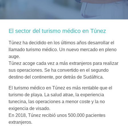
El sector del turismo médico en Túnez
Túnez ha decidido en los últimos años desarrollar el
llamado turismo médico. Un nuevo mercado en pleno
auge.
Túnez acoge cada vez a más extranjeros para realizar
sus operaciones. Se ha convertido en el segundo
destino del continente, por detrás de Sudáfrica.
El turismo médico en Túnez es más rentable que el
turismo de playa. La salud atrae, la experiencia
tunecina, las operaciones a menor coste y la no
exigencia de visado.
En 2018, Túnez recibió unos 500.000 pacientes
extranjeros.