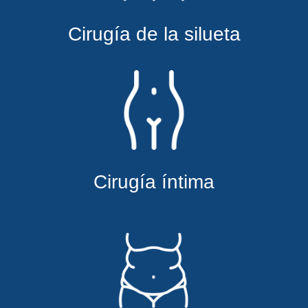
Cirugía de la silueta
Cirugía íntima