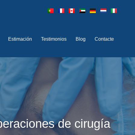
Estimación
Testimonios
Blog
Contacte
eraciones de cirugía