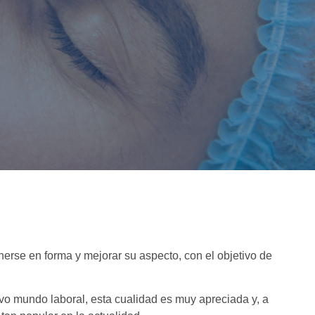
rse en forma y mejorar su aspecto, con el objetivo de
ivo mundo laboral, esta cualidad es muy apreciada y, a