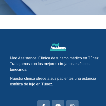
Med Assistance: Clínica de turismo médico en Túnez.
Trabajamos con los mejores cirujanos estéticos
tunecinos.
Nuestra clínica ofrece a sus pacientes una estancia
estética de lujo en Túnez.