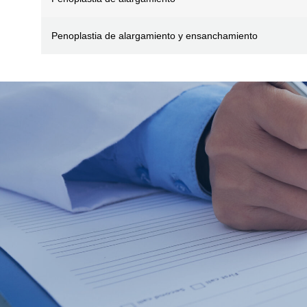
Penoplastia de alargamiento y ensanchamiento