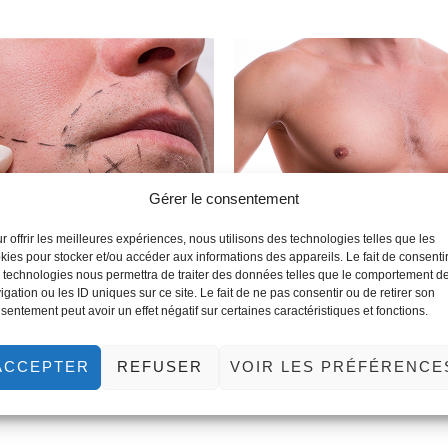
Gérer le consentement
r offrir les meilleures expériences, nous utilisons des technologies telles que les
kies pour stocker et/ou accéder aux informations des appareils. Le fait de consenti
 technologies nous permettra de traiter des données telles que le comportement d
igation ou les ID uniques sur ce site. Le fait de ne pas consentir ou de retirer son
sentement peut avoir un effet négatif sur certaines caractéristiques et fonctions.
ACCEPTER
REFUSER
VOIR LES PRÉFÉRENCE