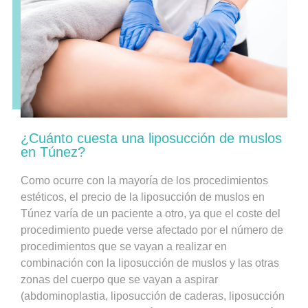
¿Cuánto cuesta una liposucción de muslos
en Túnez?
Como ocurre con la mayoría de los procedimientos
estéticos, el precio de la liposucción de muslos en
Túnez varía de un paciente a otro, ya que el coste del
procedimiento puede verse afectado por el número de
procedimientos que se vayan a realizar en
combinación con la liposucción de muslos y las otras
zonas del cuerpo que se vayan a aspirar
(abdominoplastia, liposucción de caderas, liposucción