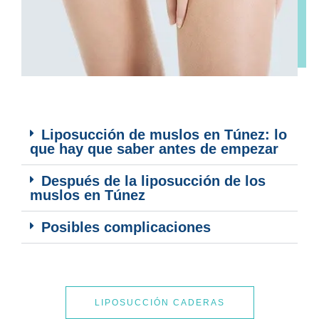
Liposucción de muslos en Túnez: lo
que hay que saber antes de empezar
Después de la liposucción de los
muslos en Túnez
Posibles complicaciones
LIPOSUCCIÓN CADERAS