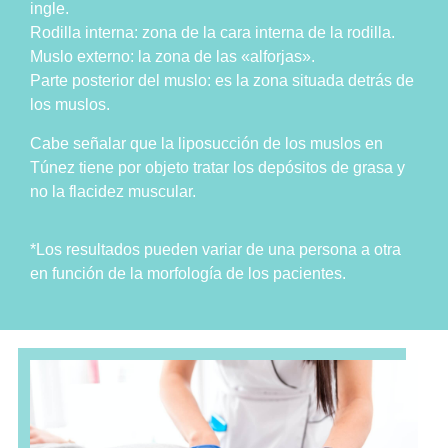
ingle.
Rodilla interna: zona de la cara interna de la rodilla.
Muslo externo: la zona de las «alforjas».
Parte posterior del muslo: es la zona situada detrás de
los muslos.
Cabe señalar que la liposucción de los muslos en
Túnez tiene por objeto tratar los depósitos de grasa y
no la flacidez muscular.
*Los resultados pueden variar de una persona a otra
en función de la morfología de los pacientes.