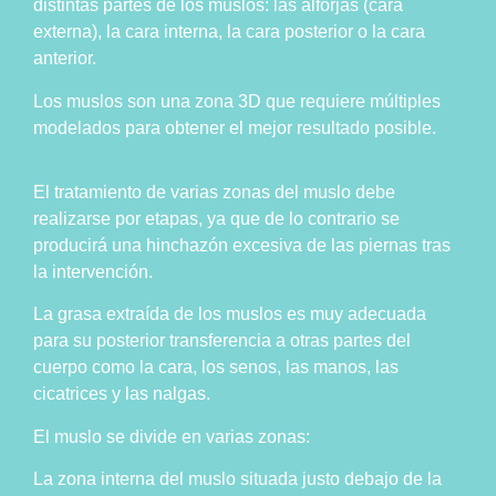
distintas partes de los muslos: las alforjas (cara
externa), la cara interna, la cara posterior o la cara
anterior.
Los muslos son una zona 3D que requiere múltiples
modelados para obtener el mejor resultado posible.
El tratamiento de varias zonas del muslo debe
realizarse por etapas, ya que de lo contrario se
producirá una hinchazón excesiva de las piernas tras
la intervención.
La grasa extraída de los muslos es muy adecuada
para su posterior transferencia a otras partes del
cuerpo como la cara, los senos, las manos, las
cicatrices y las nalgas.
El muslo se divide en varias zonas:
La zona interna del muslo situada justo debajo de la