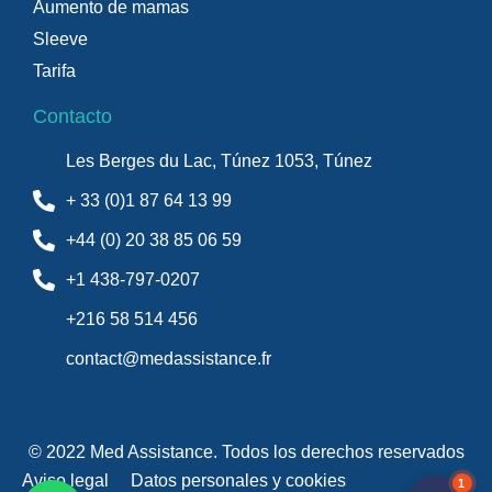
Aumento de mamas
Sleeve
Tarifa
Contacto
Les Berges du Lac, Túnez 1053, Túnez
+ 33 (0)1 87 64 13 99
+44 (0) 20 38 85 06 59
+1 438-797-0207
+216 58 514 456
contact@medassistance.fr
© 2022 Med Assistance. Todos los derechos reservados
Aviso legal
Datos personales y cookies
1