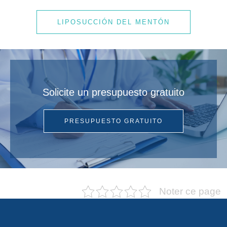
LIPOSUCCIÓN DEL MENTÓN
Solicite un presupuesto gratuito
PRESUPUESTO GRATUITO
Noter ce page