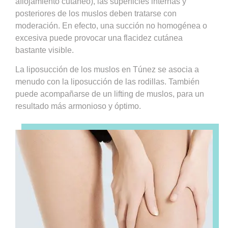
aflojamiento cutáneo), las superficies internas y
posteriores de los muslos deben tratarse con
moderación. En efecto, una succión no homogénea o
excesiva puede provocar una flacidez cutánea
bastante visible.
La liposucción de los muslos en Túnez se asocia a
menudo con la liposucción de las rodillas. También
puede acompañarse de un lifting de muslos, para un
resultado más armonioso y óptimo.