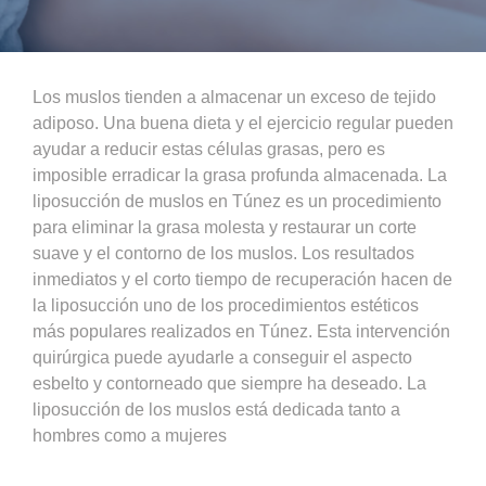
Los muslos tienden a almacenar un exceso de tejido
adiposo. Una buena dieta y el ejercicio regular pueden
ayudar a reducir estas células grasas, pero es
imposible erradicar la grasa profunda almacenada. La
liposucción de muslos en Túnez es un procedimiento
para eliminar la grasa molesta y restaurar un corte
suave y el contorno de los muslos. Los resultados
inmediatos y el corto tiempo de recuperación hacen de
la liposucción uno de los procedimientos estéticos
más populares realizados en Túnez. Esta intervención
quirúrgica puede ayudarle a conseguir el aspecto
esbelto y contorneado que siempre ha deseado. La
liposucción de los muslos está dedicada tanto a
hombres como a mujeres