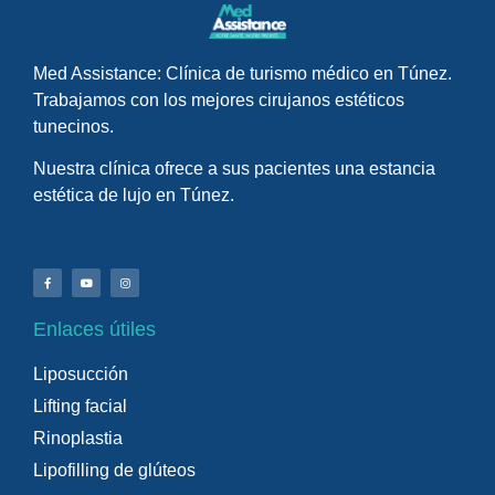
Med Assistance: Clínica de turismo médico en Túnez.
Trabajamos con los mejores cirujanos estéticos
tunecinos.
Nuestra clínica ofrece a sus pacientes una estancia
estética de lujo en Túnez.
Enlaces útiles
Liposucción
Lifting facial
Rinoplastia
Lipofilling de glúteos