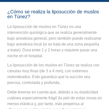
¿Cómo se realiza la liposucción de muslos
en Túnez?
La liposucción de muslos en Túnez es una
intervención quirúrgica que se realiza generalmente
bajo anestesia general, pero también puede realizarse
bajo anestesia local (si se trata de una zona pequeña
a tratar). Dura entre 1 y 2 horas y requiere pasar una
noche en el hospital.
La liposucción de los muslos en Túnez se realiza con
cánulas muy finas (de 3 a 4 mm), con extremos
redondeados. Esto garantiza que la succión sea
precisa, controlada y profunda.
Debe tenerse en cuenta que, debido a su elasticidad
cutánea especialmente frágil (la piel de estas zonas es
menos elástica y, por tanto, más propensa al