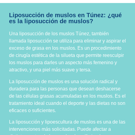
Liposucción de muslos en Túnez: ¿qué
es la liposucción de muslos?
Una liposucción de los muslos Túnez, también
llamada liposucción se utiliza para eliminar y aspirar el
exceso de grasa en los muslos. Es un procedimiento
de cirugía estética de la silueta que permite reesculpir
los muslos para darles un aspecto más femenino y
atractivo, y una piel más suave y tersa.
La liposucción de muslos es una solución radical y
duradera para las personas que desean deshacerse
de las células grasas acumuladas en los muslos. Es el
tratamiento ideal cuando el deporte y las dietas no son
eficaces o suficientes.
La liposucción y lipoescultura de muslos es una de las
intervenciones más solicitadas. Puede afectar a