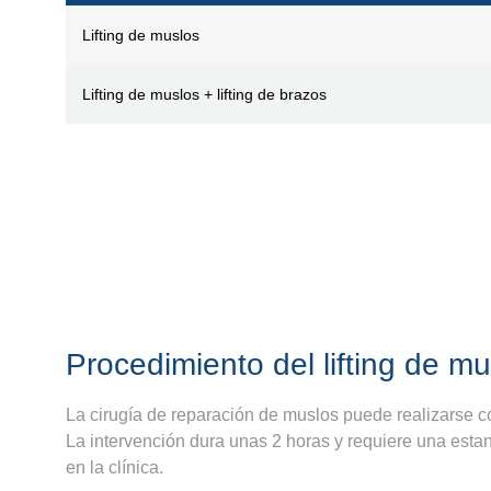
Lifting de muslos
Lifting de muslos + lifting de brazos
Procedimiento del lifting de m
La cirugía de reparación de muslos puede realizarse co
La intervención dura unas 2 horas y requiere una estan
en la clínica.