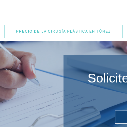
PRECIO DE LA CIRUGÍA PLÁSTICA EN TÚNEZ
Solici