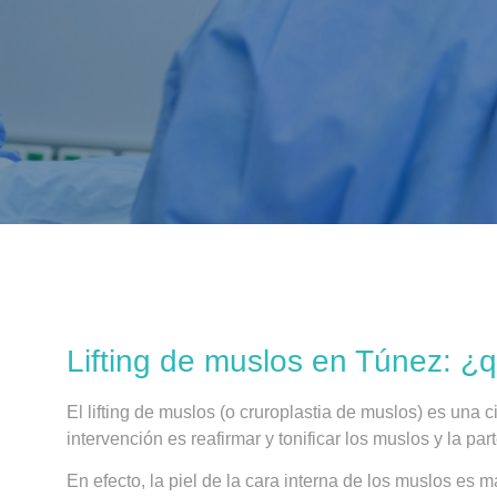
Lifting de muslos en Túnez: ¿q
El lifting de muslos (o cruroplastia de muslos) es una c
intervención es reafirmar y tonificar los muslos y la par
En efecto, la piel de la cara interna de los muslos es m