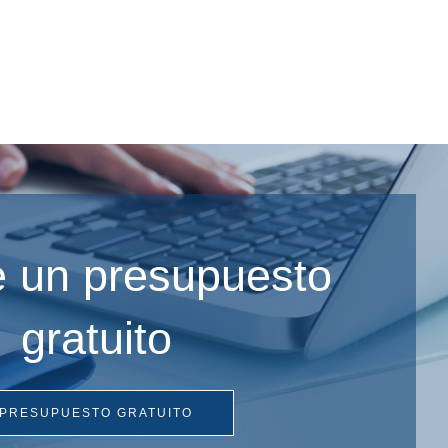
te un presupuesto
gratuito
PRESUPUESTO GRATUITO