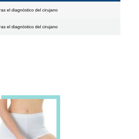
ras el diagnóstico del cirujano
ras el diagnóstico del cirujano