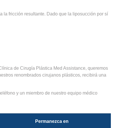
a fricción resultante. Dado que la liposucción por sí
Clínica de Cirugía Plástica Med Assistance, queremos
estros renombrados cirujanos plásticos, recibirá una
 teléfono y un miembro de nuestro equipo médico
Permanezca en