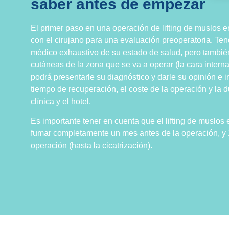
saber antes de empezar
El primer paso en una operación de lifting de muslos e
con el cirujano para una evaluación preoperatoria. T
médico exhaustivo de su estado de salud, pero también
cutáneas de la zona que se va a operar (la cara intern
podrá presentarle su diagnóstico y darle su opinión e in
tiempo de recuperación, el coste de la operación y la d
clínica y el hotel.
Es importante tener en cuenta que el lifting de muslos
fumar completamente un mes antes de la operación, y 
operación (hasta la cicatrización).