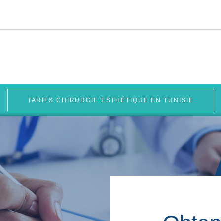
TARIFS CHIRURGIE ESTHÉTIQUE EN TUNISIE