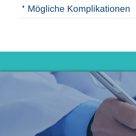
Mögliche Komplikationen