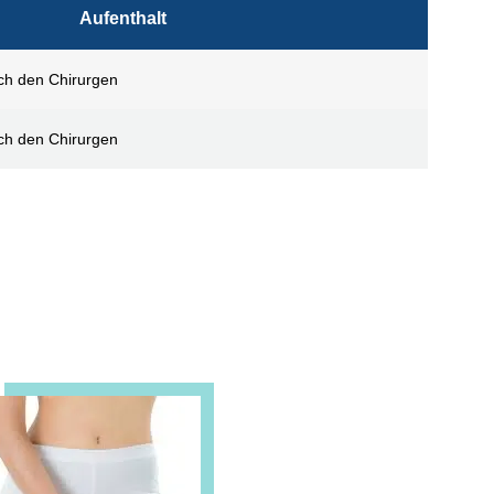
Aufenthalt
ch den Chirurgen
ch den Chirurgen