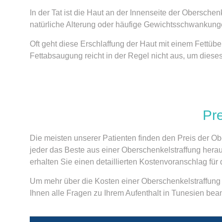
In der Tat ist die Haut an der Innenseite der Obersche
natürliche Alterung oder häufige Gewichtsschwankung
Oft geht diese Erschlaffung der Haut mit einem Fettü
Fettabsaugung reicht in der Regel nicht aus, um diese
Pre
Die meisten unserer Patienten finden den Preis der Ob
jeder das Beste aus einer Oberschenkelstraffung her
erhalten Sie einen detaillierten Kostenvoranschlag für 
Um mehr über die Kosten einer Oberschenkelstraffung i
Ihnen alle Fragen zu Ihrem Aufenthalt in Tunesien bea