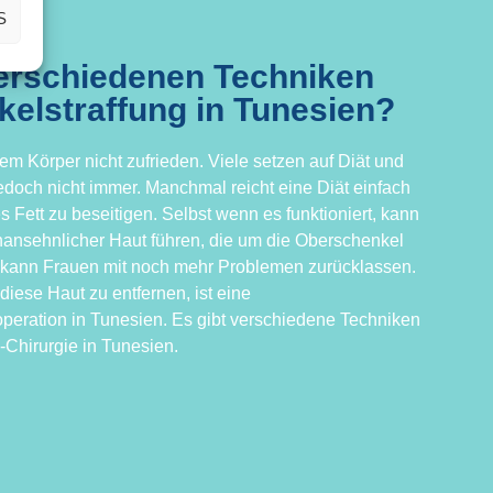
S
verschiedenen Techniken
elstraffung in Tunesien?
rem Körper nicht zufrieden. Viele setzen auf Diät und
 jedoch nicht immer. Manchmal reicht eine Diät einfach
es Fett zu beseitigen. Selbst wenn es funktioniert, kann
ansehnlicher Haut führen, die um die Oberschenkel
 kann Frauen mit noch mehr Problemen zurücklassen.
diese Haut zu entfernen, ist eine
peration in Tunesien. Es gibt verschiedene Techniken
-Chirurgie in Tunesien.