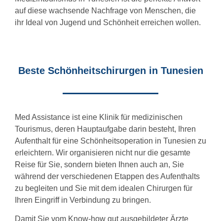
auf diese wachsende Nachfrage von Menschen, die
ihr Ideal von Jugend und Schönheit erreichen wollen.
Beste Schönheitschirurgen in Tunesien
Med Assistance ist eine Klinik für medizinischen
Tourismus, deren Hauptaufgabe darin besteht, Ihren
Aufenthalt für eine Schönheitsoperation in Tunesien zu
erleichtern. Wir organisieren nicht nur die gesamte
Reise für Sie, sondern bieten Ihnen auch an, Sie
während der verschiedenen Etappen des Aufenthalts
zu begleiten und Sie mit dem idealen Chirurgen für
Ihren Eingriff in Verbindung zu bringen.
Damit Sie vom Know-how gut ausgebildeter Ärzte