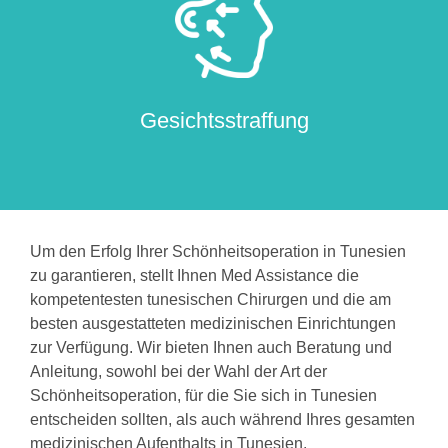
Gesichtsstraffung
Um den Erfolg Ihrer Schönheitsoperation in Tunesien
zu garantieren, stellt Ihnen Med Assistance die
kompetentesten tunesischen Chirurgen und die am
besten ausgestatteten medizinischen Einrichtungen
zur Verfügung. Wir bieten Ihnen auch Beratung und
Anleitung, sowohl bei der Wahl der Art der
Schönheitsoperation, für die Sie sich in Tunesien
entscheiden sollten, als auch während Ihres gesamten
medizinischen Aufenthalts in Tunesien.