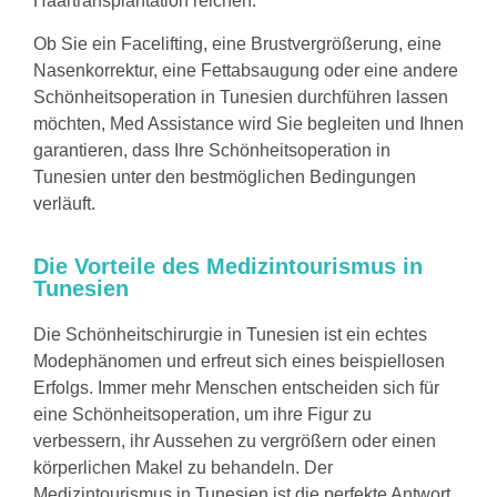
Haartransplantation reichen.
Ob Sie ein Facelifting, eine Brustvergrößerung, eine
Nasenkorrektur, eine Fettabsaugung oder eine andere
Schönheitsoperation in Tunesien durchführen lassen
möchten, Med Assistance wird Sie begleiten und Ihnen
garantieren, dass Ihre Schönheitsoperation in
Tunesien unter den bestmöglichen Bedingungen
verläuft.
Die Vorteile des Medizintourismus in
Tunesien
Die Schönheitschirurgie in Tunesien ist ein echtes
Modephänomen und erfreut sich eines beispiellosen
Erfolgs. Immer mehr Menschen entscheiden sich für
eine Schönheitsoperation, um ihre Figur zu
verbessern, ihr Aussehen zu vergrößern oder einen
körperlichen Makel zu behandeln. Der
Medizintourismus in Tunesien ist die perfekte Antwort