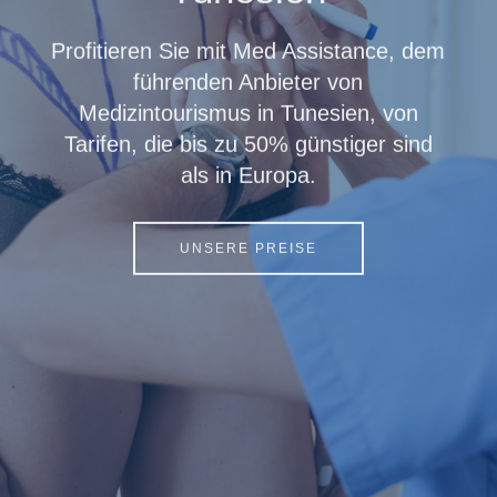
Profitieren Sie mit Med Assistance, dem
führenden Anbieter von
Medizintourismus in Tunesien, von
Tarifen, die bis zu 50% günstiger sind
als in Europa.
UNSERE PREISE