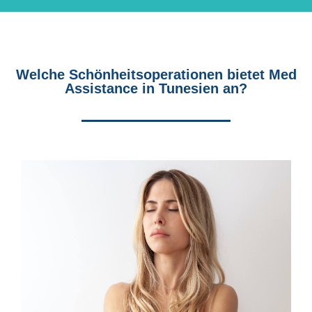
Welche Schönheitsoperationen bietet Med
Assistance in Tunesien an?