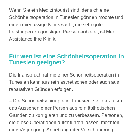
Wenn Sie ein Medizintourist sind, der sich eine
Schönheitsoperation in Tunesien gönnen möchte und
eine zuverlässige Klinik sucht, die sehr gute
Leistungen zu günstigen Preisen anbietet, ist Med
Assistance Ihre Klinik.
Für wen ist eine Schönheitsoperation in
Tunesien geeignet?
Die Inanspruchnahme einer Schönheitsoperation in
Tunesien kann aus rein ästhetischen oder auch aus
reparativen Gründen erfolgen.
– Die Schönheitschirurgie in Tunesien zielt darauf ab,
das Aussehen einer Person aus rein ästhetischen
Gründen zu korrigieren und zu verbessern. Personen,
die diese Operationen durchführen lassen, möchten
eine Verjüngung, Anhebung oder Verschönerung