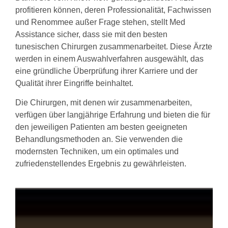
profitieren können, deren Professionalität, Fachwissen
und Renommee außer Frage stehen, stellt Med
Assistance sicher, dass sie mit den besten
tunesischen Chirurgen zusammenarbeitet. Diese Ärzte
werden in einem Auswahlverfahren ausgewählt, das
eine gründliche Überprüfung ihrer Karriere und der
Qualität ihrer Eingriffe beinhaltet.
Die Chirurgen, mit denen wir zusammenarbeiten,
verfügen über langjährige Erfahrung und bieten die für
den jeweiligen Patienten am besten geeigneten
Behandlungsmethoden an. Sie verwenden die
modernsten Techniken, um ein optimales und
zufriedenstellendes Ergebnis zu gewährleisten.