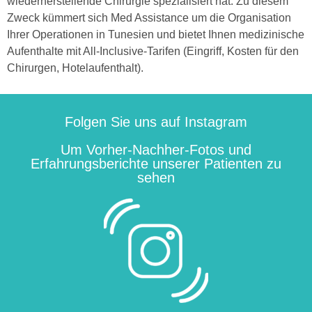
wiederherstellende Chirurgie spezialisiert hat. Zu diesem
Zweck kümmert sich Med Assistance um die Organisation
Ihrer Operationen in Tunesien und bietet Ihnen medizinische
Aufenthalte mit All-Inclusive-Tarifen (Eingriff, Kosten für den
Chirurgen, Hotelaufenthalt).
Folgen Sie uns auf Instagram
Um Vorher-Nachher-Fotos und
Erfahrungsberichte unserer Patienten zu
sehen