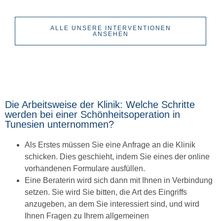
ALLE UNSERE INTERVENTIONEN
ANSEHEN
Die Arbeitsweise der Klinik: Welche Schritte
werden bei einer Schönheitsoperation in
Tunesien unternommen?
Als Erstes müssen Sie eine Anfrage an die Klinik
schicken. Dies geschieht, indem Sie eines der online
vorhandenen Formulare ausfüllen.
Eine Beraterin wird sich dann mit Ihnen in Verbindung
setzen. Sie wird Sie bitten, die Art des Eingriffs
anzugeben, an dem Sie interessiert sind, und wird
Ihnen Fragen zu Ihrem allgemeinen