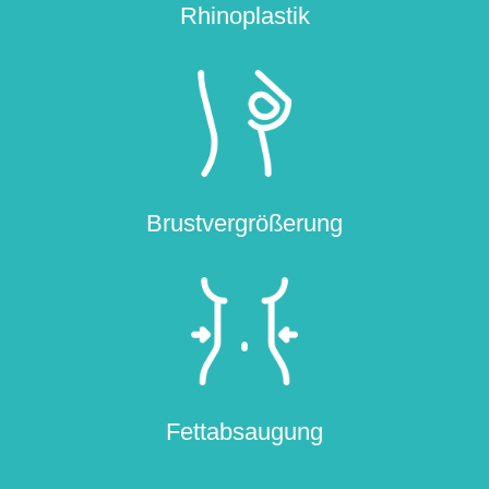
Rhinoplastik
Brustvergrößerung
Fettabsaugung