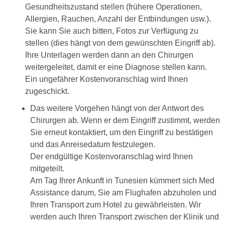
Gesundheitszustand stellen (frühere Operationen,
Allergien, Rauchen, Anzahl der Entbindungen usw.).
Sie kann Sie auch bitten, Fotos zur Verfügung zu
stellen (dies hängt von dem gewünschten Eingriff ab).
Ihre Unterlagen werden dann an den Chirurgen
weitergeleitet, damit er eine Diagnose stellen kann.
Ein ungefährer Kostenvoranschlag wird Ihnen
zugeschickt.
Das weitere Vorgehen hängt von der Antwort des
Chirurgen ab. Wenn er dem Eingriff zustimmt, werden
Sie erneut kontaktiert, um den Eingriff zu bestätigen
und das Anreisedatum festzulegen.
Der endgültige Kostenvoranschlag wird Ihnen
mitgeteilt.
Am Tag Ihrer Ankunft in Tunesien kümmert sich Med
Assistance darum, Sie am Flughafen abzuholen und
Ihren Transport zum Hotel zu gewährleisten. Wir
werden auch Ihren Transport zwischen der Klinik und