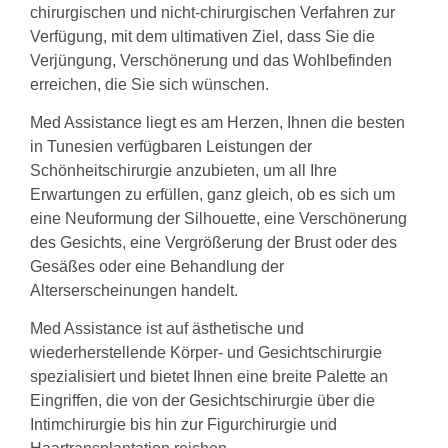
chirurgischen und nicht-chirurgischen Verfahren zur
Verfügung, mit dem ultimativen Ziel, dass Sie die
Verjüngung, Verschönerung und das Wohlbefinden
erreichen, die Sie sich wünschen.
Med Assistance liegt es am Herzen, Ihnen die besten
in Tunesien verfügbaren Leistungen der
Schönheitschirurgie anzubieten, um all Ihre
Erwartungen zu erfüllen, ganz gleich, ob es sich um
eine Neuformung der Silhouette, eine Verschönerung
des Gesichts, eine Vergrößerung der Brust oder des
Gesäßes oder eine Behandlung der
Alterserscheinungen handelt.
Med Assistance ist auf ästhetische und
wiederherstellende Körper- und Gesichtschirurgie
spezialisiert und bietet Ihnen eine breite Palette an
Eingriffen, die von der Gesichtschirurgie über die
Intimchirurgie bis hin zur Figurchirurgie und