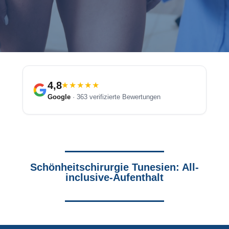
4,8
★★★★★
Google
· 363 verifizierte Bewertungen
Schönheitschirurgie Tunesien: All-
inclusive-Aufenthalt