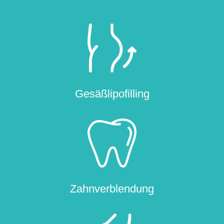
Gesäßlipofilling
Zahnverblendung