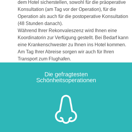
dem Hotel sicherstellen, sowohl für die präoperative
Konsultation (am Tag vor der Operation), für die
Operation als auch für die postoperative Konsultation
(48 Stunden danach).
Während Ihrer Rekonvaleszenz wird Ihnen eine
Koordinatorin zur Verfügung gestellt. Bei Bedarf kann
eine Krankenschwester zu Ihnen ins Hotel kommen.
Am Tag Ihrer Abreise sorgen wir auch für Ihren
Transport zum Flughafen.
Die gefragtesten
Schönheitsoperationen