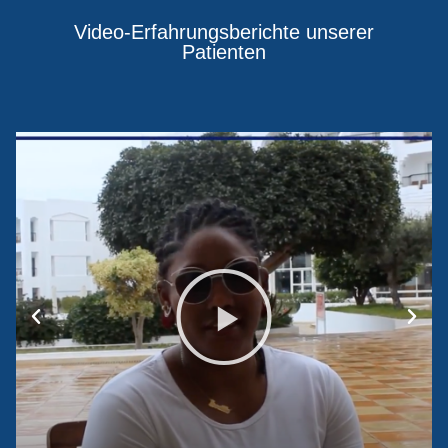
Video-Erfahrungsberichte unserer
Patienten