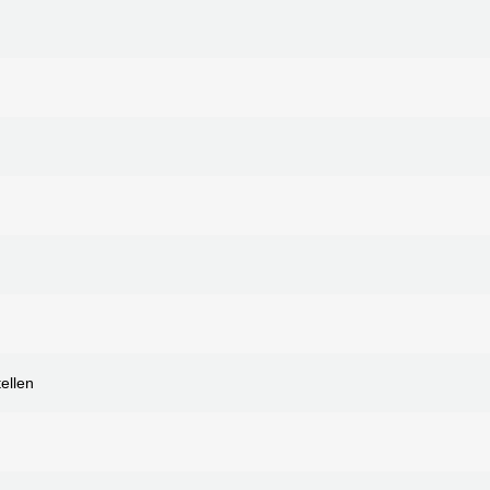
ellen