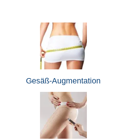
Gesäß-Augmentation