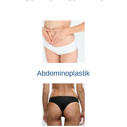
Abdominoplastik