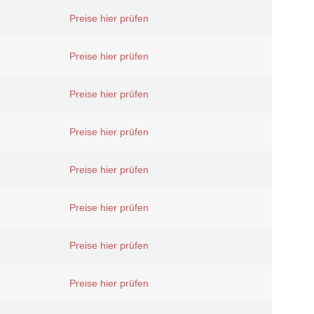
Preise hier prüfen
Preise hier prüfen
Preise hier prüfen
Preise hier prüfen
Preise hier prüfen
Preise hier prüfen
Preise hier prüfen
Preise hier prüfen