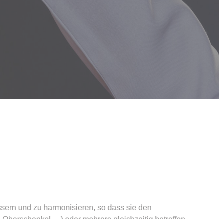
essern und zu harmonisieren, so dass sie den