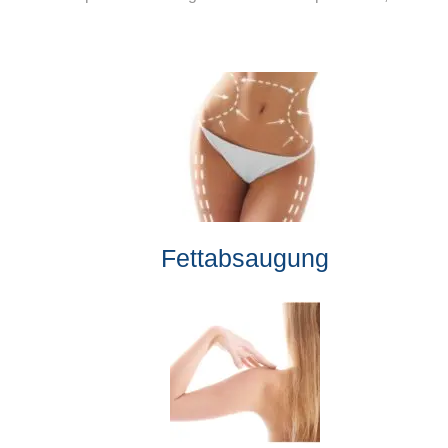
Fettabsaugung