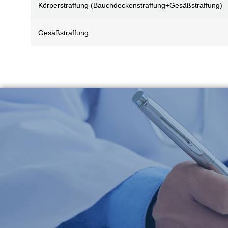
Körperstraffung (Bauchdeckenstraffung+Gesäßstraffung)
Gesäßstraffung