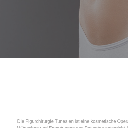
Die Figurchirurgie Tunesien ist eine kosmetische Opera