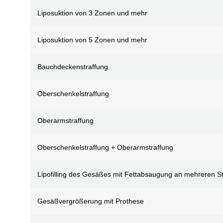
Liposuktion von 3 Zonen und mehr
Liposuktion von 5 Zonen und mehr
Bauchdeckenstraffung
Oberschenkelstraffung
Oberarmstraffung
Oberschenkelstraffung + Oberarmstraffung
Lipofilling des Gesäßes mit Fettabsaugung an mehreren St
Gesäßvergrößerung mit Prothese