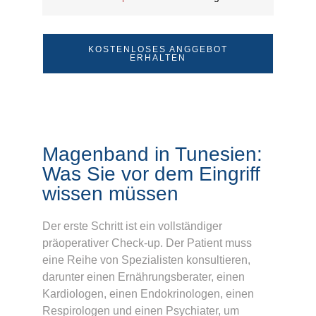
KOSTENLOSES ANGGEBOT
ERHALTEN
Magenband in Tunesien:
Was Sie vor dem Eingriff
wissen müssen
Der erste Schritt ist ein vollständiger
präoperativer Check-up. Der Patient muss
eine Reihe von Spezialisten konsultieren,
darunter einen Ernährungsberater, einen
Kardiologen, einen Endokrinologen, einen
Respirologen und einen Psychiater, um