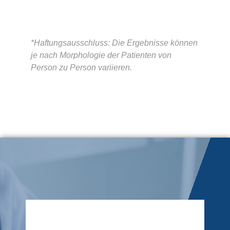
*Haftungsausschluss: Die Ergebnisse können
je nach Morphologie der Patienten von
Person zu Person variieren.