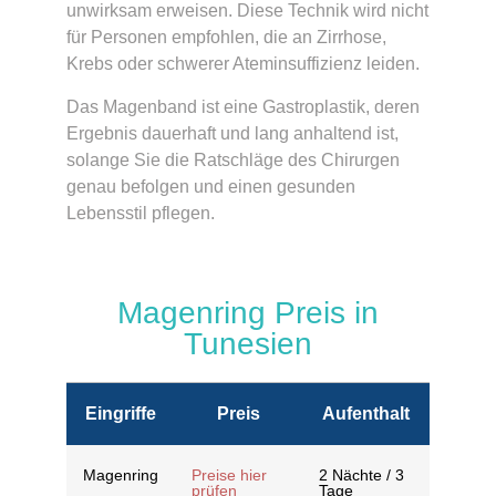
unwirksam erweisen. Diese Technik wird nicht
für Personen empfohlen, die an Zirrhose,
Krebs oder schwerer Ateminsuffizienz leiden.
Das Magenband ist eine Gastroplastik, deren
Ergebnis dauerhaft und lang anhaltend ist,
solange Sie die Ratschläge des Chirurgen
genau befolgen und einen gesunden
Lebensstil pflegen.
Magenring Preis in
Tunesien
Eingriffe
Preis
Aufenthalt
Magenring
Preise hier
2 Nächte / 3
prüfen
Tage