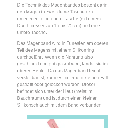
Die Technik des Magenbandes besteht darin,
den Magen in zwei kleine Taschen zu
unterteilen: eine obere Tasche (mit einem
Durchmesser von 15 bis 25 cm) und eine
untere Tasche.
Das Magenband wird in Tunesien am oberen
Teil des Magens mit einem Silikonring
durchgeführt. Wenn die Nahrung also
geschluckt und gut gekaut wird, landet sie im
oberen Beutel. Da das Magenband leicht
verstellbar ist, kann es mit einem kleinen Fall
gestrafft oder gelockert werden. Dieser
befindet sich unter der Haut (meist im
Bauchraum) und ist durch einen kleinen
Silikonschlauch mit dem Band verbunden.