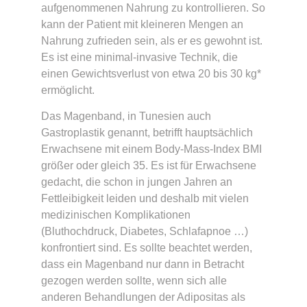
aufgenommenen Nahrung zu kontrollieren. So
kann der Patient mit kleineren Mengen an
Nahrung zufrieden sein, als er es gewohnt ist.
Es ist eine minimal-invasive Technik, die
einen Gewichtsverlust von etwa 20 bis 30 kg*
ermöglicht.
Das Magenband, in Tunesien auch
Gastroplastik genannt, betrifft hauptsächlich
Erwachsene mit einem Body-Mass-Index BMI
größer oder gleich 35. Es ist für Erwachsene
gedacht, die schon in jungen Jahren an
Fettleibigkeit leiden und deshalb mit vielen
medizinischen Komplikationen
(Bluthochdruck, Diabetes, Schlafapnoe …)
konfrontiert sind. Es sollte beachtet werden,
dass ein Magenband nur dann in Betracht
gezogen werden sollte, wenn sich alle
anderen Behandlungen der Adipositas als