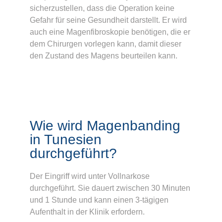
sicherzustellen, dass die Operation keine
Gefahr für seine Gesundheit darstellt. Er wird
auch eine Magenfibroskopie benötigen, die er
dem Chirurgen vorlegen kann, damit dieser
den Zustand des Magens beurteilen kann.
Wie wird Magenbanding
in Tunesien
durchgeführt?
Der Eingriff wird unter Vollnarkose
durchgeführt. Sie dauert zwischen 30 Minuten
und 1 Stunde und kann einen 3-tägigen
Aufenthalt in der Klinik erfordern.