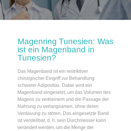
Magenring Tunesien: Was
ist ein Magenband in
Tunesien?
Das Magenband ist ein restriktiver
chirurgischer Eingriff zur Behandlung
schwerer Adipositas. Dabei wird ein
Magenband eingesetzt, um das Volumen des
Magens zu verkleinern und die Passage der
Nahrung zu verlangsamen, ohne deren
Verdauung zu stören. Das eingesetzte Band
ist verstellbar, d. h. sein Durchmesser kann
verändert werden, um die Menge der