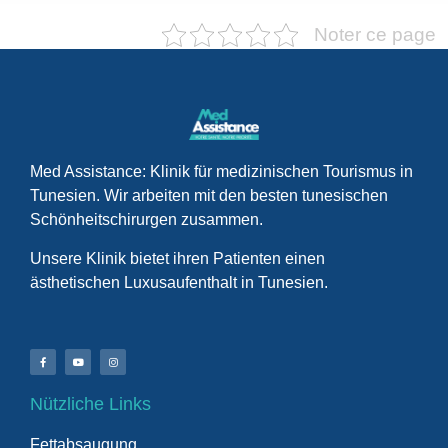
Noter ce page
Med Assistance: Klinik für medizinischen Tourismus in
Tunesien. Wir arbeiten mit den besten tunesischen
Schönheitschirurgen zusammen.
Unsere Klinik bietet ihren Patienten einen
ästhetischen Luxusaufenthalt in Tunesien.
Nützliche Links
Fettabsaugung