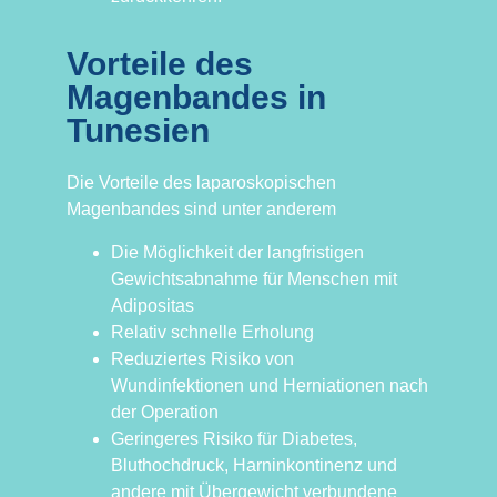
Vorteile des
Magenbandes in
Tunesien
Die Vorteile des laparoskopischen
Magenbandes sind unter anderem
Die Möglichkeit der langfristigen
Gewichtsabnahme für Menschen mit
Adipositas
Relativ schnelle Erholung
Reduziertes Risiko von
Wundinfektionen und Herniationen nach
der Operation
Geringeres Risiko für Diabetes,
Bluthochdruck, Harninkontinenz und
andere mit Übergewicht verbundene