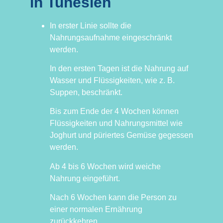
in Tunesien
In erster Linie sollte die
Nahrungsaufnahme eingeschränkt
werden.
In den ersten Tagen ist die Nahrung auf
Wasser und Flüssigkeiten, wie z. B.
Suppen, beschränkt.
Bis zum Ende der 4 Wochen können
Flüssigkeiten und Nahrungsmittel wie
Joghurt und püriertes Gemüse gegessen
werden.
Ab 4 bis 6 Wochen wird weiche
Nahrung eingeführt.
Nach 6 Wochen kann die Person zu
einer normalen Ernährung
zurückkehren.