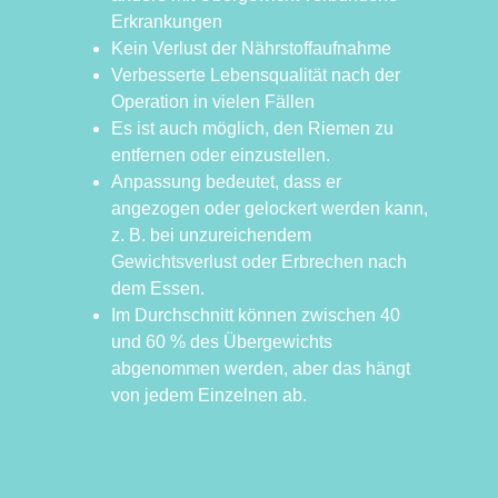
Erkrankungen
Kein Verlust der Nährstoffaufnahme
Verbesserte Lebensqualität nach der
Operation in vielen Fällen
Es ist auch möglich, den Riemen zu
entfernen oder einzustellen.
Anpassung bedeutet, dass er
angezogen oder gelockert werden kann,
z. B. bei unzureichendem
Gewichtsverlust oder Erbrechen nach
dem Essen.
Im Durchschnitt können zwischen 40
und 60 % des Übergewichts
abgenommen werden, aber das hängt
von jedem Einzelnen ab.