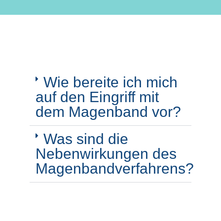
Wie bereite ich mich
auf den Eingriff mit
dem Magenband vor?
Was sind die
Nebenwirkungen des
Magenbandverfahrens?