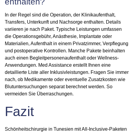
enthalten?
In der Regel sind die Operation, der Klinikaufenthalt,
Transfers, Unterkunft und Nachsorge enthalten. Details
variieren je nach Paket. Typische Leistungen umfassen
die Operationsgebühr, Anästhesie, Implantate oder
Materialien, Aufenthalt in einem Privatzimmer, Verpflegung
und postoperative Kontrollen. Manche Pakete beinhalten
auch einen Begleitpersonenaufenthalt oder Wellness-
Anwendungen. Med Assistance erstellt Ihnen eine
detaillierte Liste aller Inklusivleistungen. Fragen Sie immer
nach, ob Medikamente oder eventuelle Zusatzkosten wie
Blutuntersuchungen separat berechnet werden. So
vermeiden Sie Überraschungen.
Fazit
Schönheitschirurgie in Tunesien mit All-Inclusive-Paketen