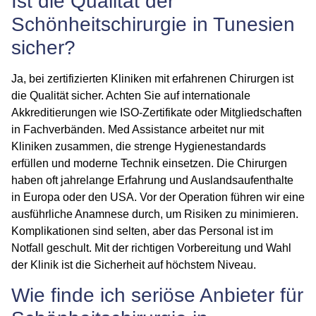
Ist die Qualität der
Schönheitschirurgie in Tunesien
sicher?
Ja, bei zertifizierten Kliniken mit erfahrenen Chirurgen ist
die Qualität sicher. Achten Sie auf internationale
Akkreditierungen wie ISO-Zertifikate oder Mitgliedschaften
in Fachverbänden. Med Assistance arbeitet nur mit
Kliniken zusammen, die strenge Hygienestandards
erfüllen und moderne Technik einsetzen. Die Chirurgen
haben oft jahrelange Erfahrung und Auslandsaufenthalte
in Europa oder den USA. Vor der Operation führen wir eine
ausführliche Anamnese durch, um Risiken zu minimieren.
Komplikationen sind selten, aber das Personal ist im
Notfall geschult. Mit der richtigen Vorbereitung und Wahl
der Klinik ist die Sicherheit auf höchstem Niveau.
Wie finde ich seriöse Anbieter für