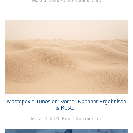
März 3, 2026
Keine Kommentare
Mastopexie Tunesien: Vorher Nachher Ergebnisse
& Kosten
März 11, 2026
Keine Kommentare