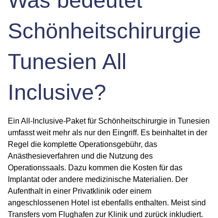
Was bedeutet
Schönheitschirurgie
Tunesien All
Inclusive?
Ein All-Inclusive-Paket für Schönheitschirurgie in Tunesien
umfasst weit mehr als nur den Eingriff. Es beinhaltet in der
Regel die komplette Operationsgebühr, das
Anästhesieverfahren und die Nutzung des
Operationssaals. Dazu kommen die Kosten für das
Implantat oder andere medizinische Materialien. Der
Aufenthalt in einer Privatklinik oder einem
angeschlossenen Hotel ist ebenfalls enthalten. Meist sind
Transfers vom Flughafen zur Klinik und zurück inkludiert.