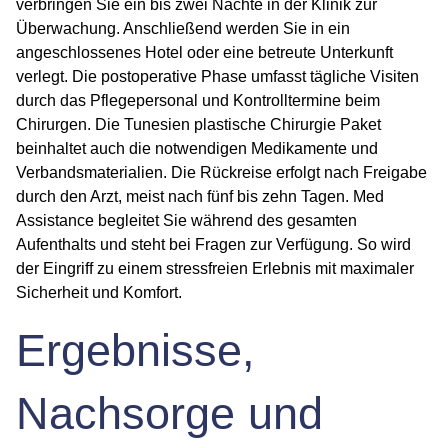
verbringen Sie ein bis zwei Nächte in der Klinik zur
Überwachung. Anschließend werden Sie in ein
angeschlossenes Hotel oder eine betreute Unterkunft
verlegt. Die postoperative Phase umfasst tägliche Visiten
durch das Pflegepersonal und Kontrolltermine beim
Chirurgen. Die
Tunesien plastische Chirurgie Paket
beinhaltet auch die notwendigen Medikamente und
Verbandsmaterialien. Die Rückreise erfolgt nach Freigabe
durch den Arzt, meist nach fünf bis zehn Tagen. Med
Assistance begleitet Sie während des gesamten
Aufenthalts und steht bei Fragen zur Verfügung. So wird
der Eingriff zu einem stressfreien Erlebnis mit maximaler
Sicherheit und Komfort.
Ergebnisse,
Nachsorge und