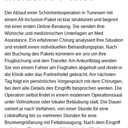
Der Ablauf einer Schönheitsoperation in Tunesien mit
einem All-Inclusive-Paket ist klar strukturiert und beginnt
mit einer ersten Online-Beratung. Sie senden Ihre
Wünsche und medizinischen Unterlagen an Med
Assistance. Ein erfahrener Chirurg analysiert Ihre Situation
und erstellt einen individuellen Behandlungsplan. Nach
der Buchung des Pakets kümmern wir uns um Ihre
Flugbuchung und den Transfer. Am Ankunftstag werden
Sie von einem Fahrer am Flughafen abgeholt und direkt in
die Klinik oder das Partnerhotel gebracht. Am nächsten
Tag folgt ein persönliches Vorgespräch mit dem Chirurgen,
bei dem alle Details des Eingriffs besprochen werden. Die
Operation selbst findet in einem modernen Operationssaal
unter Vollnarkose oder lokaler Betäubung statt. Die Dauer
variiert je nach Verfahren, von einer Stunde für eine
Lidstraffung bis zu mehreren Stunden für eine
Brustvergrößerung mit Fettabsaugung. Nach dem Eingriff