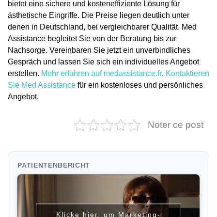
bietet eine sichere und kosteneffiziente Lösung für
ästhetische Eingriffe. Die Preise liegen deutlich unter
denen in Deutschland, bei vergleichbarer Qualität. Med
Assistance begleitet Sie von der Beratung bis zur
Nachsorge. Vereinbaren Sie jetzt ein unverbindliches
Gespräch und lassen Sie sich ein individuelles Angebot
erstellen.
Mehr erfahren auf medassistance.fr
.
Kontaktieren
Sie Med Assistance
für ein kostenloses und persönliches
Angebot.
Noter ce post
PATIENTENBERICHT
Klicke hier, um Marketing-