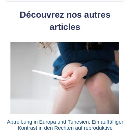
Découvrez nos autres
articles
Abtreibung in Europa und Tunesien: Ein auffälliger
Kontrast in den Rechten auf reproduktive