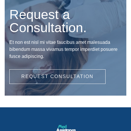
Request a
Consultation.
Et non est nisl mi vitae faucibus amet malesuada
bibendum massa vivamus tempor imperdiet posuere
fusce adipiscing.
REQUEST CONSULTATION