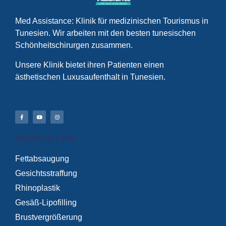
Med Assistance: Klinik für medizinischen Tourismus in
Tunesien. Wir arbeiten mit den besten tunesischen
Schönheitschirurgen zusammen.
Unsere Klinik bietet ihren Patienten einen
ästhetischen Luxusaufenthalt in Tunesien.
Nützliche Links
Fettabsaugung
Gesichtsstraffung
Rhinoplastik
Gesäß-Lipofilling
Brustvergrößerung