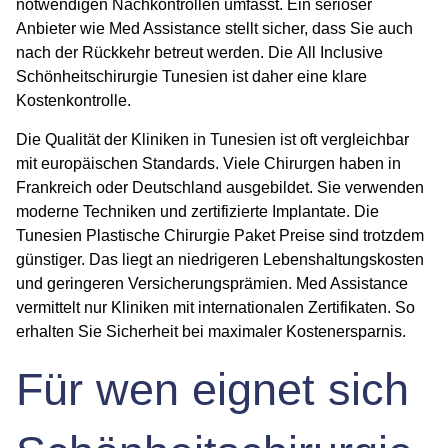
notwendigen Nachkontrollen umfasst. Ein seriöser
Anbieter wie Med Assistance stellt sicher, dass Sie auch
nach der Rückkehr betreut werden. Die
All Inclusive
Schönheitschirurgie Tunesien
ist daher eine klare
Kostenkontrolle.
Die Qualität der Kliniken in Tunesien ist oft vergleichbar
mit europäischen Standards. Viele Chirurgen haben in
Frankreich oder Deutschland ausgebildet. Sie verwenden
moderne Techniken und zertifizierte Implantate. Die
Tunesien Plastische Chirurgie Paket
Preise sind trotzdem
günstiger. Das liegt an niedrigeren Lebenshaltungskosten
und geringeren Versicherungsprämien. Med Assistance
vermittelt nur Kliniken mit internationalen Zertifikaten. So
erhalten Sie Sicherheit bei maximaler Kostenersparnis.
Für wen eignet sich