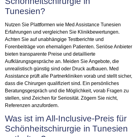
Schönheitschirurgie in
Tunesien?
Nutzen Sie Plattformen wie
Med Assistance Tunesien
Erfahrungen
und vergleichen Sie Klinikbewertungen.
Achten Sie auf unabhängige Testberichte und
Forenbeiträge von ehemaligen Patienten. Seriöse Anbieter
bieten transparente Preise und detaillierte
Aufklärungsgespräche an. Meiden Sie Angebote, die
unrealistisch günstig sind oder Druck aufbauen. Med
Assistance prüft alle Partnerkliniken vorab und stellt sicher,
dass die Chirurgen qualifiziert sind. Ein persönliches
Beratungsgespräch und die Möglichkeit, vorab Fragen zu
stellen, sind Zeichen für Seriosität. Zögern Sie nicht,
Referenzen anzufordern.
Was ist im All-Inclusive-Preis für
Schönheitschirurgie in Tunesien