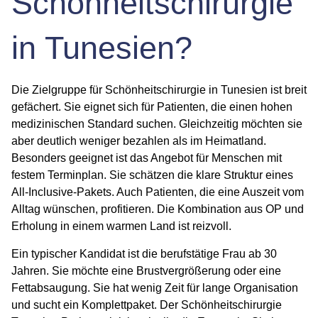
Schönheitschirurgie
in Tunesien?
Die Zielgruppe für Schönheitschirurgie in Tunesien ist breit
gefächert. Sie eignet sich für Patienten, die einen hohen
medizinischen Standard suchen. Gleichzeitig möchten sie
aber deutlich weniger bezahlen als im Heimatland.
Besonders geeignet ist das Angebot für Menschen mit
festem Terminplan. Sie schätzen die klare Struktur eines
All-Inclusive-Pakets. Auch Patienten, die eine Auszeit vom
Alltag wünschen, profitieren. Die Kombination aus OP und
Erholung in einem warmen Land ist reizvoll.
Ein typischer Kandidat ist die berufstätige Frau ab 30
Jahren. Sie möchte eine Brustvergrößerung oder eine
Fettabsaugung. Sie hat wenig Zeit für lange Organisation
und sucht ein Komplettpaket. Der
Schönheitschirurgie