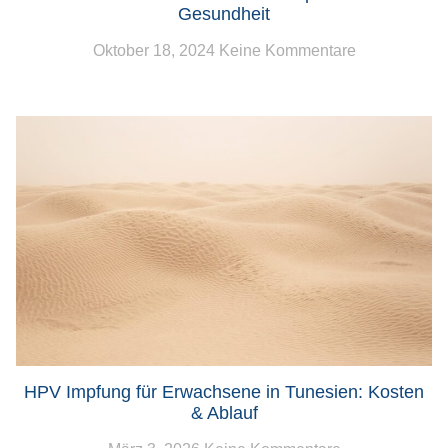
Gesundheit
Oktober 18, 2024
Keine Kommentare
HPV Impfung für Erwachsene in Tunesien: Kosten
& Ablauf