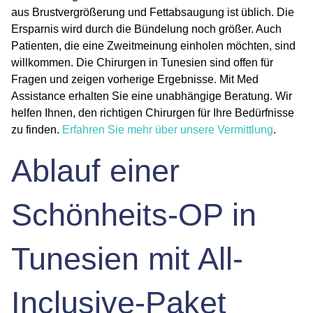
aus Brustvergrößerung und Fettabsaugung ist üblich. Die
Ersparnis wird durch die Bündelung noch größer. Auch
Patienten, die eine Zweitmeinung einholen möchten, sind
willkommen. Die Chirurgen in Tunesien sind offen für
Fragen und zeigen vorherige Ergebnisse. Mit Med
Assistance erhalten Sie eine unabhängige Beratung. Wir
helfen Ihnen, den richtigen Chirurgen für Ihre Bedürfnisse
zu finden.
Erfahren Sie mehr über unsere Vermittlung
.
Ablauf einer
Schönheits-OP in
Tunesien mit All-
Inclusive-Paket