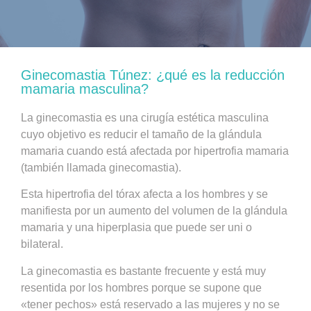
Ginecomastia Túnez: ¿qué es la reducción
mamaria masculina?
La ginecomastia es una cirugía estética masculina
cuyo objetivo es reducir el tamaño de la glándula
mamaria cuando está afectada por hipertrofia mamaria
(también llamada ginecomastia).
Esta hipertrofia del tórax afecta a los hombres y se
manifiesta por un aumento del volumen de la glándula
mamaria y una hiperplasia que puede ser uni o
bilateral.
La ginecomastia es bastante frecuente y está muy
resentida por los hombres porque se supone que
«tener pechos» está reservado a las mujeres y no se