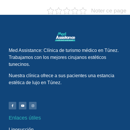
Noter ce page
Med Assistance: Clínica de turismo médico en Túnez.
Trabajamos con los mejores cirujanos estéticos
tunecinos.
Nuestra clínica ofrece a sus pacientes una estancia
estética de lujo en Túnez.
Enlaces útiles
Liposucción