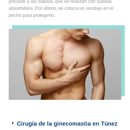
procede a las suturas, que se realizan con suturas
absorbibles. Por último, se coloca un vendaje en el
pecho para protegerlo.
Cirugía de la ginecomastia en Túnez