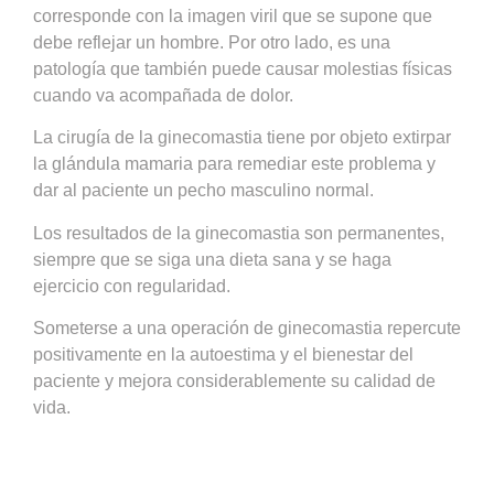
corresponde con la imagen viril que se supone que
debe reflejar un hombre. Por otro lado, es una
patología que también puede causar molestias físicas
cuando va acompañada de dolor.
La cirugía de la ginecomastia tiene por objeto extirpar
la glándula mamaria para remediar este problema y
dar al paciente un pecho masculino normal.
Los resultados de la ginecomastia son permanentes,
siempre que se siga una dieta sana y se haga
ejercicio con regularidad.
Someterse a una operación de ginecomastia repercute
positivamente en la autoestima y el bienestar del
paciente y mejora considerablemente su calidad de
vida.