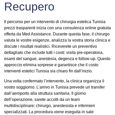
Recupero
Il percorso per un intervento di
chirurgia estetica Tunisia
prezzi
trasparenti inizia con una consulenza online gratuita
offerta da Med Assistance. Durante questa fase, il chirurgo
valuta le vostre esigenze, analizza la vostra storia clinica e
discute i risultati realistici. Riceverete un preventivo
dettagliato che include tutti i costi: visita pre-operatoria,
esami del sangue, anestesia, degenza e follow-up. Questo
approccio elimina sorprese e garantisce che il
costo
interventi estetici Tunisia
sia chiaro fin dall’inizio.
Una volta confermato l’intervento, la clinica organizza il
vostro soggiorno. L’arrivo in Tunisia prevede un transfer
dall’aeroporto alla struttura sanitaria. Il giorno
dell’operazione, sarete accolti da un team
multidisciplinare: chirurgo, anestesista e infermieri
specializzati. La procedura viene eseguita in sale