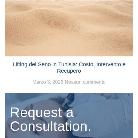
Lifting del Seno in Tunisia: Costo, Intervento e
Recupero
Marzo 3, 2026
Nessun commento
Request a
Consultation.