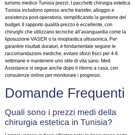
turismo medico Tunisia prezzi
. I
pacchetti chirurgia estetica
Tunisia
includono spesso anche transfer, alloggio e
assistenza post-operatoria, semplificando la gestione del
budget. Il rapporto qualità-prezzo è eccellente, con
chirurghi che utilizzano tecniche all’avanguardia come la
liposuzione VASER o la rinoplastica ultrasonica. Per
garantire risultati duraturi, è fondamentale seguire le
raccomandazioni mediche, evitare sforzi fisici per 4-6
settimane e mantenere uno stile di vita sano. Med
Assistance vi segue anche dopo il ritorno a casa, con
consulenze online per monitorare i progressi.
Domande Frequenti
Quali sono i prezzi medi della
chirurgia estetica in Tunisia?