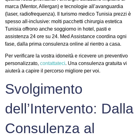
marca (Mentor, Allergan) e tecnologie all’avanguardia
(laser, radiofrequenza). Il
turismo medico Tunisia prezzi
è
spesso all-inclusive: molti
pacchetti chirurgia estetica
Tunisia
offrono anche soggiorno in hotel, pasti e
assistenza 24 ore su 24. Med Assistance coordina ogni
fase, dalla prima consulenza online al rientro a casa.
Per verificare la vostra idoneità e ricevere un preventivo
personalizzato,
contattateci
. Una consulenza gratuita vi
aiuterà a capire il percorso migliore per voi.
Svolgimento
dell’Intervento: Dalla
Consulenza al