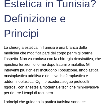
Estetica in Tunisia?
Definizione e
Principi
La chirurgia estetica in Tunisia è una branca della
medicina che modifica parti del corpo per migliorarne
l’aspetto. Non va confusa con la chirurgia ricostruttiva, che
ripristina funzioni o forme dopo traumi o malattie. Gli
interventi più richiesti includono liposuzione, rinoplastica,
mastoplastica additiva e riduttiva, blefaroplastica e
addominoplastica. Ogni procedura segue protocolli
rigorosi, con anestesia moderna e tecniche mini-invasive
per ridurre i tempi di recupero.
I principi che guidano la pratica tunisina sono tre: