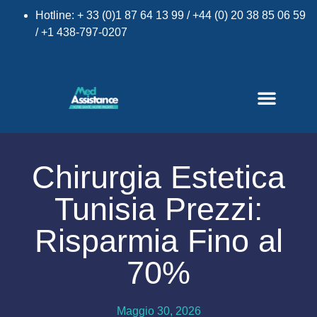
Hotline: + 33 (0)1 87 64 13 99 / +44 (0) 20 38 85 06 59
/ +1 438-797-0207
Chirurgia Estetica
Tunisia Prezzi:
×
Risparmia Fino al
70%
Maggio 30, 2026