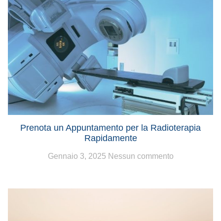
Prenota un Appuntamento per la Radioterapia
Rapidamente
Gennaio 3, 2025
Nessun commento