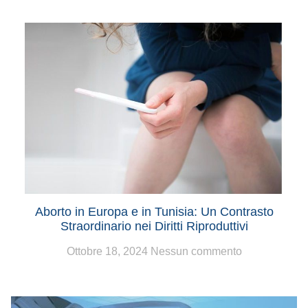
Aborto in Europa e in Tunisia: Un Contrasto
Straordinario nei Diritti Riproduttivi
Ottobre 18, 2024
Nessun commento