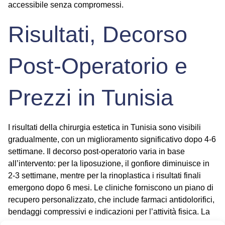
accessibile senza compromessi.
Risultati, Decorso
Post-Operatorio e
Prezzi in Tunisia
I risultati della chirurgia estetica in Tunisia sono visibili
gradualmente, con un miglioramento significativo dopo 4-6
settimane. Il decorso post-operatorio varia in base
all’intervento: per la liposuzione, il gonfiore diminuisce in
2-3 settimane, mentre per la rinoplastica i risultati finali
emergono dopo 6 mesi. Le cliniche forniscono un piano di
recupero personalizzato, che include farmaci antidolorifici,
bendaggi compressivi e indicazioni per l’attività fisica. La
trasparenza dei
prezzi chirurgia estetica Tunisia
si estende