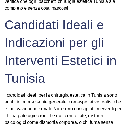
verifica che ogni
pacchetti chirurgia estetica Tunisia
sia
completo e senza costi nascosti.
Candidati Ideali e
Indicazioni per gli
Interventi Estetici in
Tunisia
I candidati ideali per la chirurgia estetica in Tunisia sono
adulti in buona salute generale, con aspettative realistiche
e motivazioni personali. Non sono consigliati interventi per
chi ha patologie croniche non controllate, disturbi
psicologici come dismorfia corporea, o chi fuma senza