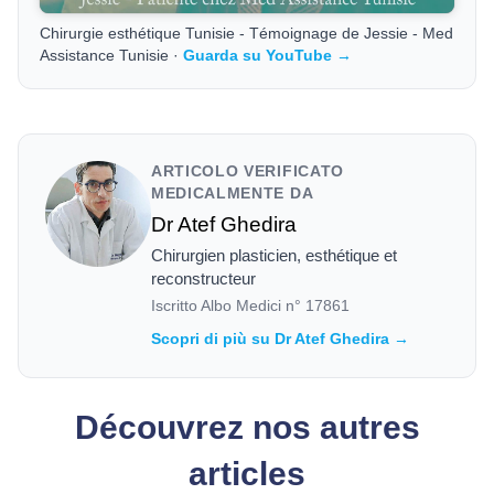
Chirurgie esthétique Tunisie - Témoignage de Jessie - Med
Assistance Tunisie ·
Guarda su YouTube →
ARTICOLO VERIFICATO
MEDICALMENTE DA
Dr Atef Ghedira
Chirurgien plasticien, esthétique et
reconstructeur
Iscritto Albo Medici n°
17861
Scopri di più su Dr Atef Ghedira →
Découvrez nos autres
articles