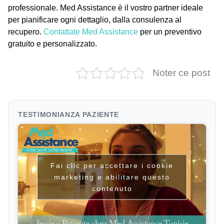
professionale. Med Assistance è il vostro partner ideale
per pianificare ogni dettaglio, dalla consulenza al
recupero.
Contattate Med Assistance
per un preventivo
gratuito e personalizzato.
Noter ce post
TESTIMONIANZA PAZIENTE
Fai clic per accettare i cookie
marketing e abilitare questo
contenuto