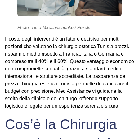
Photo: Tima Miroshnichenko / Pexels
Il costo degli interventi è un fattore decisivo per molti
pazienti che valutano la
chirurgia estetica Tunisia prezzi
. Il
risparmio medio rispetto a Francia, Italia o Germania è
compreso tra il 40% e il 60%. Questo vantaggio economico
non compromette la qualità, grazie a standard medici
internazionali e strutture accreditate. La trasparenza dei
prezzi chirurgia estetica Tunisia
permette di pianificare il
budget con precisione. Med Assistance vi guida nella
scelta della clinica e del chirurgo, offrendo supporto
logistico e legale per un’esperienza serena e sicura.
Cos’è la Chirurgia