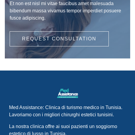
Et non est nisl mi vitae faucibus amet malesuada
bibendum massa vivamus tempor imperdiet posuere
fusce adipiscing.
REQUEST CONSULTATION
Med Assistance: Clinica di turismo medico in Tunisia.
Lavoriamo con i migliori chirurghi estetici tunisini.
La nostra clinica offre ai suoi pazienti un soggiorno
estetico di lusso in Tunisia.