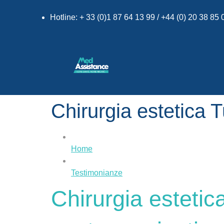
Hotline: + 33 (0)1 87 64 13 99 / +44 (0) 20 38 85
Chirurgia estetica T
Home
Testimonianze
Chirurgia estetic