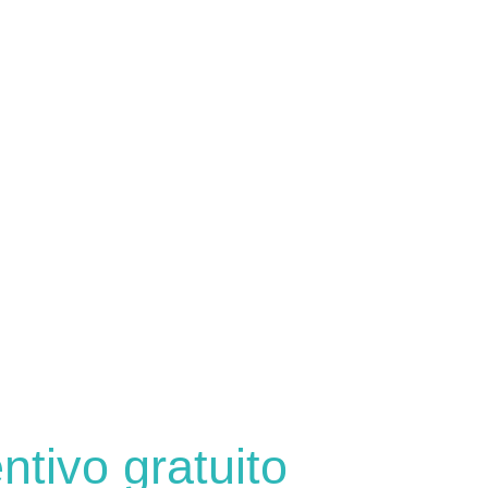
ntivo gratuito