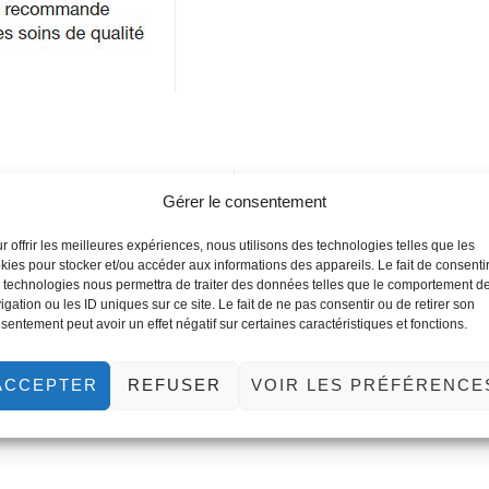
Gérer le consentement
r offrir les meilleures expériences, nous utilisons des technologies telles que les
kies pour stocker et/ou accéder aux informations des appareils. Le fait de consenti
 technologies nous permettra de traiter des données telles que le comportement d
igation ou les ID uniques sur ce site. Le fait de ne pas consentir ou de retirer son
sentement peut avoir un effet négatif sur certaines caractéristiques et fonctions.
ACCEPTER
REFUSER
VOIR LES PRÉFÉRENCE