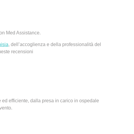
on Med Assistance.
isia
, dell’accoglienza e della professionalità del
ueste
recensioni
ed efficiente, dalla presa in carico in ospedale
vento.