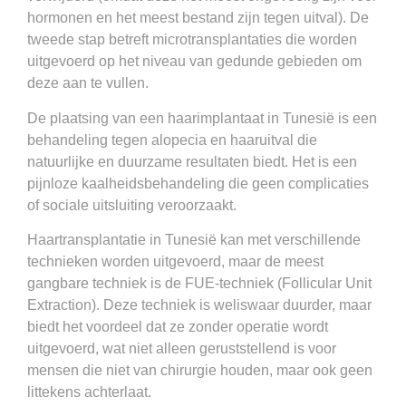
hormonen en het meest bestand zijn tegen uitval). De
tweede stap betreft microtransplantaties die worden
uitgevoerd op het niveau van gedunde gebieden om
deze aan te vullen.
De plaatsing van een haarimplantaat in Tunesië is een
behandeling tegen alopecia en haaruitval die
natuurlijke en duurzame resultaten biedt. Het is een
pijnloze kaalheidsbehandeling die geen complicaties
of sociale uitsluiting veroorzaakt.
Haartransplantatie in Tunesië kan met verschillende
technieken worden uitgevoerd, maar de meest
gangbare techniek is de FUE-techniek (Follicular Unit
Extraction). Deze techniek is weliswaar duurder, maar
biedt het voordeel dat ze zonder operatie wordt
uitgevoerd, wat niet alleen geruststellend is voor
mensen die niet van chirurgie houden, maar ook geen
littekens achterlaat.