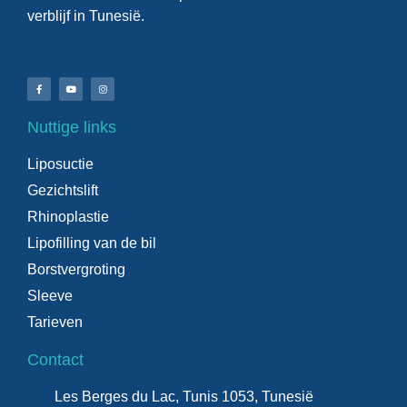
verblijf in Tunesië.
Nuttige links
Liposuctie
Gezichtslift
Rhinoplastie
Lipofilling van de bil
Borstvergroting
Sleeve
Tarieven
Contact
Les Berges du Lac, Tunis 1053, Tunesië