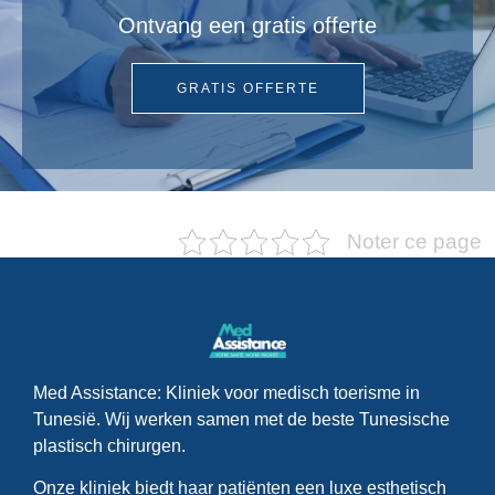
Ontvang een gratis offerte
GRATIS OFFERTE
Noter ce page
Med Assistance: Kliniek voor medisch toerisme in
Tunesië. Wij werken samen met de beste Tunesische
plastisch chirurgen.
Onze kliniek biedt haar patiënten een luxe esthetisch