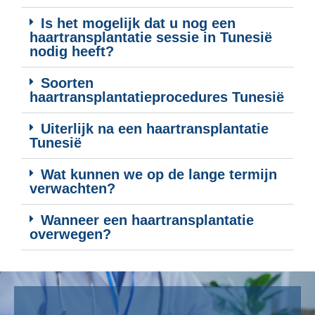
Is het mogelijk dat u nog een
haartransplantatie sessie in Tunesië
nodig heeft?
Soorten
haartransplantatieprocedures Tunesië
Uiterlijk na een haartransplantatie
Tunesië
Wat kunnen we op de lange termijn
verwachten?
Wanneer een haartransplantatie
overwegen?