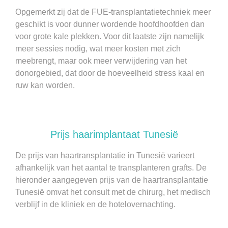
Opgemerkt zij dat de FUE-transplantatietechniek meer
geschikt is voor dunner wordende hoofdhoofden dan
voor grote kale plekken. Voor dit laatste zijn namelijk
meer sessies nodig, wat meer kosten met zich
meebrengt, maar ook meer verwijdering van het
donorgebied, dat door de hoeveelheid stress kaal en
ruw kan worden.
Prijs haarimplantaat Tunesië
De prijs van haartransplantatie in Tunesië varieert
afhankelijk van het aantal te transplanteren grafts. De
hieronder aangegeven prijs van de haartransplantatie
Tunesië omvat het consult met de chirurg, het medisch
verblijf in de kliniek en de hotelovernachting.