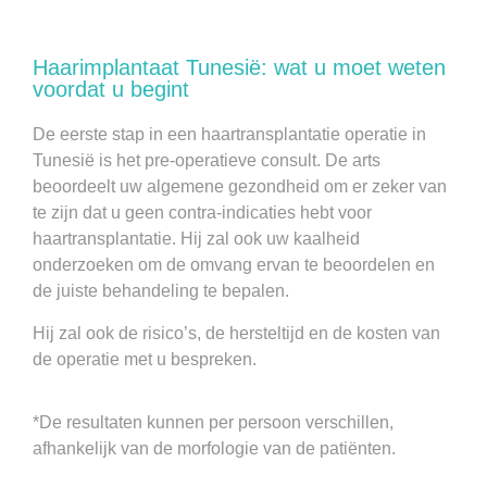
Haarimplantaat Tunesië: wat u moet weten
voordat u begint
De eerste stap in een haartransplantatie operatie in
Tunesië is het pre-operatieve consult. De arts
beoordeelt uw algemene gezondheid om er zeker van
te zijn dat u geen contra-indicaties hebt voor
haartransplantatie. Hij zal ook uw kaalheid
onderzoeken om de omvang ervan te beoordelen en
de juiste behandeling te bepalen.
Hij zal ook de risico’s, de hersteltijd en de kosten van
de operatie met u bespreken.
*De resultaten kunnen per persoon verschillen,
afhankelijk van de morfologie van de patiënten.