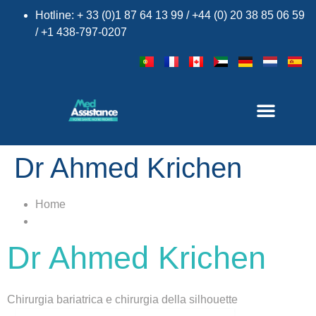
Hotline: + 33 (0)1 87 64 13 99 / +44 (0) 20 38 85 06 59
/ +1 438-797-0207
×
Dr Ahmed Krichen
Home
Dr Ahmed Krichen
Chirurgia bariatrica e chirurgia della silhouette