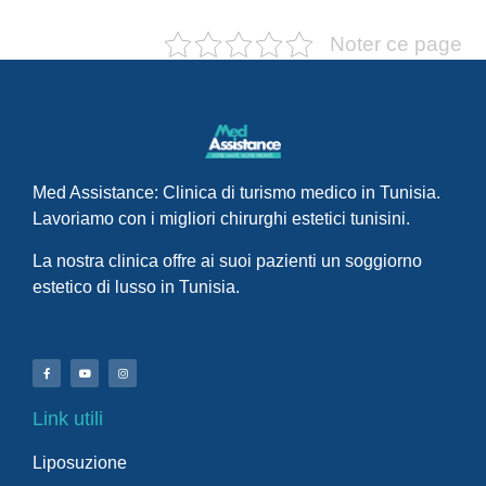
Noter ce page
Med Assistance: Clinica di turismo medico in Tunisia.
Lavoriamo con i migliori chirurghi estetici tunisini.
La nostra clinica offre ai suoi pazienti un soggiorno
estetico di lusso in Tunisia.
Link utili
Liposuzione