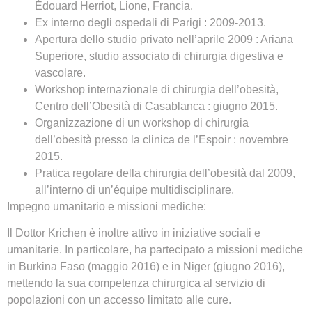
Édouard Herriot, Lione, Francia.
Ex interno degli ospedali di Parigi : 2009-2013.
Apertura dello studio privato nell’aprile 2009 : Ariana
Superiore, studio associato di chirurgia digestiva e
vascolare.
Workshop internazionale di chirurgia dell’obesità,
Centro dell’Obesità di Casablanca : giugno 2015.
Organizzazione di un workshop di chirurgia
dell’obesità presso la clinica de l’Espoir : novembre
2015.
Pratica regolare della chirurgia dell’obesità dal 2009,
all’interno di un’équipe multidisciplinare.
Impegno umanitario e missioni mediche:
Il Dottor Krichen è inoltre attivo in iniziative sociali e
umanitarie. In particolare, ha partecipato a missioni mediche
in Burkina Faso (maggio 2016) e in Niger (giugno 2016),
mettendo la sua competenza chirurgica al servizio di
popolazioni con un accesso limitato alle cure.