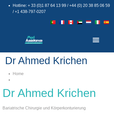
Hotline: + 33 (0)1 87 64 13 99 / +44 (0) 20 38 85 06 59
/ +1 438-797-0207
×
Dr Ahmed Krichen
Home
Dr Ahmed Krichen
Bariatrische Chirurgie und Körperkonturierung