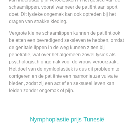
schaamlippen, vooral wanneer de patiënt aan sport
doet. Dit fysieke ongemak kan ook optreden bij het
dragen van strakke kleding.
Vergrote kleine schaamlippen kunnen de patiënt ook
beletten een bevredigend seksleven te hebben, omdat
de genitale lippen in de weg kunnen zitten bij
penetratie, wat over het algemeen zowel fysiek als
psychologisch ongemak voor de vrouw veroorzaakt.
Het doel van de nymfoplastiek is dus dit probleem te
corrigeren en de patiënte een harmonieuze vulva te
bieden, zodat zij een actief en seksueel leven kan
leiden zonder ongemak of pijn.
Nymphoplastie prijs Tunesië