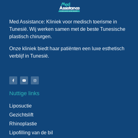
Med Assistance: Kliniek voor medisch toerisme in
Tunesië. Wij werken samen met de beste Tunesische
plastisch chirurgen.
Onze kliniek biedt haar patiënten een luxe esthetisch
verblijf in Tunesië.
Nuttige links
Liposuctie
Gezichtslift
Rhinoplastie
Lipofilling van de bil