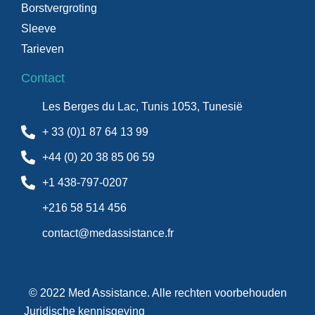
Borstvergroting
Sleeve
Tarieven
Contact
Les Berges du Lac, Tunis 1053, Tunesië
+ 33 (0)1 87 64 13 99
+44 (0) 20 38 85 06 59
+1 438-797-0207
+216 58 514 456
contact@medassistance.fr
© 2022 Med Assistance. Alle rechten voorbehouden
Juridische kennisgeving