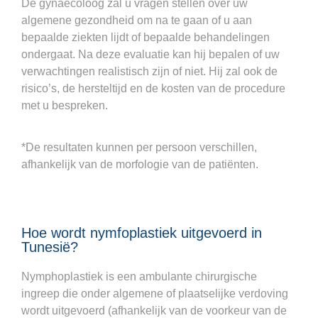
De gynaecoloog zal u vragen stellen over uw
algemene gezondheid om na te gaan of u aan
bepaalde ziekten lijdt of bepaalde behandelingen
ondergaat. Na deze evaluatie kan hij bepalen of uw
verwachtingen realistisch zijn of niet. Hij zal ook de
risico’s, de hersteltijd en de kosten van de procedure
met u bespreken.
*De resultaten kunnen per persoon verschillen,
afhankelijk van de morfologie van de patiënten.
Hoe wordt nymfoplastiek uitgevoerd in
Tunesië?
Nymphoplastiek is een ambulante chirurgische
ingreep die onder algemene of plaatselijke verdoving
wordt uitgevoerd (afhankelijk van de voorkeur van de