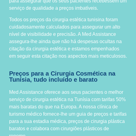
para assegurar que os seus pacientes recebessem um
serviço de qualidade a preços imbatíveis.
Todos os preços da cirurgia estética tunisina foram
cuidadosamente calculados para assegurar um alto
nível de visibilidade e precisão. A Med Assistance
assegura-lhe ainda que não há despesas ocultas na
citação da cirurgia estética e estamos empenhados
em seguir esta citação nos aspectos mais meticulosos.
Preços para a Cirurgia Cosmética na
Tunísia, tudo incluído e barato
Med Assistance oferece aos seus pacientes o melhor
serviço de cirurgia estética na Tunísia com tarifas 50%
mais baratas do que na Europa. A nossa clínica de
turismo médico fornece-lhe um guia de preços e tarifas
para a sua estadia médica, preços de cirurgia plástica
baratos e colabora com cirurgiões plásticos de
renome.