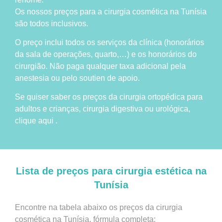
Os nossos preços para a cirurgia cosmética na Tunísia
são todos inclusivos.
O preço inclui todos os serviços da clínica (honorários
da sala de operações, quarto,…) e os honorários do
cirurgião. Não paga qualquer taxa adicional pela
anestesia ou pelo soutien de apoio.
Se quiser saber os preços da cirurgia ortopédica para
adultos e crianças, cirurgia digestiva ou urológica,
clique aqui .
Lista de preços para cirurgia estética na
Tunísia
Encontre na tabela abaixo os preços da cirurgia
cosmética na Tunísia, fórmula completa: