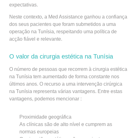
expectativas.
Neste contexto, a Med Assistance ganhou a confiança
dos seus pacientes que foram submetidos a uma
operação na Tunísia, respeitando uma política de
acção fiável e relevante.
O valor da cirurgia estética na Tunísia
O número de pessoas que recorrem à cirurgia estética
na Tunísia tem aumentado de forma constante nos
últimos anos. O recurso a uma intervenção cirúrgica
na Tunísia representa várias vantagens. Entre estas
vantagens, podemos mencionar :
Proximidade geográfica
As clínicas são de alto nível e cumprem as
normas europeias