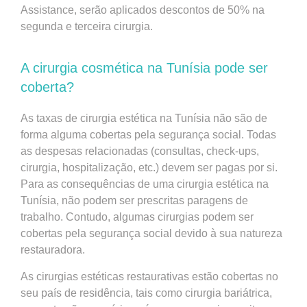
Assistance, serão aplicados descontos de 50% na
segunda e terceira cirurgia.
A cirurgia cosmética na Tunísia pode ser
coberta?
As taxas de cirurgia estética na Tunísia não são de
forma alguma cobertas pela segurança social. Todas
as despesas relacionadas (consultas, check-ups,
cirurgia, hospitalização, etc.) devem ser pagas por si.
Para as consequências de uma cirurgia estética na
Tunísia, não podem ser prescritas paragens de
trabalho. Contudo, algumas cirurgias podem ser
cobertas pela segurança social devido à sua natureza
restauradora.
As cirurgias estéticas restaurativas estão cobertas no
seu país de residência, tais como cirurgia bariátrica,