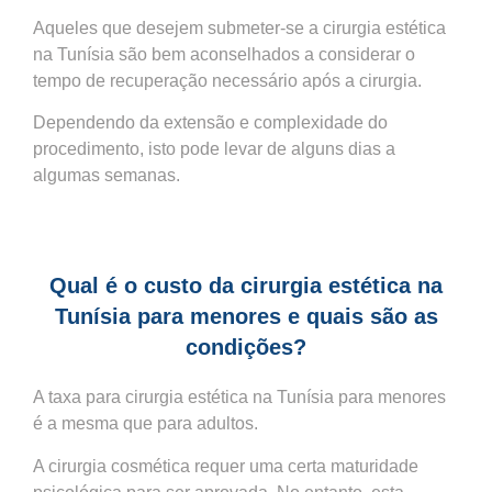
Aqueles que desejem submeter-se a cirurgia estética
na Tunísia são bem aconselhados a considerar o
tempo de recuperação necessário após a cirurgia.
Dependendo da extensão e complexidade do
procedimento, isto pode levar de alguns dias a
algumas semanas.
Qual é o custo da cirurgia estética na
Tunísia para menores e quais são as
condições?
A taxa para cirurgia estética na Tunísia para menores
é a mesma que para adultos.
A cirurgia cosmética requer uma certa maturidade