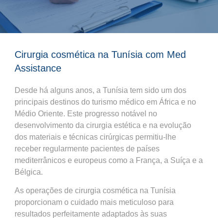
Cirurgia cosmética na Tunísia com Med
Assistance
Desde há alguns anos, a Tunísia tem sido um dos
principais destinos do turismo médico em África e no
Médio Oriente. Este progresso notável no
desenvolvimento da cirurgia estética e na evolução
dos materiais e técnicas cirúrgicas permitiu-lhe
receber regularmente pacientes de países
mediterrânicos e europeus como a França, a Suíça e a
Bélgica.
As operações de cirurgia cosmética na Tunísia
proporcionam o cuidado mais meticuloso para
resultados perfeitamente adaptados às suas