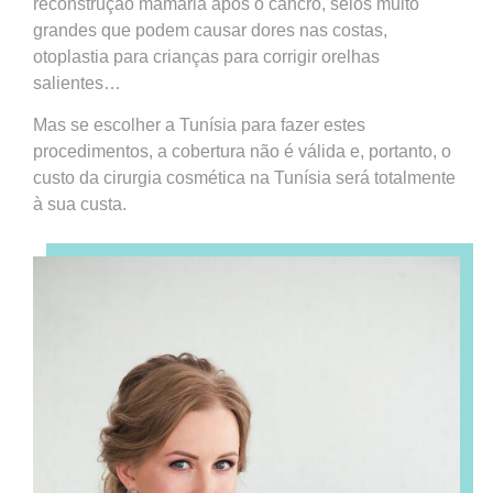
reconstrução mamária após o cancro, seios muito
grandes que podem causar dores nas costas,
otoplastia para crianças para corrigir orelhas
salientes…
Mas se escolher a Tunísia para fazer estes
procedimentos, a cobertura não é válida e, portanto, o
custo da cirurgia cosmética na Tunísia será totalmente
à sua custa.