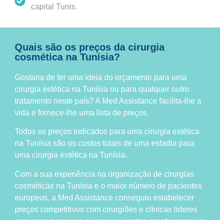
capital Tunis.
Quais são os preços da cirurgia
cosmética na Tunísia?
Gostaria de ter uma ideia do orçamento para uma
cirurgia estética na Tunísia ou para qualquer outro
tratamento neste país? A Med Assistance facilita-lhe a
vida e fornece-lhe uma lista de preços.
Todos os preços indicados para uma cirurgia estética
na Tunísia são os custos totais de uma estadia para
uma cirurgia estética na Tunísia.
Com a sua experiência na organização de cirurgias
cosméticas na Tunísia e o maior número de pacientes
europeus, a Med Assistance conseguiu estabelecer
preços competitivos com cirurgiões e clínicas líderes