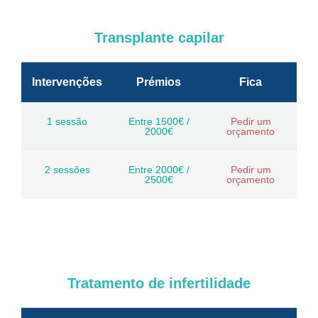
Transplante capilar
Intervenções
Prémios
Fica
1 sessão
Entre 1500€ /
Pedir um
2000€
orçamento
2 sessões
Entre 2000€ /
Pedir um
2500€
orçamento
Tratamento de infertilidade