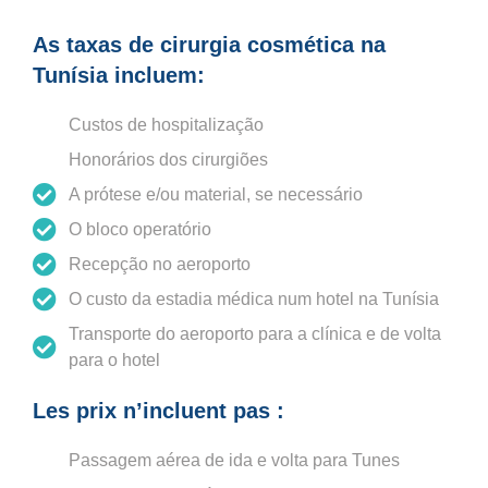
As taxas de cirurgia cosmética na
Tunísia incluem:
Custos de hospitalização
Honorários dos cirurgiões
A prótese e/ou material, se necessário
O bloco operatório
Recepção no aeroporto
O custo da estadia médica num hotel na Tunísia
Transporte do aeroporto para a clínica e de volta
para o hotel
Les prix n’incluent pas :
Passagem aérea de ida e volta para Tunes