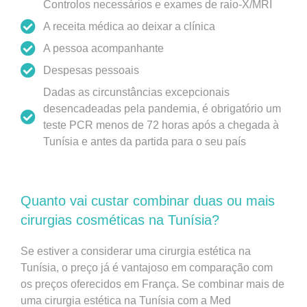
Controlos necessários e exames de raio-X/MRI
A receita médica ao deixar a clínica
A pessoa acompanhante
Despesas pessoais
Dadas as circunstâncias excepcionais
desencadeadas pela pandemia, é obrigatório um
teste PCR menos de 72 horas após a chegada à
Tunísia e antes da partida para o seu país
Quanto vai custar combinar duas ou mais
cirurgias cosméticas na Tunísia?
Se estiver a considerar uma cirurgia estética na
Tunísia, o preço já é vantajoso em comparação com
os preços oferecidos em França. Se combinar mais de
uma cirurgia estética na Tunísia com a Med