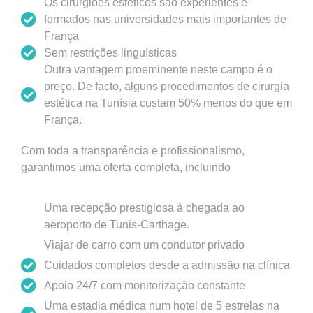
Os cirurgiões estéticos são experientes e
formados nas universidades mais importantes de
França
Sem restrições linguísticas
Outra vantagem proeminente neste campo é o
preço. De facto, alguns procedimentos de cirurgia
estética na Tunísia custam 50% menos do que em
França.
Com toda a transparência e profissionalismo,
garantimos uma oferta completa, incluindo
Uma recepção prestigiosa à chegada ao
aeroporto de Tunis-Carthage.
Viajar de carro com um condutor privado
Cuidados completos desde a admissão na clínica
Apoio 24/7 com monitorização constante
Uma estadia médica num hotel de 5 estrelas na