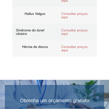
aqui
Hallux Valgus
Consultar preços
aqui
Síndrome do túnel
Consultar preços
cárpico
aqui
Hérnia de discos
Consultar preços
aqui
Obtenha um orçamento gratuito