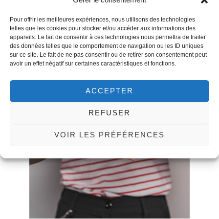
Pour offrir les meilleures expériences, nous utilisons des technologies
telles que les cookies pour stocker et/ou accéder aux informations des
appareils. Le fait de consentir à ces technologies nous permettra de traiter
des données telles que le comportement de navigation ou les ID uniques
sur ce site. Le fait de ne pas consentir ou de retirer son consentement peut
avoir un effet négatif sur certaines caractéristiques et fonctions.
ACCEPTER
REFUSER
VOIR LES PRÉFÉRENCES