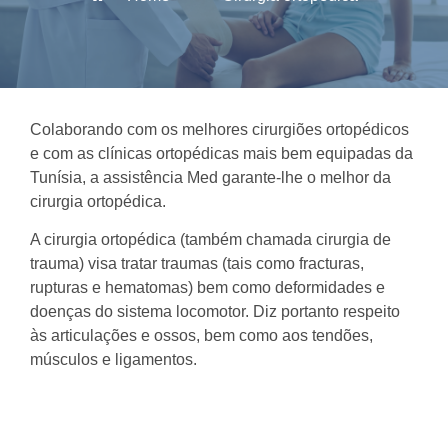
Colaborando com os melhores cirurgiões ortopédicos
e com as clínicas ortopédicas mais bem equipadas da
Tunísia, a assistência Med garante-lhe o melhor da
cirurgia ortopédica.
A cirurgia ortopédica (também chamada cirurgia de
trauma) visa tratar traumas (tais como fracturas,
rupturas e hematomas) bem como deformidades e
doenças do sistema locomotor. Diz portanto respeito
às articulações e ossos, bem como aos tendões,
músculos e ligamentos.