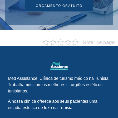
ORÇAMENTO GRATUITO
Noter ce page
Med Assistance: Clínica de turismo médico na Tunísia.
Trabalhamos com os melhores cirurgiões estéticos
tunisianos.
A nossa clínica oferece aos seus pacientes uma
estadia estética de luxo na Tunísia.