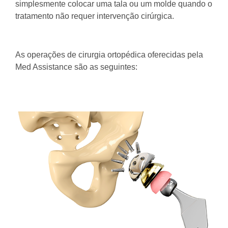
simplesmente colocar uma tala ou um molde quando o
tratamento não requer intervenção cirúrgica.
As operações de cirurgia ortopédica oferecidas pela
Med Assistance são as seguintes: