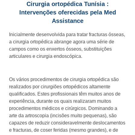
Cirurgia ortopédica Tunísia :
Intervenções oferecidas pela Med
Assistance
Inicialmente desenvolvida para tratar fracturas ósseas,
a cirurgia ortopédica abrange agora uma série de
campos como os enxertos ósseos, substituições
articulares e cirurgia endoscópica.
Os vários procedimentos de cirurgia ortopédica são
realizados por cirurgiões ortopédicos altamente
qualificados. Estes profissionais têm muitos anos de
experiência, durante os quais realizaram muitos
procedimentos médicos e cirúrgicos. Dominando a
arte da artroscopia (incisões muito pequenas), são
capazes de reduzir consideravelmente deslocamentos
e fracturas, de coser feridas (mesmo grandes), e de