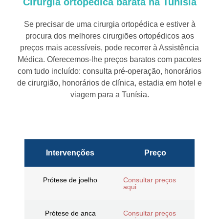
Cirurgia ortopédica barata na Tunísia
Se precisar de uma cirurgia ortopédica e estiver à
procura dos melhores cirurgiões ortopédicos aos
preços mais acessíveis, pode recorrer à Assistência
Médica. Oferecemos-lhe preços baratos com pacotes
com tudo incluído: consulta pré-operação, honorários
de cirurgião, honorários de clínica, estadia em hotel e
viagem para a Tunísia.
Intervenções
Preço
Prótese de joelho
Consultar preços
aqui
Prótese de anca
Consultar preços