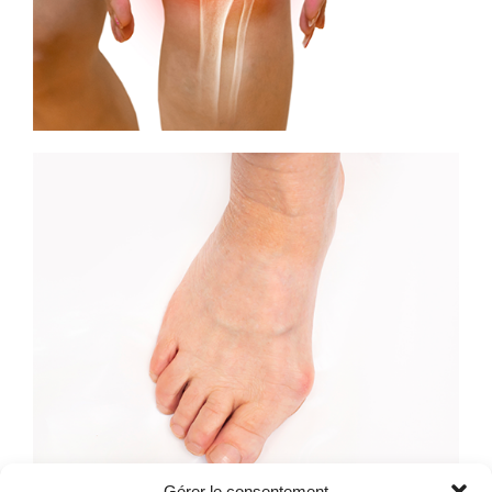
Gérer le consentement