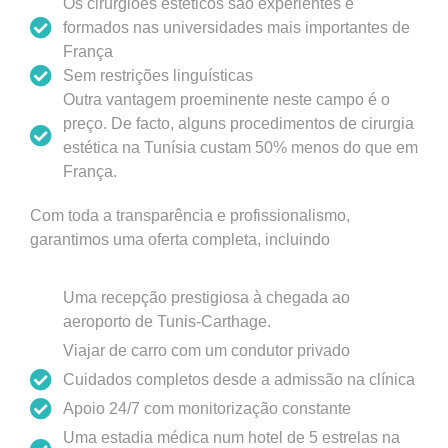
Os cirurgiões estéticos são experientes e
formados nas universidades mais importantes de
França
Sem restrições linguísticas
Outra vantagem proeminente neste campo é o
preço. De facto, alguns procedimentos de cirurgia
estética na Tunísia custam 50% menos do que em
França.
Com toda a transparência e profissionalismo,
garantimos uma oferta completa, incluindo
Uma recepção prestigiosa à chegada ao
aeroporto de Tunis-Carthage.
Viajar de carro com um condutor privado
Cuidados completos desde a admissão na clínica
Apoio 24/7 com monitorização constante
Uma estadia médica num hotel de 5 estrelas na