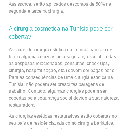
Assistance, serão aplicados descontos de 50% na
segunda e terceira cirurgia.
A cirurgia cosmética na Tunísia pode ser
coberta?
As taxas de cirurgia estética na Tunísia não são de
forma alguma cobertas pela segurança social. Todas
as despesas relacionadas (consultas, check-ups,
cirurgia, hospitalização, etc.) devem ser pagas por si.
Para as consequências de uma cirurgia estética na
Tunísia, não podem ser prescritas paragens de
trabalho. Contudo, algumas cirurgias podem ser
cobertas pela segurança social devido à sua natureza
restauradora.
As cirurgias estéticas restaurativas estão cobertas no
seu país de residência, tais como cirurgia bariátrica,