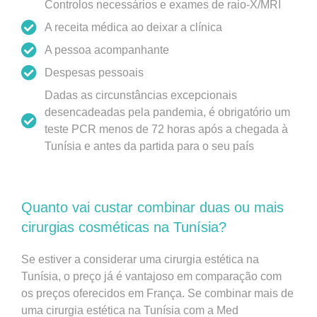
Controlos necessários e exames de raio-X/MRI
A receita médica ao deixar a clínica
A pessoa acompanhante
Despesas pessoais
Dadas as circunstâncias excepcionais
desencadeadas pela pandemia, é obrigatório um
teste PCR menos de 72 horas após a chegada à
Tunísia e antes da partida para o seu país
Quanto vai custar combinar duas ou mais
cirurgias cosméticas na Tunísia?
Se estiver a considerar uma cirurgia estética na
Tunísia, o preço já é vantajoso em comparação com
os preços oferecidos em França. Se combinar mais de
uma cirurgia estética na Tunísia com a Med