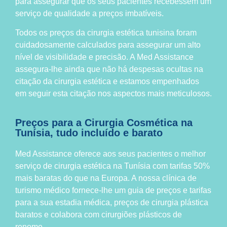
para assegurar que os seus pacientes recebessem um
serviço de qualidade a preços imbatíveis.
Todos os preços da cirurgia estética tunisina foram
cuidadosamente calculados para assegurar um alto
nível de visibilidade e precisão. A Med Assistance
assegura-lhe ainda que não há despesas ocultas na
citação da cirurgia estética e estamos empenhados
em seguir esta citação nos aspectos mais meticulosos.
Preços para a Cirurgia Cosmética na
Tunísia, tudo incluído e barato
Med Assistance oferece aos seus pacientes o melhor
serviço de cirurgia estética na Tunísia com tarifas 50%
mais baratas do que na Europa. A nossa clínica de
turismo médico fornece-lhe um guia de preços e tarifas
para a sua estadia médica, preços de cirurgia plástica
baratos e colabora com cirurgiões plásticos de
renome.