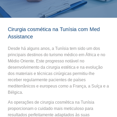
Cirurgia cosmética na Tunísia com Med
Assistance
Desde há alguns anos, a Tunísia tem sido um dos
principais destinos do turismo médico em África e no
Médio Oriente. Este progresso notável no
desenvolvimento da cirurgia estética e na evolução
dos materiais e técnicas cirúrgicas permitiu-lhe
receber regularmente pacientes de países
mediterrânicos e europeus como a França, a Suíça e a
Bélgica.
As operações de cirurgia cosmética na Tunísia
proporcionam o cuidado mais meticuloso para
resultados perfeitamente adaptados às suas