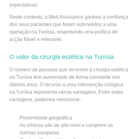
expectativas.
Neste contexto, a Med Assistance ganhou a confiança
dos seus pacientes que foram submetidos a uma
operação na Tunísia, respeitando uma política de
acção fiável e relevante.
O valor da cirurgia estética na Tunísia
O número de pessoas que recorrem à cirurgia estética
na Tunísia tem aumentado de forma constante nos
últimos anos. O recurso a uma intervenção cirúrgica
na Tunísia representa várias vantagens. Entre estas
vantagens, podemos mencionar :
Proximidade geográfica
As clínicas são de alto nível e cumprem as
normas europeias