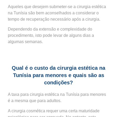
Aqueles que desejem submeter-se a cirurgia estética
na Tunísia são bem aconselhados a considerar o
tempo de recuperação necessário após a cirurgia.
Dependendo da extensão e complexidade do
procedimento, isto pode levar de alguns dias a
algumas semanas.
Qual é o custo da cirurgia estética na
Tunísia para menores e quais são as
condições?
A taxa para cirurgia estética na Tunísia para menores
é a mesma que para adultos.
A cirurgia cosmética requer uma certa maturidade