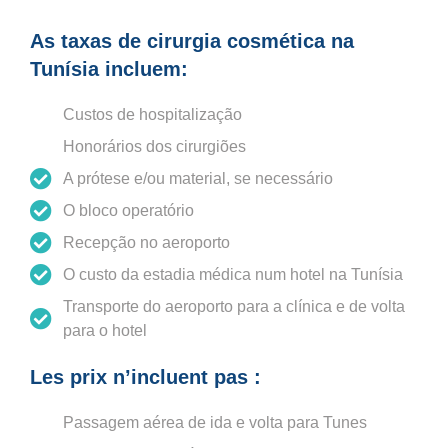
As taxas de cirurgia cosmética na
Tunísia incluem:
Custos de hospitalização
Honorários dos cirurgiões
A prótese e/ou material, se necessário
O bloco operatório
Recepção no aeroporto
O custo da estadia médica num hotel na Tunísia
Transporte do aeroporto para a clínica e de volta
para o hotel
Les prix n’incluent pas :
Passagem aérea de ida e volta para Tunes