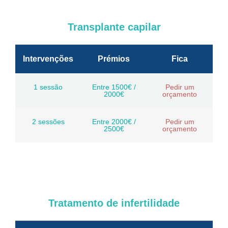
Transplante capilar
Intervenções
Prémios
Fica
1 sessão
Entre 1500€ /
Pedir um
2000€
orçamento
2 sessões
Entre 2000€ /
Pedir um
2500€
orçamento
Tratamento de infertilidade