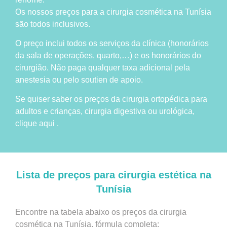
Os nossos preços para a cirurgia cosmética na Tunísia
são todos inclusivos.
O preço inclui todos os serviços da clínica (honorários
da sala de operações, quarto,…) e os honorários do
cirurgião. Não paga qualquer taxa adicional pela
anestesia ou pelo soutien de apoio.
Se quiser saber os preços da cirurgia ortopédica para
adultos e crianças, cirurgia digestiva ou urológica,
clique aqui .
Lista de preços para cirurgia estética na
Tunísia
Encontre na tabela abaixo os preços da cirurgia
cosmética na Tunísia, fórmula completa: