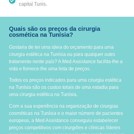
capital Tunis.
Quais são os preços da cirurgia
cosmética na Tunísia?
Gostaria de ter uma ideia do orçamento para uma
cirurgia estética na Tunísia ou para qualquer outro
tratamento neste país? A Med Assistance facilita-lhe a
vida e fornece-lhe uma lista de preços.
Todos os preços indicados para uma cirurgia estética
na Tunísia são os custos totais de uma estadia para
uma cirurgia estética na Tunísia.
Com a sua experiência na organização de cirurgias
cosméticas na Tunísia e o maior número de pacientes
europeus, a Med Assistance conseguiu estabelecer
preços competitivos com cirurgiões e clínicas líderes