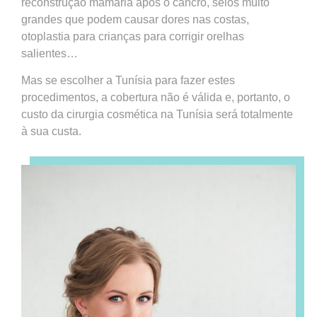
reconstrução mamária após o cancro, seios muito
grandes que podem causar dores nas costas,
otoplastia para crianças para corrigir orelhas
salientes…
Mas se escolher a Tunísia para fazer estes
procedimentos, a cobertura não é válida e, portanto, o
custo da cirurgia cosmética na Tunísia será totalmente
à sua custa.