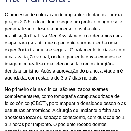
O processo de colocação de
implantes dentários Tunísia
preços 2026 tudo incluído
segue um protocolo rigoroso e
personalizado, desde a primeira consulta até à
reabilitação final. Na
Med Assistance
, coordenamos cada
etapa para garantir que o paciente europeu tenha uma
experiência tranquila e segura. O tratamento inicia-se com
uma avaliação virtual, onde o paciente envia exames de
imagem ou realiza uma teleconsulta com o cirurgião-
dentista tunisino. Após a aprovação do plano, a viagem é
agendada, com estadia de 3 a 7 dias no país.
No primeiro dia na clínica, são realizados exames
complementares, como tomografia computadorizada de
feixe cónico (CBCT), para mapear a densidade óssea e as
estruturas anatómicas. A cirurgia de implante é feita sob
anestesia local ou sedação consciente, com duração de 1
a 2 horas por implante. O paciente recebe dentes