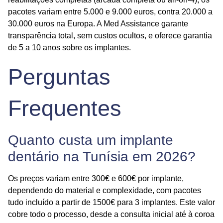
pacotes variam entre 5.000 e 9.000 euros, contra 20.000 a
30.000 euros na Europa. A
Med Assistance
garante
transparência total, sem custos ocultos, e oferece garantia
de 5 a 10 anos sobre os implantes.
Perguntas
Frequentes
Quanto custa um implante
dentário na Tunísia em 2026?
Os preços variam entre 300€ e 600€ por implante,
dependendo do material e complexidade, com pacotes
tudo incluído
a partir de 1500€ para 3 implantes. Este valor
cobre todo o processo, desde a consulta inicial até à coroa