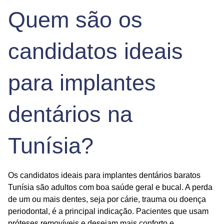
Quem são os
candidatos ideais
para implantes
dentários na
Tunísia?
Os candidatos ideais para
implantes dentários baratos
Tunísia
são adultos com boa saúde geral e bucal. A perda
de um ou mais dentes, seja por cárie, trauma ou doença
periodontal, é a principal indicação. Pacientes que usam
próteses removíveis e desejam mais conforto e