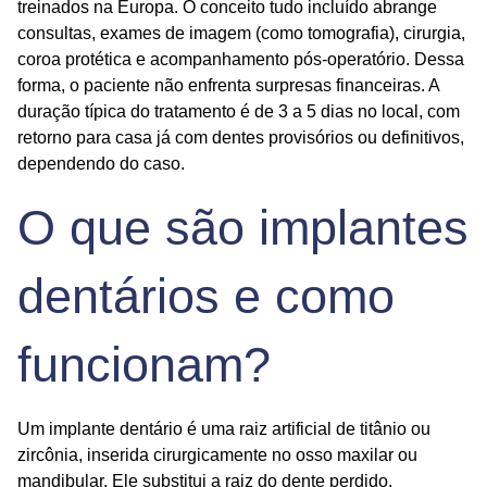
treinados na Europa. O conceito
tudo incluído
abrange
consultas, exames de imagem (como tomografia), cirurgia,
coroa protética e acompanhamento pós-operatório. Dessa
forma, o paciente não enfrenta surpresas financeiras. A
duração típica do tratamento é de 3 a 5 dias no local, com
retorno para casa já com dentes provisórios ou definitivos,
dependendo do caso.
O que são implantes
dentários e como
funcionam?
Um implante dentário é uma raiz artificial de titânio ou
zircônia, inserida cirurgicamente no osso maxilar ou
mandibular. Ele substitui a raiz do dente perdido,