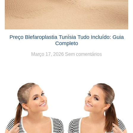
Preço Blefaroplastia Tunísia Tudo Incluído: Guia
Completo
Março 17, 2026
Sem comentários