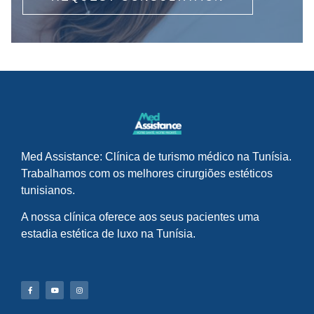
Med Assistance: Clínica de turismo médico na Tunísia.
Trabalhamos com os melhores cirurgiões estéticos
tunisianos.
A nossa clínica oferece aos seus pacientes uma
estadia estética de luxo na Tunísia.