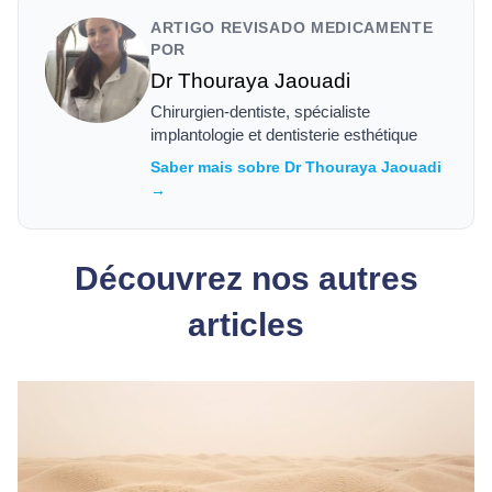
ARTIGO REVISADO MEDICAMENTE
POR
Dr Thouraya Jaouadi
Chirurgien-dentiste, spécialiste
implantologie et dentisterie esthétique
Saber mais sobre Dr Thouraya Jaouadi
→
Découvrez nos autres
articles