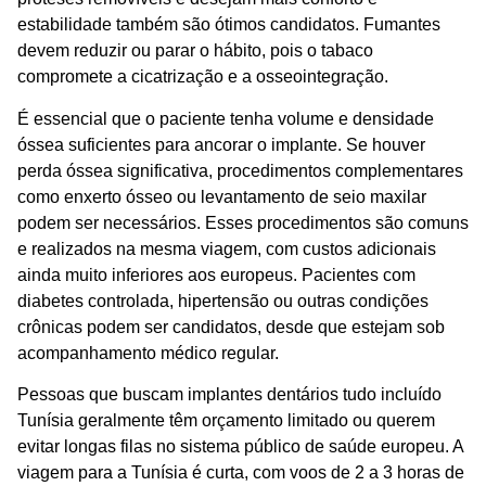
estabilidade também são ótimos candidatos. Fumantes
devem reduzir ou parar o hábito, pois o tabaco
compromete a cicatrização e a osseointegração.
É essencial que o paciente tenha volume e densidade
óssea suficientes para ancorar o implante. Se houver
perda óssea significativa, procedimentos complementares
como enxerto ósseo ou levantamento de seio maxilar
podem ser necessários. Esses procedimentos são comuns
e realizados na mesma viagem, com custos adicionais
ainda muito inferiores aos europeus. Pacientes com
diabetes controlada, hipertensão ou outras condições
crônicas podem ser candidatos, desde que estejam sob
acompanhamento médico regular.
Pessoas que buscam
implantes dentários tudo incluído
Tunísia
geralmente têm orçamento limitado ou querem
evitar longas filas no sistema público de saúde europeu. A
viagem para a Tunísia é curta, com voos de 2 a 3 horas de