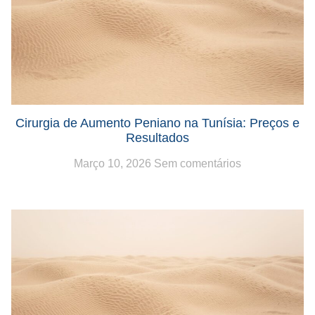
Cirurgia de Aumento Peniano na Tunísia: Preços e
Resultados
Março 10, 2026
Sem comentários