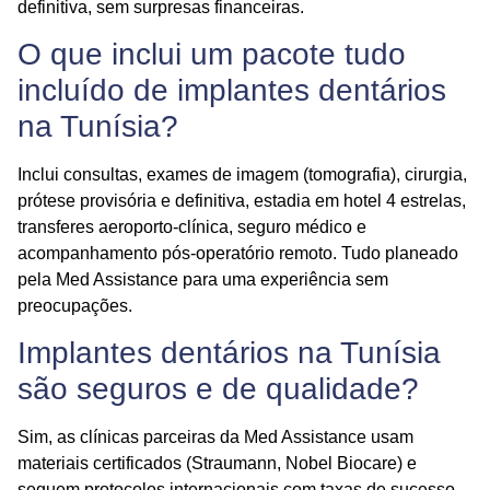
definitiva, sem surpresas financeiras.
O que inclui um pacote tudo
incluído de implantes dentários
na Tunísia?
Inclui consultas, exames de imagem (tomografia), cirurgia,
prótese provisória e definitiva, estadia em hotel 4 estrelas,
transferes aeroporto-clínica, seguro médico e
acompanhamento pós-operatório remoto. Tudo planeado
pela
Med Assistance
para uma experiência sem
preocupações.
Implantes dentários na Tunísia
são seguros e de qualidade?
Sim, as clínicas parceiras da
Med Assistance
usam
materiais certificados (Straumann, Nobel Biocare) e
seguem protocolos internacionais com taxas de sucesso