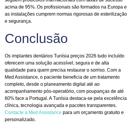
acima de 95%. Os profissionais são formados na Europa e
as instalações cumprem normas rigorosas de esterilização
e segurança.
Conclusão
Os
implantes dentários Tunísia preços 2026 tudo incluído
oferecem uma solução acessível, segura e de alta
qualidade para quem precisa restaurar o sorriso. Com a
Med Assistance
, o paciente beneficia de um tratamento
completo, desde o planeamento digital até ao
acompanhamento pós-operatório, com poupanças de até
60% face a Portugal. A Tunísia destaca-se pela excelência
clínica, tecnologia avançada e pacotes transparentes.
Contacte a Med Assistance
para um orçamento gratuito e
personalizado.