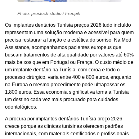
Photo: prostock-studio / Freepik
Os
implantes dentários Tunísia preços 2026 tudo incluído
representam uma solução moderna e acessível para quem
precisa restaurar a função e a estética do sorriso. Na
Med
Assistance
, acompanhamos pacientes europeus que
buscam tratamentos de alta qualidade por valores até 60%
mais baixos que em Portugal ou França. O custo médio de
um implante dentário na Tunísia, com coroa e todo o
processo cirúrgico, varia entre 400 e 800 euros, enquanto
na Europa o mesmo procedimento pode ultrapassar os
1.800 euros. Essa economia significativa torna a Tunísia
um destino cada vez mais procurado para cuidados
odontológicos.
A procura por
implantes dentários Tunísia preço 2026
cresce porque as clínicas tunisinas oferecem padrões
internacionais, com materiais certificados e profissionais