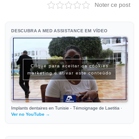
Noter ce post
DESCUBRA A MED ASSISTANCE EM VÍDEO
Clique para aceitar os cookies
marketing e ativar este conteúdo
Implants dentaires en Tunisie - Témoignage de Laetitia ·
Ver no YouTube →