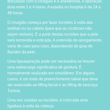
discussão com o cirurgião e o anestesista. A operação
dura entre 2 e 4 horas. A estadia no hospital é de 24 a
48 horas.
O cirurgião começa por fazer incisões à volta das
orelhas ou no cabelo (para que as cicatrizes não
sejam visíveis). É a partir destas incisões que a pele
será removida e esticada. A extensão do alongamento
varia de caso para caso, dependendo do grau de
flacidez da pele.
Uma lipoaspiração pode ser necessária se houver
uma sobrecarga significativa de gordura. É
normalmente realizado em simultâneo. Em alguns
casos, é um rosto de preenchimento labial que deve
ser associado ao lifting facial e ao lifting de pescoço
Tunísia
Uma vez cosidas as incisões, é colocada uma
ligadura à volta da cabeça.