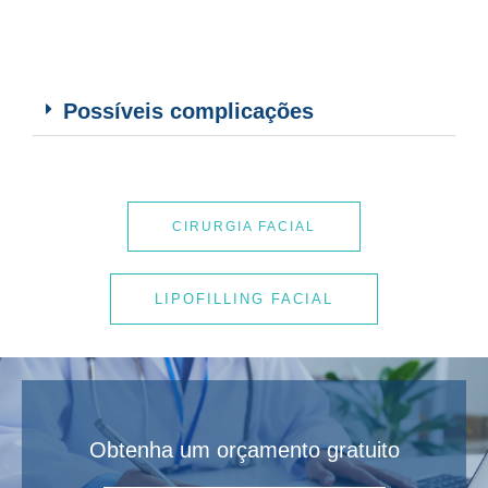
Possíveis complicações
CIRURGIA FACIAL
LIPOFILLING FACIAL
Obtenha um orçamento gratuito