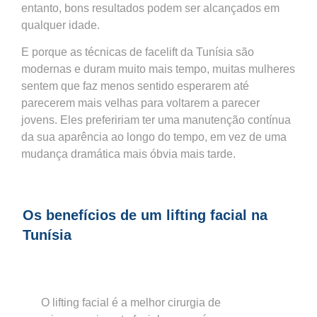
entanto, bons resultados podem ser alcançados em
qualquer idade.
E porque as técnicas de facelift da Tunísia são
modernas e duram muito mais tempo, muitas mulheres
sentem que faz menos sentido esperarem até
parecerem mais velhas para voltarem a parecer
jovens. Eles prefeririam ter uma manutenção contínua
da sua aparência ao longo do tempo, em vez de uma
mudança dramática mais óbvia mais tarde.
Os benefícios de um lifting facial na
Tunísia
O lifting facial é a melhor cirurgia de