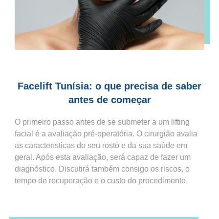
Facelift Tunísia: o que precisa de saber
antes de começar
O primeiro passo antes de se submeter a um lifting
facial é a avaliação pré-operatória. O cirurgião avalia
as características do seu rosto e da sua saúde em
geral. Após esta avaliação, será capaz de fazer um
diagnóstico. Discutirá também consigo os riscos, o
tempo de recuperação e o custo do procedimento.