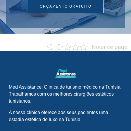
ORÇAMENTO GRATUITO
Noter ce page
Med Assistance: Clínica de turismo médico na Tunísia.
Trabalhamos com os melhores cirurgiões estéticos
tunisianos.
A nossa clínica oferece aos seus pacientes uma
estadia estética de luxo na Tunísia.