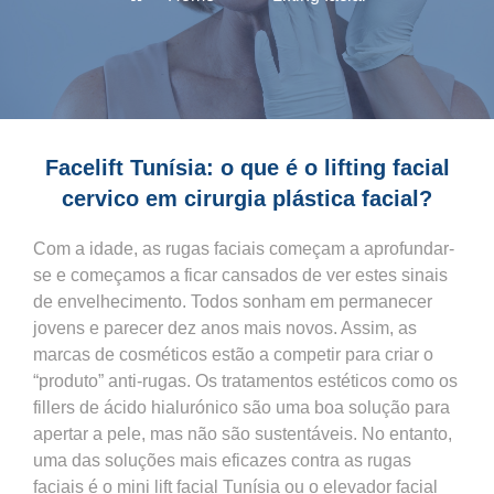
Facelift Tunísia: o que é o lifting facial
cervico em cirurgia plástica facial?
Com a idade, as rugas faciais começam a aprofundar-
se e começamos a ficar cansados de ver estes sinais
de envelhecimento. Todos sonham em permanecer
jovens e parecer dez anos mais novos. Assim, as
marcas de cosméticos estão a competir para criar o
“produto” anti-rugas. Os tratamentos estéticos como os
fillers de ácido hialurónico são uma boa solução para
apertar a pele, mas não são sustentáveis. No entanto,
uma das soluções mais eficazes contra as rugas
faciais é o mini lift facial Tunísia ou o elevador facial