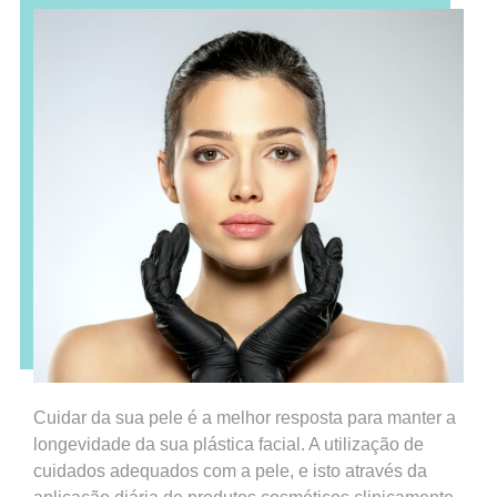
Cuidar da sua pele é a melhor resposta para manter a
longevidade da sua plástica facial. A utilização de
cuidados adequados com a pele, e isto através da