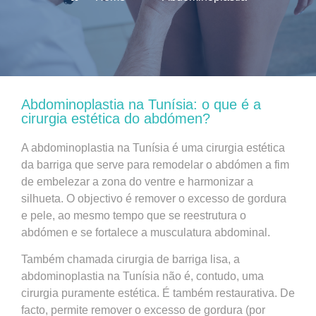
Abdominoplastia na Tunísia: o que é a
cirurgia estética do abdómen?
A abdominoplastia na Tunísia é uma cirurgia estética
da barriga que serve para remodelar o abdómen a fim
de embelezar a zona do ventre e harmonizar a
silhueta. O objectivo é remover o excesso de gordura
e pele, ao mesmo tempo que se reestrutura o
abdómen e se fortalece a musculatura abdominal.
Também chamada cirurgia de barriga lisa, a
abdominoplastia na Tunísia não é, contudo, uma
cirurgia puramente estética. É também restaurativa. De
facto, permite remover o excesso de gordura (por