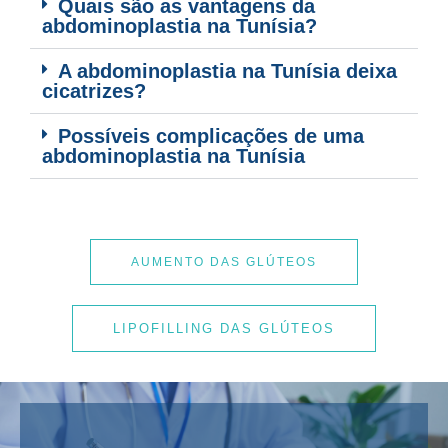
Quais são as vantagens da
abdominoplastia na Tunísia?
A abdominoplastia na Tunísia deixa
cicatrizes?
Possíveis complicações de uma
abdominoplastia na Tunísia
AUMENTO DAS GLÚTEOS
LIPOFILLING DAS GLÚTEOS