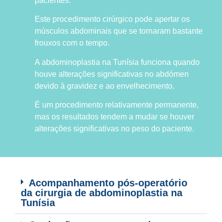
pacientes.
Este procedimento cirúrgico pode apertar os
músculos abdominais que se tornaram bastante
frouxos com o tempo.
A abdominoplastia na Tunísia funciona quando
houve alterações significativas no abdómen
devido à gravidez e ao envelhecimento.
É um procedimento relativamente permanente,
mas os resultados tendem a mudar se houver
alterações significativas no peso do paciente.
Acompanhamento pós-operatório
da cirurgia de abdominoplastia na
Tunísia