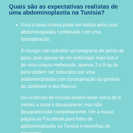
Quais são as expectativas realistas de
uma abdominoplastia na Tunísia?
Uma a duas cintura pode ser obtida após uma
abdominoplastia combinada com uma
lipoaspiração.
A cirurgia não substitui um programa de perda de
peso, pois apesar de um estômago mais liso e
de uma cintura melhorada, apenas 2 a 8 kg de
peso podem ser reduzidos por uma
abdominoplastia com lipoaspiração da gordura
do abdómen e dos flancos.
As cicatrizes de incisão podem levar cerca de 9
meses a sarar e desaparecer, mas não
desaparecerão completamente. Ver a nossa
página no Facebook para fotos de
abdominoplastia na Tunísia e resenhas de