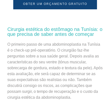
OBTER UM ORÇAMENTO GRATUITO
Cirurgia estética do estômago na Tunísia: o
que precisa de saber antes de começar
O primeiro passo de uma abdominoplastia na Tunísia
é o check-up pré-operatório. O cirurgião faz-lhe
perguntas sobre a sua saúde geral. Depois avalia as
características do seu ventre (tónus muscular,
sobrecarga de gordura, estado e textura da pele). Após
esta avaliação, ele será capaz de determinar se as
suas expectativas são realistas ou não. Também
discutirá consigo os riscos, as complicações que
possam surgir, o tempo de recuperação e o custo da
cirurgia estética da abdominoplastia.