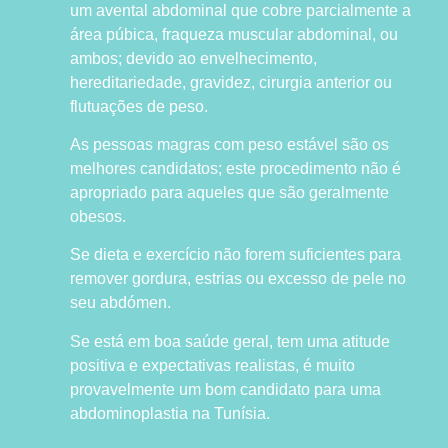
um avental abdominal que cobre parcialmente a
área púbica, fraqueza muscular abdominal, ou
ambos; devido ao envelhecimento,
hereditariedade, gravidez, cirurgia anterior ou
flutuações de peso.
As pessoas magras com peso estável são os
melhores candidatos; este procedimento não é
apropriado para aqueles que são geralmente
obesos.
Se dieta e exercício não forem suficientes para
remover gordura, estrias ou excesso de pele no
seu abdómen.
Se está em boa saúde geral, tem uma atitude
positiva e expectativas realistas, é muito
provavelmente um bom candidato para uma
abdominoplastia na Tunísia.