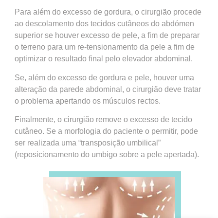
Para além do excesso de gordura, o cirurgião procede
ao descolamento dos tecidos cutâneos do abdómen
superior se houver excesso de pele, a fim de preparar
o terreno para um re-tensionamento da pele a fim de
optimizar o resultado final pelo elevador abdominal.
Se, além do excesso de gordura e pele, houver uma
alteração da parede abdominal, o cirurgião deve tratar
o problema apertando os músculos rectos.
Finalmente, o cirurgião remove o excesso de tecido
cutâneo. Se a morfologia do paciente o permitir, pode
ser realizada uma “transposição umbilical”
(reposicionamento do umbigo sobre a pele apertada).