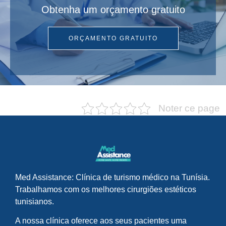
Obtenha um orçamento gratuito
ORÇAMENTO GRATUITO
Noter ce page
Med Assistance: Clínica de turismo médico na Tunísia.
Trabalhamos com os melhores cirurgiões estéticos
tunisianos.
A nossa clínica oferece aos seus pacientes uma