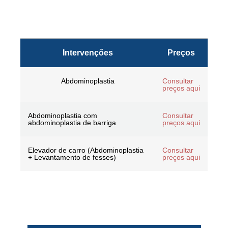
Intervenções
Preços
Abdominoplastia
Consultar
preços aqui
Abdominoplastia com
Consultar
abdominoplastia de barriga
preços aqui
Elevador de carro (Abdominoplastia
Consultar
+ Levantamento de fesses)
preços aqui