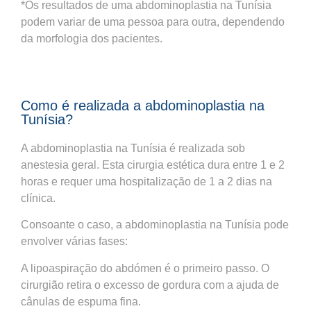
*Os resultados de uma abdominoplastia na Tunísia
podem variar de uma pessoa para outra, dependendo
da morfologia dos pacientes.
Como é realizada a abdominoplastia na
Tunísia?
A abdominoplastia na Tunísia é realizada sob
anestesia geral. Esta cirurgia estética dura entre 1 e 2
horas e requer uma hospitalização de 1 a 2 dias na
clínica.
Consoante o caso, a abdominoplastia na Tunísia pode
envolver várias fases:
A lipoaspiração do abdómen é o primeiro passo. O
cirurgião retira o excesso de gordura com a ajuda de
cânulas de espuma fina.