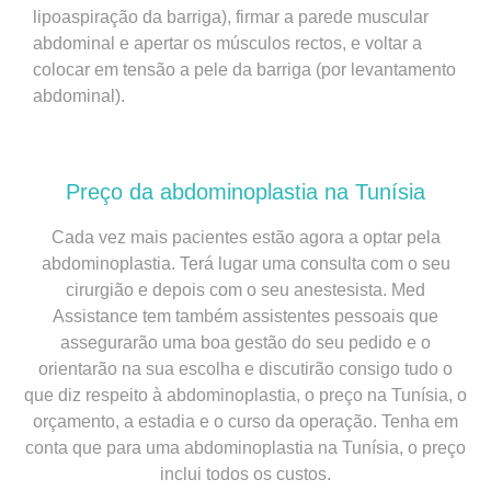
lipoaspiração da barriga), firmar a parede muscular
abdominal e apertar os músculos rectos, e voltar a
colocar em tensão a pele da barriga (por levantamento
abdominal).
Preço da abdominoplastia na Tunísia
Cada vez mais pacientes estão agora a optar pela
abdominoplastia. Terá lugar uma consulta com o seu
cirurgião e depois com o seu anestesista. Med
Assistance tem também assistentes pessoais que
assegurarão uma boa gestão do seu pedido e o
orientarão na sua escolha e discutirão consigo tudo o
que diz respeito à abdominoplastia, o preço na Tunísia, o
orçamento, a estadia e o curso da operação. Tenha em
conta que para uma abdominoplastia na Tunísia, o preço
inclui todos os custos.