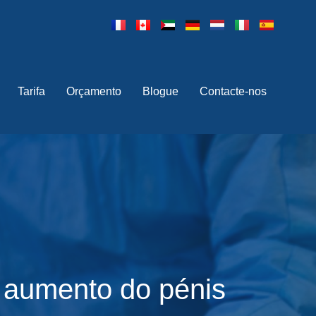
Tarifa
Orçamento
Blogue
Contacte-nos
a aumento do pénis