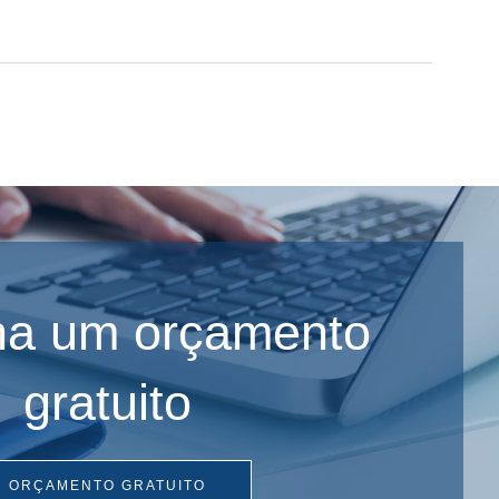
ha um orçamento
gratuito
ORÇAMENTO GRATUITO