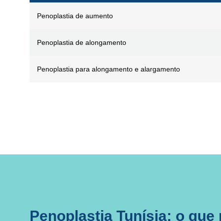
Penoplastia de aumento
Penoplastia de alongamento
Penoplastia para alongamento e alargamento
Penoplastia Tunísia: o que