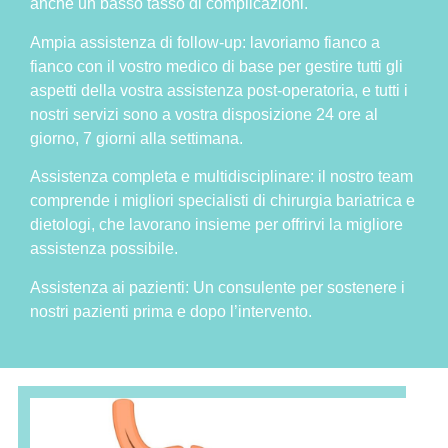
anche un basso tasso di complicazioni.
Ampia assistenza di follow-up: lavoriamo fianco a
fianco con il vostro medico di base per gestire tutti gli
aspetti della vostra assistenza post-operatoria, e tutti i
nostri servizi sono a vostra disposizione 24 ore al
giorno, 7 giorni alla settimana.
Assistenza completa e multidisciplinare: il nostro team
comprende i migliori specialisti di chirurgia bariatrica e
dietologi, che lavorano insieme per offrirvi la migliore
assistenza possibile.
Assistenza ai pazienti: Un consulente per sostenere i
nostri pazienti prima e dopo l’intervento.