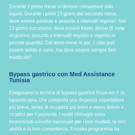
Durante il primo mese si devono consumare solo
liquidi. Durante i primi 15 giorni del secondo mese,
deve essere pastoso e assunto a intervalli regolari. Nei
15 giorni successivi, deve essere tritato, diviso (6 volte
al giorno), assunto a intervalli regolari e ingerito in
piccole quantità. Dal terzo mese in poi, il cibo può
essere solido e vario, ma deve essere sempre ben
masticato*.
Bypass gastrico con Med Assistance
Tunisia
Eseguiamo la tecnica di bypass gastrico Roux-en-Y in
laparoscopia, che comporta una degenza ospedaliera
più breve, tempi di recupero più brevi e meno dolore e
cicatrici per il paziente. I nostri chirurghi sono
riconosciuti a livello nazionale per i loro risultati, la loro
abilità e la loro competenza. Il nostro programma ha