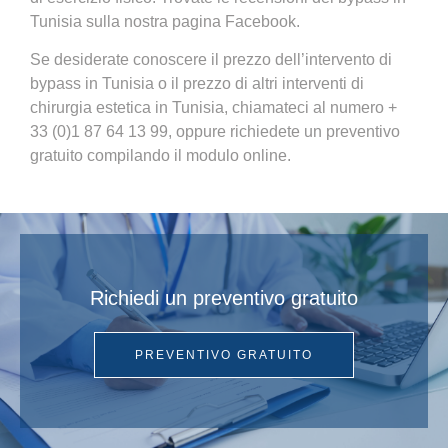
Tunisia sulla nostra pagina Facebook.
Se desiderate conoscere il prezzo dell’intervento di
bypass in Tunisia o il prezzo di altri interventi di
chirurgia estetica in Tunisia, chiamateci al numero +
33 (0)1 87 64 13 99, oppure richiedete un preventivo
gratuito compilando il modulo online.
Richiedi un preventivo gratuito
PREVENTIVO GRATUITO