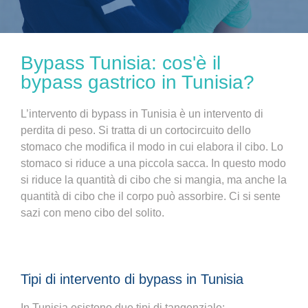
Bypass Tunisia: cos'è il
bypass gastrico in Tunisia?
L’intervento di bypass in Tunisia è un intervento di
perdita di peso. Si tratta di un cortocircuito dello
stomaco che modifica il modo in cui elabora il cibo. Lo
stomaco si riduce a una piccola sacca. In questo modo
si riduce la quantità di cibo che si mangia, ma anche la
quantità di cibo che il corpo può assorbire. Ci si sente
sazi con meno cibo del solito.
Tipi di intervento di bypass in Tunisia
In Tunisia esistono due tipi di tangenziale: