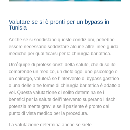
Valutare se si è pronti per un bypass in
Tunisia
Anche se si soddisfano queste condizioni, potrebbe
essere necessario soddisfare alcune altre linee guida
mediche per qualificarsi per la chirurgia bariatrica.
Un’équipe di professionisti della salute, che di solito
comprende un medico, un dietologo, uno psicologo e
un chirurgo, valuterà se l’intervento di bypass gastrico
o una delle altre forme di chirurgia bariatrica è adatto a
voi. Questa valutazione di solito determina se i
benefici per la salute dell’intervento superano i rischi
potenzialmente gravi e se il paziente è pronto dal
punto di vista medico per la procedura.
La valutazione determina anche se siete