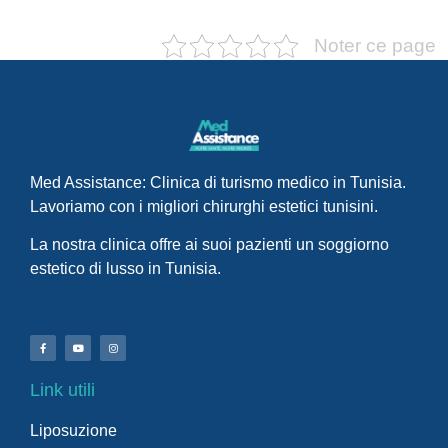
Noter ce page
Med Assistance: Clinica di turismo medico in Tunisia.
Lavoriamo con i migliori chirurghi estetici tunisini.
La nostra clinica offre ai suoi pazienti un soggiorno
estetico di lusso in Tunisia.
Link utili
Liposuzione