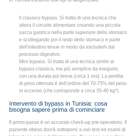
Il classico bypass. Si tratta di una tecnica che
altera il circuito alimentare creando una piccola
sacca gastrica nella parte superiore dello stomaco
e scollegando poi il resto dello stomaco e parte
dell'intestino tenue in modo da escluderli dal
processo digestivo.
Mini bypass. Si tratta di una tecnica simile al
bypass classico, ma più semplice da eseguire,
con una durata più breve (circa 1 ora). La perdita
di peso ottenuta è dell'ordine del 70-75% del peso
in eccesso (che corrisponde a circa 35-40 kg*).
Intervento di bypass in Tunisia: cosa
bisogna sapere prima di cominciare
Il primo passo è un accurato check-up pre-operatorio. Il
paziente obeso dovrà sottoporsi a vari test ed esami di