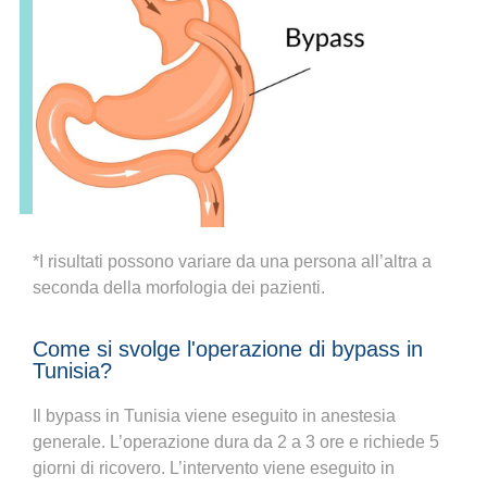
*I risultati possono variare da una persona all’altra a
seconda della morfologia dei pazienti.
Come si svolge l'operazione di bypass in
Tunisia?
Il bypass in Tunisia viene eseguito in anestesia
generale. L’operazione dura da 2 a 3 ore e richiede 5
giorni di ricovero. L’intervento viene eseguito in