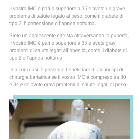
Il vostro IMC è pari o superiore a 35 e avete un grave
problema di salute legato al peso, come il diabete di
tipo 2, l’ipertensione o l’apnea notturna.
Siete un adolescente che sta attraversando la pubertà,
il vostro IMC è pari o superiore a 35 e avete gravi
problemi di salute legati all’obesità, come il diabete di
tipo 2 o l’apnea notturna.
In alcuni casi, è possibile beneficiare di alcuni tipi di
chirurgia bariatrica se il vostro IMC è compreso tra 30
e 34 e se avete gravi problemi di salute legati al peso.