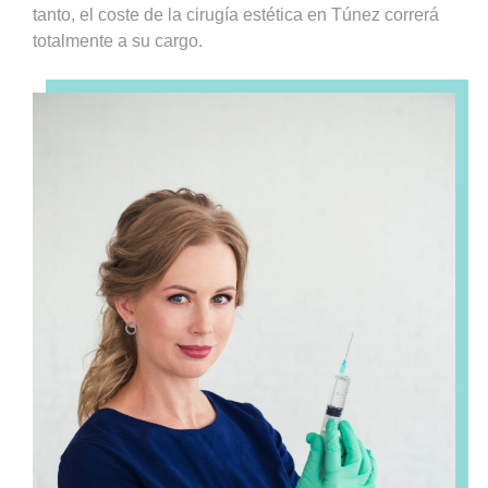
tanto, el coste de la cirugía estética en Túnez correrá
totalmente a su cargo.