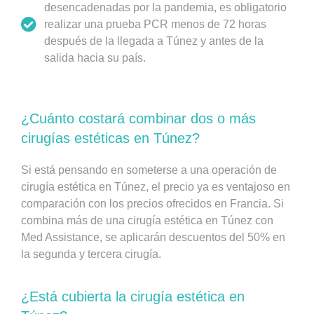
desencadenadas por la pandemia, es obligatorio
realizar una prueba PCR menos de 72 horas
después de la llegada a Túnez y antes de la
salida hacia su país.
¿Cuánto costará combinar dos o más
cirugías estéticas en Túnez?
Si está pensando en someterse a una operación de
cirugía estética en Túnez, el precio ya es ventajoso en
comparación con los precios ofrecidos en Francia. Si
combina más de una cirugía estética en Túnez con
Med Assistance, se aplicarán descuentos del 50% en
la segunda y tercera cirugía.
¿Está cubierta la cirugía estética en