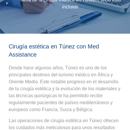
incluido
Cirugía estética en Túnez con Med
Assistance
Desde hace algunos años, Túnez es uno de los
principales destinos del turismo médico en África y
Oriente Medio. Este notable progreso en el desarrollo
de la cirugía estética y la evolución de los materiales y
las técnicas quirúrgicas le ha permitido recibir
regularmente pacientes de países mediterráneos y
europeos como Francia, Suiza y Bélgica.
Las operaciones de cirugía estética en Túnez ofrecen
los cuidados más meticulosos para unos resultados