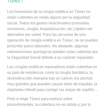
Túnez?
Los honorarios de la cirugía estética en Túnez no
están cubiertos en modo alguno por la seguridad
social. Todos los gastos relacionados (consultas,
revisiones, cirugía, hospitalización, etc.) deben ser
abonados por usted. Para las secuelas de una
operación de cirugía estética en Túnez, no se pueden
prescribir paros laborales. No obstante, algunas
intervenciones quirúrgicas pueden estar cubiertas por
la Seguridad Social debido a su carácter reparador.
Las cirugías estéticas reparadoras están cubiertas en
su país de residencia, como la cirugía bariátrica, la
reconstrucción mamaria tras un cáncer, los pechos
muy grandes que pueden causar dolor de espalda, la
otoplastia infantil para corregir las orejas de soplillo…
Pero si elige Túnez para realizar estos
procedimientos, la cobertura no es válida y, por lo