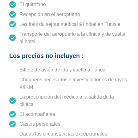
El quirófano
Recepción en el aeropuerto
Les frais du séjour médical à l’hôtel en Tunisie
Transporte del aeropuerto a la clínica y de vuelta
al hotel
Los precios no incluyen :
Billete de avión de ida y vuelta a Túnez
Chequeos necesarios e investigaciones de rayos
X/IRM
La prescripción del médico a la salida de la
clínica
El acompañante
Gastos personales
Dadas las circunstancias excepcionales