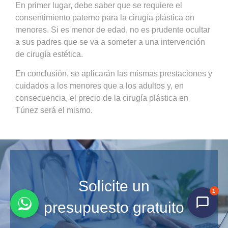
En primer lugar, debe saber que se requiere el
consentimiento paterno para la cirugía plástica en
menores. Si es menor de edad, no es prudente ocultar
a sus padres que se va a someter a una intervención
de cirugía estética.
En conclusión, se aplicarán las mismas prestaciones y
cuidados a los menores que a los adultos y, en
consecuencia, el precio de la cirugía plástica en
Túnez será el mismo.
Solicite un
1
presupuesto gratuito