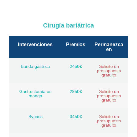
Cirugía bariátrica
Intervenciones
Premios
Permanezca
en
Banda gástrica
2450€
Solicite un
presupuesto
gratuito
Gastrectomía en
2950€
Solicite un
manga
presupuesto
gratuito
Bypass
3450€
Solicite un
presupuesto
gratuito