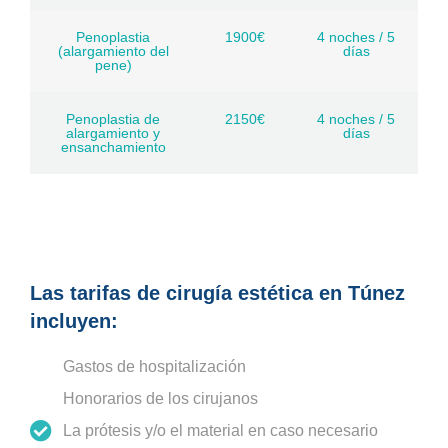
Penoplastia
1900€
4 noches / 5
(alargamiento del
días
pene)
Penoplastia de
2150€
4 noches / 5
alargamiento y
días
ensanchamiento
Las tarifas de cirugía estética en Túnez
incluyen:
Gastos de hospitalización
Honorarios de los cirujanos
La prótesis y/o el material en caso necesario