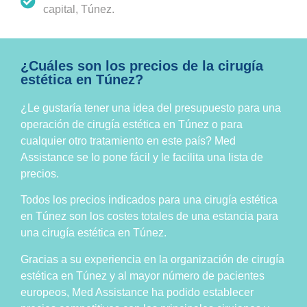
capital, Túnez.
¿Cuáles son los precios de la cirugía
estética en Túnez?
¿Le gustaría tener una idea del presupuesto para una
operación de cirugía estética en Túnez o para
cualquier otro tratamiento en este país? Med
Assistance se lo pone fácil y le facilita una lista de
precios.
Todos los precios indicados para una cirugía estética
en Túnez son los costes totales de una estancia para
una cirugía estética en Túnez.
Gracias a su experiencia en la organización de cirugía
estética en Túnez y al mayor número de pacientes
europeos, Med Assistance ha podido establecer