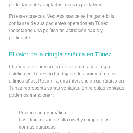
perfectamente adaptados a sus expectativas.
En este contexto, Med Assistance se ha ganado la
confianza de sus pacientes operados en Túnez
respetando una política de actuación fiable y
pertinente.
El valor de la cirugía estética en Túnez
El número de personas que recurren a la cirugía
estética en Túnez no ha dejado de aumentar en los
últimos años. Recurrir a una intervención quirúrgica en
Túnez representa varias ventajas. Entre estas ventajas
podemos mencionar :
Proximidad geográfica
Las clínicas son de alto nivel y cumplen las
normas europeas