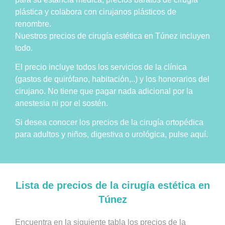
plástica y colabora con cirujanos plásticos de
renombre.
Nuestros precios de cirugía estética en Túnez incluyen
todo.
El precio incluye todos los servicios de la clínica
(gastos de quirófano, habitación,..) y los honorarios del
cirujano. No tiene que pagar nada adicional por la
anestesia ni por el sostén.
Si desea conocer los precios de la cirugía ortopédica
para adultos y niños, digestiva o urológica, pulse aquí.
Lista de precios de la cirugía estética en
Túnez
Encuentra en la siguiente tabla los precios de la