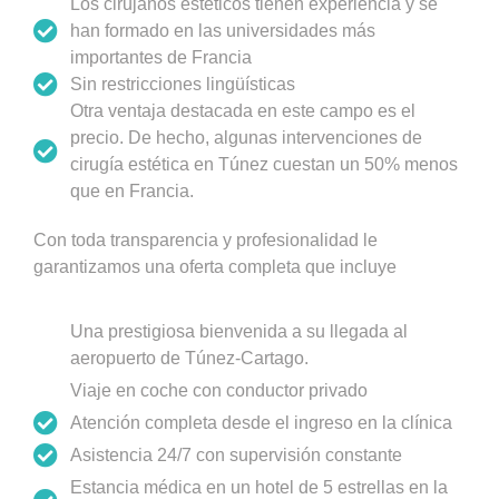
Los cirujanos estéticos tienen experiencia y se
han formado en las universidades más
importantes de Francia
Sin restricciones lingüísticas
Otra ventaja destacada en este campo es el
precio. De hecho, algunas intervenciones de
cirugía estética en Túnez cuestan un 50% menos
que en Francia.
Con toda transparencia y profesionalidad le
garantizamos una oferta completa que incluye
Una prestigiosa bienvenida a su llegada al
aeropuerto de Túnez-Cartago.
Viaje en coche con conductor privado
Atención completa desde el ingreso en la clínica
Asistencia 24/7 con supervisión constante
Estancia médica en un hotel de 5 estrellas en la