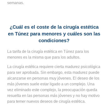
semanas.
¿Cuál es el coste de la cirugía estética
en Túnez para menores y cuáles son las
condiciones?
La tarifa de la cirugía estética en Túnez para los
menores es la misma que para los adultos.
La cirugía estética requiere cierta madurez psicológica
para ser aprobada. Sin embargo, esta madurez puede
alcanzarse en personas muy jóvenes. El deseo de los
más jóvenes suele estar ligado a un complejo. Una
vez eliminado este complejo, la preocupación queda
resuelta en las personas más jóvenes y no hay motivo
para temer nuevos deseos de cirugía estética.