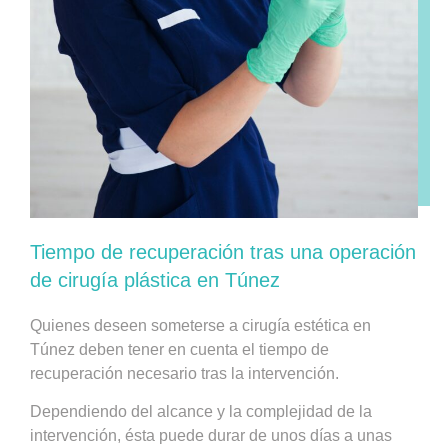
Tiempo de recuperación tras una operación
de cirugía plástica en Túnez
Quienes deseen someterse a cirugía estética en
Túnez deben tener en cuenta el tiempo de
recuperación necesario tras la intervención.
Dependiendo del alcance y la complejidad de la
intervención, ésta puede durar de unos días a unas