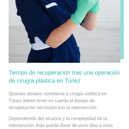
Tiempo de recuperación tras una operación
de cirugía plástica en Túnez
Quienes deseen someterse a cirugía estética en
Túnez deben tener en cuenta el tiempo de
recuperación necesario tras la intervención.
Dependiendo del alcance y la complejidad de la
intervención, ésta puede durar de unos días a unas