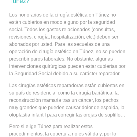
Túnez?
Los honorarios de la cirugía estética en Túnez no
están cubiertos en modo alguno por la seguridad
social. Todos los gastos relacionados (consultas,
revisiones, cirugía, hospitalización, etc.) deben ser
abonados por usted. Para las secuelas de una
operación de cirugía estética en Túnez, no se pueden
prescribir paros laborales. No obstante, algunas
intervenciones quirúrgicas pueden estar cubiertas por
la Seguridad Social debido a su carácter reparador.
Las cirugías estéticas reparadoras están cubiertas en
su país de residencia, como la cirugía bariátrica, la
reconstrucción mamaria tras un cáncer, los pechos
muy grandes que pueden causar dolor de espalda, la
otoplastia infantil para corregir las orejas de soplillo…
Pero si elige Túnez para realizar estos
procedimientos, la cobertura no es válida y, por lo