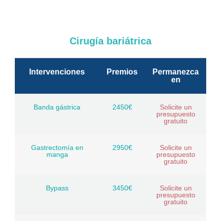
Cirugía bariátrica
Intervenciones
Premios
Permanezca
en
Banda gástrica
2450€
Solicite un
presupuesto
gratuito
Gastrectomía en
2950€
Solicite un
manga
presupuesto
gratuito
Bypass
3450€
Solicite un
presupuesto
gratuito