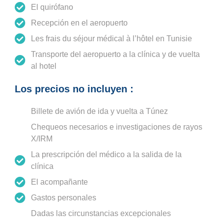
El quirófano
Recepción en el aeropuerto
Les frais du séjour médical à l’hôtel en Tunisie
Transporte del aeropuerto a la clínica y de vuelta
al hotel
Los precios no incluyen :
Billete de avión de ida y vuelta a Túnez
Chequeos necesarios e investigaciones de rayos
X/IRM
La prescripción del médico a la salida de la
clínica
El acompañante
Gastos personales
Dadas las circunstancias excepcionales