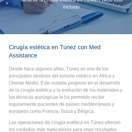
incluido
Cirugía estética en Túnez con Med
Assistance
Desde hace algunos años, Túnez es uno de los
principales destinos del turismo médico en África y
Oriente Medio. Este notable progreso en el desarrollo
de la cirugía estética y la evolución de los materiales y
las técnicas quirúrgicas le ha permitido recibir
regularmente pacientes de países mediterráneos y
europeos como Francia, Suiza y Bélgica.
Las operaciones de cirugía estética en Túnez ofrecen
los cuidados más meticulosos para unos resultados