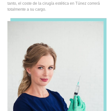
tanto, el coste de la cirugía estética en Túnez correrá
totalmente a su cargo.