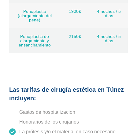
Penoplastia
1900€
4 noches / 5
(alargamiento del
días
pene)
Penoplastia de
2150€
4 noches / 5
alargamiento y
días
ensanchamiento
Las tarifas de cirugía estética en Túnez
incluyen:
Gastos de hospitalización
Honorarios de los cirujanos
La prótesis y/o el material en caso necesario