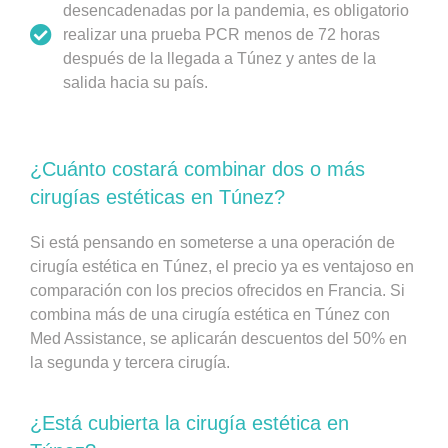
desencadenadas por la pandemia, es obligatorio
realizar una prueba PCR menos de 72 horas
después de la llegada a Túnez y antes de la
salida hacia su país.
¿Cuánto costará combinar dos o más
cirugías estéticas en Túnez?
Si está pensando en someterse a una operación de
cirugía estética en Túnez, el precio ya es ventajoso en
comparación con los precios ofrecidos en Francia. Si
combina más de una cirugía estética en Túnez con
Med Assistance, se aplicarán descuentos del 50% en
la segunda y tercera cirugía.
¿Está cubierta la cirugía estética en