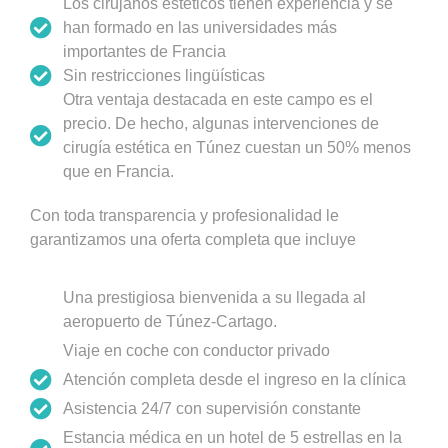
Los cirujanos estéticos tienen experiencia y se
han formado en las universidades más
importantes de Francia
Sin restricciones lingüísticas
Otra ventaja destacada en este campo es el
precio. De hecho, algunas intervenciones de
cirugía estética en Túnez cuestan un 50% menos
que en Francia.
Con toda transparencia y profesionalidad le
garantizamos una oferta completa que incluye
Una prestigiosa bienvenida a su llegada al
aeropuerto de Túnez-Cartago.
Viaje en coche con conductor privado
Atención completa desde el ingreso en la clínica
Asistencia 24/7 con supervisión constante
Estancia médica en un hotel de 5 estrellas en la