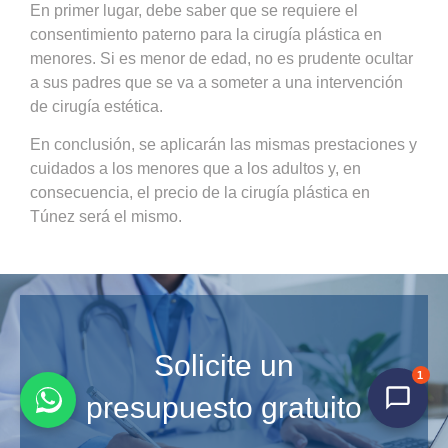
En primer lugar, debe saber que se requiere el
consentimiento paterno para la cirugía plástica en
menores. Si es menor de edad, no es prudente ocultar
a sus padres que se va a someter a una intervención
de cirugía estética.
En conclusión, se aplicarán las mismas prestaciones y
cuidados a los menores que a los adultos y, en
consecuencia, el precio de la cirugía plástica en
Túnez será el mismo.
Solicite un
1
presupuesto gratuito