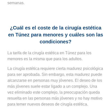
semanas.
¿Cuál es el coste de la cirugía estética
en Túnez para menores y cuáles son las
condiciones?
La tarifa de la cirugía estética en Túnez para los
menores es la misma que para los adultos.
La cirugía estética requiere cierta madurez psicológica
para ser aprobada. Sin embargo, esta madurez puede
alcanzarse en personas muy jóvenes. El deseo de los
más jóvenes suele estar ligado a un complejo. Una
vez eliminado este complejo, la preocupación queda
resuelta en las personas más jóvenes y no hay motivo
para temer nuevos deseos de cirugía estética.