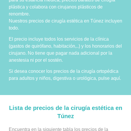
plástica y colabora con cirujanos plásticos de
renombre.
Nuestros precios de cirugía estética en Túnez incluyen
todo.
El precio incluye todos los servicios de la clínica
(gastos de quirófano, habitación,..) y los honorarios del
cirujano. No tiene que pagar nada adicional por la
anestesia ni por el sostén.
Si desea conocer los precios de la cirugía ortopédica
para adultos y niños, digestiva o urológica, pulse aquí.
Lista de precios de la cirugía estética en
Túnez
Encuentra en la siguiente tabla los precios de la