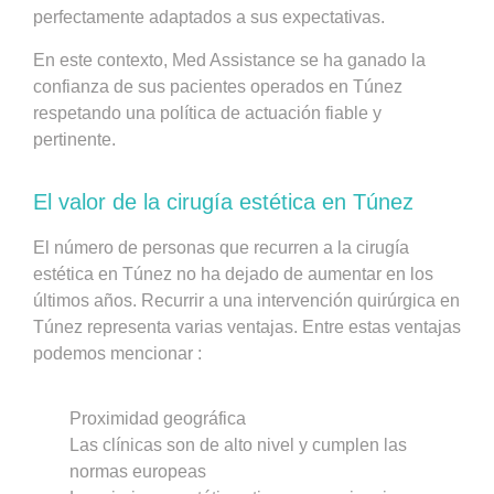
perfectamente adaptados a sus expectativas.
En este contexto, Med Assistance se ha ganado la
confianza de sus pacientes operados en Túnez
respetando una política de actuación fiable y
pertinente.
El valor de la cirugía estética en Túnez
El número de personas que recurren a la cirugía
estética en Túnez no ha dejado de aumentar en los
últimos años. Recurrir a una intervención quirúrgica en
Túnez representa varias ventajas. Entre estas ventajas
podemos mencionar :
Proximidad geográfica
Las clínicas son de alto nivel y cumplen las
normas europeas