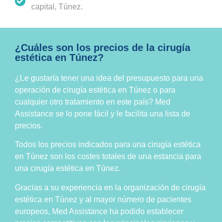
capital, Túnez.
¿Cuáles son los precios de la cirugía
estética en Túnez?
¿Le gustaría tener una idea del presupuesto para una
operación de cirugía estética en Túnez o para
cualquier otro tratamiento en este país? Med
Assistance se lo pone fácil y le facilita una lista de
precios.
Todos los precios indicados para una cirugía estética
en Túnez son los costes totales de una estancia para
una cirugía estética en Túnez.
Gracias a su experiencia en la organización de cirugía
estética en Túnez y al mayor número de pacientes
europeos, Med Assistance ha podido establecer