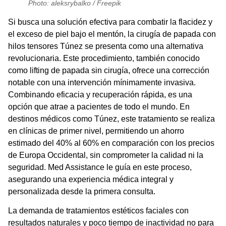
Photo: aleksrybalko / Freepik
Si busca una solución efectiva para combatir la flacidez y
el exceso de piel bajo el mentón, la
cirugía de papada con
hilos tensores Túnez
se presenta como una alternativa
revolucionaria. Este procedimiento, también conocido
como lifting de papada sin cirugía, ofrece una corrección
notable con una intervención mínimamente invasiva.
Combinando eficacia y recuperación rápida, es una
opción que atrae a pacientes de todo el mundo. En
destinos médicos como Túnez, este tratamiento se realiza
en clínicas de primer nivel, permitiendo un ahorro
estimado del 40% al 60% en comparación con los precios
de Europa Occidental, sin comprometer la calidad ni la
seguridad.
Med Assistance
le guía en este proceso,
asegurando una experiencia médica integral y
personalizada desde la primera consulta.
La demanda de tratamientos estéticos faciales con
resultados naturales y poco tiempo de inactividad no para