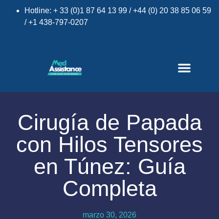
Hotline: + 33 (0)1 87 64 13 99 / +44 (0) 20 38 85 06 59
/ +1 438-797-0207
Cirugía de Papada
con Hilos Tensores
×
en Túnez: Guía
Completa
marzo 30, 2026