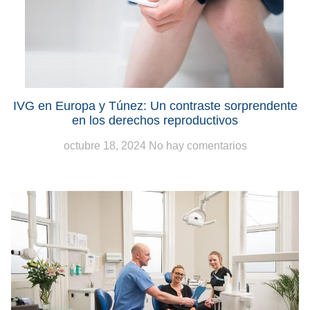
IVG en Europa y Túnez: Un contraste sorprendente
en los derechos reproductivos
octubre 18, 2024
No hay comentarios