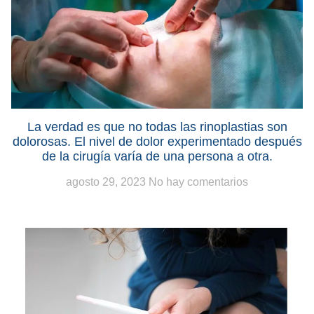
La verdad es que no todas las rinoplastias son
dolorosas. El nivel de dolor experimentado después
de la cirugía varía de una persona a otra.
agosto 29, 2023
No hay comentarios