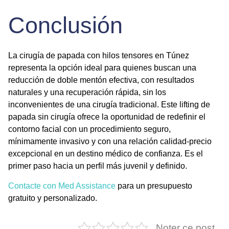
Conclusión
La cirugía de papada con hilos tensores en Túnez
representa la opción ideal para quienes buscan una
reducción de doble mentón
efectiva, con resultados
naturales y una recuperación rápida, sin los
inconvenientes de una cirugía tradicional. Este
lifting de
papada sin cirugía
ofrece la oportunidad de redefinir el
contorno facial con un procedimiento seguro,
mínimamente invasivo y con una relación calidad-precio
excepcional en un destino médico de confianza. Es el
primer paso hacia un perfil más juvenil y definido.
Contacte con Med Assistance
para un presupuesto
gratuito y personalizado.
Noter ce post