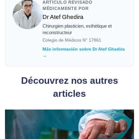
ARTÍCULO REVISADO
MÉDICAMENTE POR
Dr Atef Ghedira
Chirurgien plasticien, esthétique et
reconstructeur
Colegio de Médicos N°
17861
Más información sobre Dr Atef Ghedira
→
Découvrez nos autres
articles