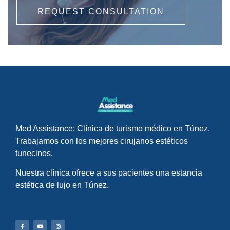
REQUEST CONSULTATION
Med Assistance: Clínica de turismo médico en Túnez.
Trabajamos con los mejores cirujanos estéticos
tunecinos.
Nuestra clínica ofrece a sus pacientes una estancia
estética de lujo en Túnez.