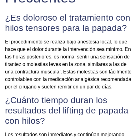
¿Es doloroso el tratamiento con
hilos tensores para la papada?
El procedimiento se realiza bajo anestesia local, lo que
hace que el dolor durante la intervención sea mínimo. En
las horas posteriores, es normal sentir una sensación de
tirantez o molestias leves en la zona, similares a las de
una contractura muscular. Estas molestias son fácilmente
controlables con la medicación analgésica recomendada
por el cirujano y suelen remitir en un par de días.
¿Cuánto tiempo duran los
resultados del lifting de papada
con hilos?
Los resultados son inmediatos y continúan mejorando