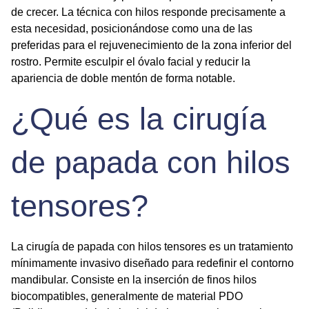
de crecer. La técnica con hilos responde precisamente a
esta necesidad, posicionándose como una de las
preferidas para el rejuvenecimiento de la zona inferior del
rostro. Permite esculpir el óvalo facial y reducir la
apariencia de doble mentón de forma notable.
¿Qué es la cirugía
de papada con hilos
tensores?
La cirugía de papada con hilos tensores es un
tratamiento
mínimamente invasivo
diseñado para redefinir el contorno
mandibular. Consiste en la inserción de finos hilos
biocompatibles, generalmente de material PDO