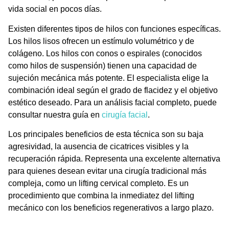
vida social en pocos días.
Existen diferentes tipos de hilos con funciones específicas.
Los hilos lisos ofrecen un estímulo volumétrico y de
colágeno. Los hilos con conos o espirales (conocidos
como hilos de suspensión) tienen una capacidad de
sujeción mecánica más potente. El especialista elige la
combinación ideal según el grado de flacidez y el objetivo
estético deseado. Para un análisis facial completo, puede
consultar nuestra guía en
cirugía facial
.
Los principales beneficios de esta técnica son su baja
agresividad, la ausencia de cicatrices visibles y la
recuperación rápida. Representa una excelente alternativa
para quienes desean evitar una cirugía tradicional más
compleja, como un lifting cervical completo. Es un
procedimiento que combina la inmediatez del lifting
mecánico con los beneficios regenerativos a largo plazo.