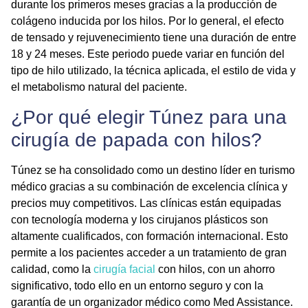
durante los primeros meses gracias a la producción de
colágeno inducida por los hilos. Por lo general, el efecto
de tensado y rejuvenecimiento tiene una duración de entre
18 y 24 meses
. Este periodo puede variar en función del
tipo de hilo utilizado, la técnica aplicada, el estilo de vida y
el metabolismo natural del paciente.
¿Por qué elegir Túnez para una
cirugía de papada con hilos?
Túnez se ha consolidado como un destino líder en turismo
médico gracias a su combinación de excelencia clínica y
precios muy competitivos. Las clínicas están equipadas
con tecnología moderna y los cirujanos plásticos son
altamente cualificados, con formación internacional. Esto
permite a los pacientes acceder a un tratamiento de gran
calidad, como la
cirugía facial
con hilos, con un ahorro
significativo, todo ello en un entorno seguro y con la
garantía de un organizador médico como Med Assistance.