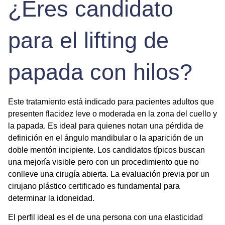
¿Eres candidato
para el lifting de
papada con hilos?
Este tratamiento está indicado para pacientes adultos que
presenten flacidez leve o moderada en la zona del cuello y
la papada. Es ideal para quienes notan una pérdida de
definición en el ángulo mandibular o la aparición de un
doble mentón
incipiente. Los candidatos típicos buscan
una mejoría visible pero con un procedimiento que no
conlleve una cirugía abierta. La evaluación previa por un
cirujano plástico certificado es fundamental para
determinar la idoneidad.
El perfil ideal es el de una persona con una elasticidad