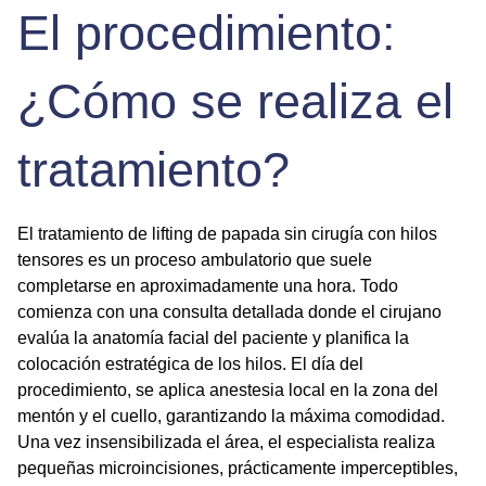
El procedimiento:
¿Cómo se realiza el
tratamiento?
El tratamiento de
lifting de papada sin cirugía
con hilos
tensores es un proceso ambulatorio que suele
completarse en aproximadamente una hora. Todo
comienza con una consulta detallada donde el cirujano
evalúa la anatomía facial del paciente y planifica la
colocación estratégica de los hilos. El día del
procedimiento, se aplica anestesia local en la zona del
mentón y el cuello, garantizando la máxima comodidad.
Una vez insensibilizada el área, el especialista realiza
pequeñas microincisiones, prácticamente imperceptibles,