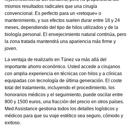
mismos resultados radicales que una cirugía
convencional. Es perfecto para un «retoque» o
mantenimiento, y sus efectos suelen durar entre 18 y 24
meses, dependiendo del tipo de hilos utilizados y de la
biología personal. El envejecimiento natural continúa, pero
la zona tratada mantendrá una apariencia más firme y
joven.
La ventaja de realizarlo en Túnez va más allá del
importante ahorro económico. Usted accede a cirujanos
con amplia experiencia en técnicas con hilos y a clínicas
equipadas con tecnología de última generación. El coste
total del tratamiento, incluyendo el procedimiento, los
honorarios médicos y el seguimiento, puede oscilar entre
800 y 1500 euros, una fracción del precio en otros países.
Med Assistance gestiona todos los detalles logísticos y
médicos para que su viaje estético sea seguro, cómodo y
exitoso.