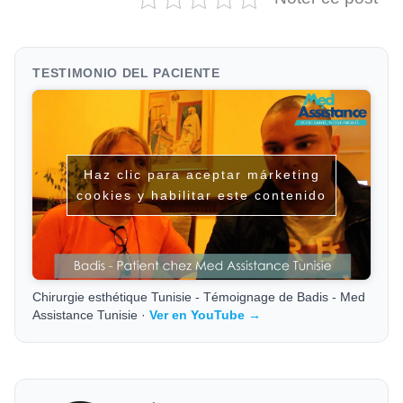
TESTIMONIO DEL PACIENTE
Haz clic para aceptar márketing
cookies y habilitar este contenido
Chirurgie esthétique Tunisie - Témoignage de Badis - Med
Assistance Tunisie ·
Ver en YouTube →