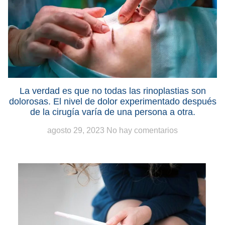
La verdad es que no todas las rinoplastias son
dolorosas. El nivel de dolor experimentado después
de la cirugía varía de una persona a otra.
agosto 29, 2023
No hay comentarios