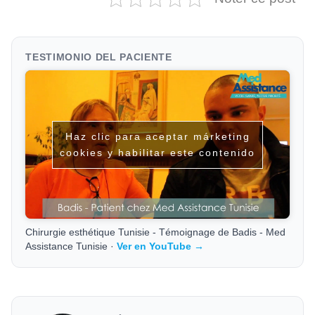
TESTIMONIO DEL PACIENTE
Haz clic para aceptar márketing
cookies y habilitar este contenido
Chirurgie esthétique Tunisie - Témoignage de Badis - Med
Assistance Tunisie ·
Ver en YouTube →