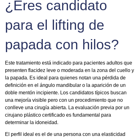
¿Eres candidato
para el lifting de
papada con hilos?
Este tratamiento está indicado para pacientes adultos que
presenten flacidez leve o moderada en la zona del cuello y
la papada. Es ideal para quienes notan una pérdida de
definición en el ángulo mandibular o la aparición de un
doble mentón
incipiente. Los candidatos típicos buscan
una mejoría visible pero con un procedimiento que no
conlleve una cirugía abierta. La evaluación previa por un
cirujano plástico certificado es fundamental para
determinar la idoneidad.
El perfil ideal es el de una persona con una elasticidad