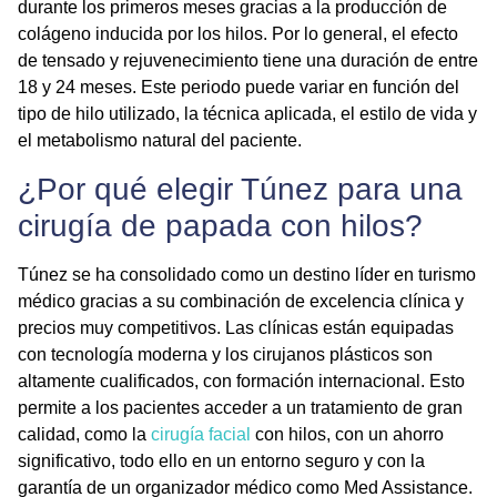
durante los primeros meses gracias a la producción de
colágeno inducida por los hilos. Por lo general, el efecto
de tensado y rejuvenecimiento tiene una duración de entre
18 y 24 meses
. Este periodo puede variar en función del
tipo de hilo utilizado, la técnica aplicada, el estilo de vida y
el metabolismo natural del paciente.
¿Por qué elegir Túnez para una
cirugía de papada con hilos?
Túnez se ha consolidado como un destino líder en turismo
médico gracias a su combinación de excelencia clínica y
precios muy competitivos. Las clínicas están equipadas
con tecnología moderna y los cirujanos plásticos son
altamente cualificados, con formación internacional. Esto
permite a los pacientes acceder a un tratamiento de gran
calidad, como la
cirugía facial
con hilos, con un ahorro
significativo, todo ello en un entorno seguro y con la
garantía de un organizador médico como Med Assistance.