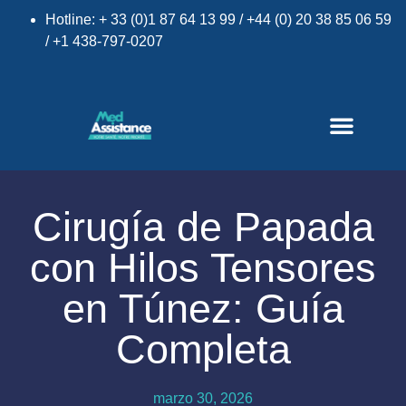
Hotline: + 33 (0)1 87 64 13 99 / +44 (0) 20 38 85 06 59
/ +1 438-797-0207
Cirugía de Papada
con Hilos Tensores
×
en Túnez: Guía
Completa
marzo 30, 2026