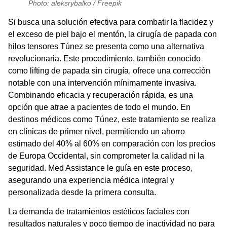
Photo: aleksrybalko / Freepik
Si busca una solución efectiva para combatir la flacidez y
el exceso de piel bajo el mentón, la
cirugía de papada con
hilos tensores Túnez
se presenta como una alternativa
revolucionaria. Este procedimiento, también conocido
como lifting de papada sin cirugía, ofrece una corrección
notable con una intervención mínimamente invasiva.
Combinando eficacia y recuperación rápida, es una
opción que atrae a pacientes de todo el mundo. En
destinos médicos como Túnez, este tratamiento se realiza
en clínicas de primer nivel, permitiendo un ahorro
estimado del 40% al 60% en comparación con los precios
de Europa Occidental, sin comprometer la calidad ni la
seguridad.
Med Assistance
le guía en este proceso,
asegurando una experiencia médica integral y
personalizada desde la primera consulta.
La demanda de tratamientos estéticos faciales con
resultados naturales y poco tiempo de inactividad no para