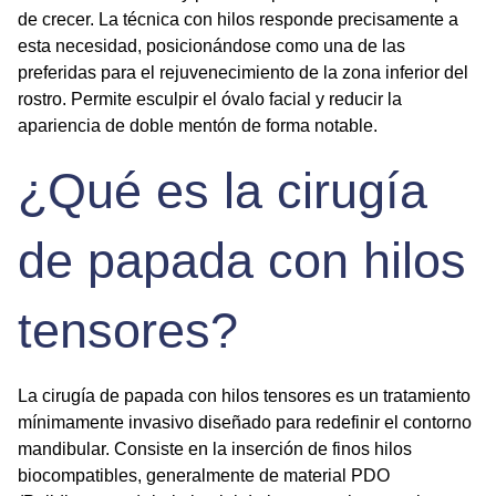
de crecer. La técnica con hilos responde precisamente a
esta necesidad, posicionándose como una de las
preferidas para el rejuvenecimiento de la zona inferior del
rostro. Permite esculpir el óvalo facial y reducir la
apariencia de doble mentón de forma notable.
¿Qué es la cirugía
de papada con hilos
tensores?
La cirugía de papada con hilos tensores es un
tratamiento
mínimamente invasivo
diseñado para redefinir el contorno
mandibular. Consiste en la inserción de finos hilos
biocompatibles, generalmente de material PDO