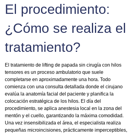
El procedimiento:
¿Cómo se realiza el
tratamiento?
El tratamiento de
lifting de papada sin cirugía
con hilos
tensores es un proceso ambulatorio que suele
completarse en aproximadamente una hora. Todo
comienza con una consulta detallada donde el cirujano
evalúa la anatomía facial del paciente y planifica la
colocación estratégica de los hilos. El día del
procedimiento, se aplica anestesia local en la zona del
mentón y el cuello, garantizando la máxima comodidad.
Una vez insensibilizada el área, el especialista realiza
pequeñas microincisiones, prácticamente imperceptibles,