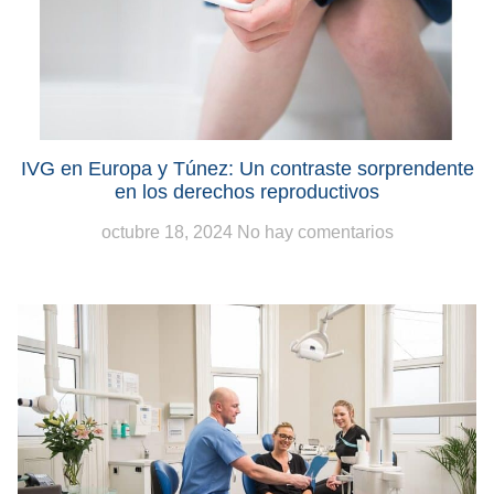
IVG en Europa y Túnez: Un contraste sorprendente
en los derechos reproductivos
octubre 18, 2024
No hay comentarios