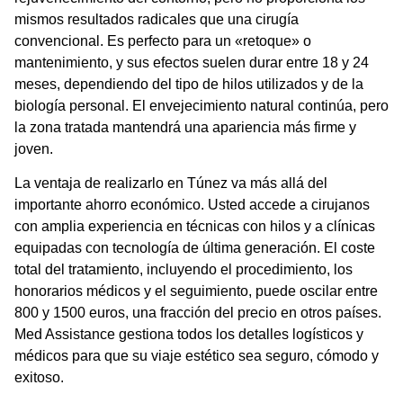
mismos resultados radicales que una cirugía
convencional. Es perfecto para un «retoque» o
mantenimiento, y sus efectos suelen durar entre 18 y 24
meses, dependiendo del tipo de hilos utilizados y de la
biología personal. El envejecimiento natural continúa, pero
la zona tratada mantendrá una apariencia más firme y
joven.
La ventaja de realizarlo en Túnez va más allá del
importante ahorro económico. Usted accede a cirujanos
con amplia experiencia en técnicas con hilos y a clínicas
equipadas con tecnología de última generación. El coste
total del tratamiento, incluyendo el procedimiento, los
honorarios médicos y el seguimiento, puede oscilar entre
800 y 1500 euros, una fracción del precio en otros países.
Med Assistance gestiona todos los detalles logísticos y
médicos para que su viaje estético sea seguro, cómodo y
exitoso.