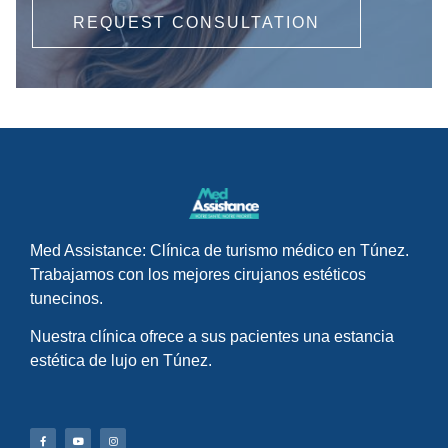
REQUEST CONSULTATION
Med Assistance: Clínica de turismo médico en Túnez.
Trabajamos con los mejores cirujanos estéticos
tunecinos.
Nuestra clínica ofrece a sus pacientes una estancia
estética de lujo en Túnez.