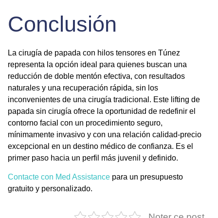
Conclusión
La cirugía de papada con hilos tensores en Túnez
representa la opción ideal para quienes buscan una
reducción de doble mentón
efectiva, con resultados
naturales y una recuperación rápida, sin los
inconvenientes de una cirugía tradicional. Este
lifting de
papada sin cirugía
ofrece la oportunidad de redefinir el
contorno facial con un procedimiento seguro,
mínimamente invasivo y con una relación calidad-precio
excepcional en un destino médico de confianza. Es el
primer paso hacia un perfil más juvenil y definido.
Contacte con Med Assistance
para un presupuesto
gratuito y personalizado.
Noter ce post