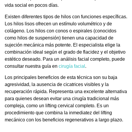
vida social en pocos días.
Existen diferentes tipos de hilos con funciones específicas.
Los hilos lisos ofrecen un estímulo volumétrico y de
colágeno. Los hilos con conos o espirales (conocidos
como hilos de suspensión) tienen una capacidad de
sujeción mecánica más potente. El especialista elige la
combinación ideal según el grado de flacidez y el objetivo
estético deseado. Para un análisis facial completo, puede
consultar nuestra guía en
cirugía facial
.
Los principales beneficios de esta técnica son su baja
agresividad, la ausencia de cicatrices visibles y la
recuperación rápida. Representa una excelente alternativa
para quienes desean evitar una cirugía tradicional más
compleja, como un lifting cervical completo. Es un
procedimiento que combina la inmediatez del lifting
mecánico con los beneficios regenerativos a largo plazo.