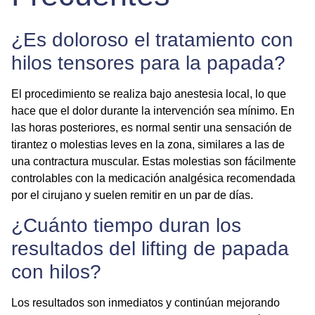
¿Es doloroso el tratamiento con
hilos tensores para la papada?
El procedimiento se realiza bajo anestesia local, lo que
hace que el dolor durante la intervención sea mínimo. En
las horas posteriores, es normal sentir una sensación de
tirantez o molestias leves en la zona, similares a las de
una contractura muscular. Estas molestias son fácilmente
controlables con la medicación analgésica recomendada
por el cirujano y suelen remitir en un par de días.
¿Cuánto tiempo duran los
resultados del lifting de papada
con hilos?
Los resultados son inmediatos y continúan mejorando