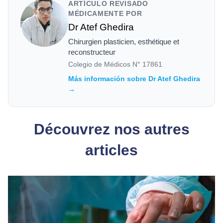
ARTÍCULO REVISADO
MÉDICAMENTE POR
Dr Atef Ghedira
Chirurgien plasticien, esthétique et
reconstructeur
Colegio de Médicos N°
17861
Más información sobre Dr Atef Ghedira
→
Découvrez nos autres
articles