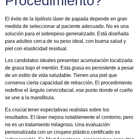
Procedimiento?
El éxito de la lipólisis láser de papada depende en gran
medida de seleccionar al paciente adecuado. No es una
solución para el sobrepeso generalizado. Está diseñada
para adultos cerca de su peso ideal, con buena salud y
piel con elasticidad residual.
Los candidatos ideales presentan acumulación localizada
de grasa bajo el mentón. Esta grasa es persistente a pesar
de un estilo de vida saludable. Tienen una piel que
conserva cierta capacidad de retracción. El procedimiento
redefine el ángulo cervicofacial, ese punto donde el cuello
se une a la mandíbula.
Es crucial tener expectativas realistas sobre los
resultados. El láser mejora notablemente el contorno, pero
no es un tratamiento milagroso. Una evaluación
personalizada con un cirujano plástico certificado es