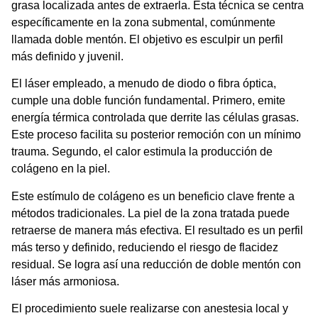
grasa localizada antes de extraerla. Esta técnica se centra
específicamente en la zona submental, comúnmente
llamada doble mentón. El objetivo es esculpir un perfil
más definido y juvenil.
El láser empleado, a menudo de diodo o fibra óptica,
cumple una doble función fundamental. Primero, emite
energía térmica controlada que derrite las células grasas.
Este proceso facilita su posterior remoción con un mínimo
trauma. Segundo, el calor estimula la producción de
colágeno en la piel.
Este estímulo de colágeno es un beneficio clave frente a
métodos tradicionales. La piel de la zona tratada puede
retraerse de manera más efectiva. El resultado es un perfil
más terso y definido, reduciendo el riesgo de flacidez
residual. Se logra así una
reducción de doble mentón con
láser
más armoniosa.
El procedimiento suele realizarse con anestesia local y