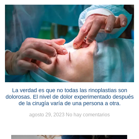
La verdad es que no todas las rinoplastias son
dolorosas. El nivel de dolor experimentado después
de la cirugía varía de una persona a otra.
agosto 29, 2023
No hay comentarios