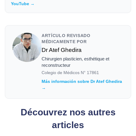
YouTube →
ARTÍCULO REVISADO
MÉDICAMENTE POR
Dr Atef Ghedira
Chirurgien plasticien, esthétique et
reconstructeur
Colegio de Médicos N°
17861
Más información sobre Dr Atef Ghedira
→
Découvrez nos autres
articles