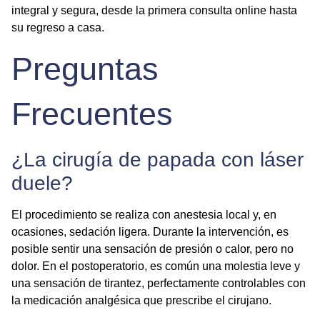
integral y segura, desde la primera consulta online hasta
su regreso a casa.
Preguntas
Frecuentes
¿La cirugía de papada con láser
duele?
El procedimiento se realiza con anestesia local y, en
ocasiones, sedación ligera. Durante la intervención, es
posible sentir una sensación de presión o calor, pero no
dolor. En el postoperatorio, es común una molestia leve y
una sensación de tirantez, perfectamente controlables con
la medicación analgésica que prescribe el cirujano.