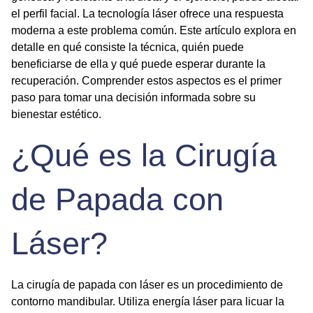
el perfil facial. La tecnología láser ofrece una respuesta
moderna a este problema común. Este artículo explora en
detalle en qué consiste la técnica, quién puede
beneficiarse de ella y qué puede esperar durante la
recuperación. Comprender estos aspectos es el primer
paso para tomar una decisión informada sobre su
bienestar estético.
¿Qué es la Cirugía
de Papada con
Láser?
La cirugía de papada con láser es un procedimiento de
contorno mandibular. Utiliza energía láser para licuar la