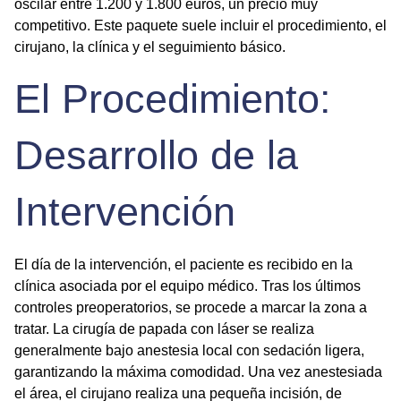
oscilar entre 1.200 y 1.800 euros, un precio muy
competitivo. Este paquete suele incluir el procedimiento, el
cirujano, la clínica y el seguimiento básico.
El Procedimiento:
Desarrollo de la
Intervención
El día de la intervención, el paciente es recibido en la
clínica asociada por el equipo médico. Tras los últimos
controles preoperatorios, se procede a marcar la zona a
tratar. La
cirugía de papada con láser
se realiza
generalmente bajo anestesia local con sedación ligera,
garantizando la máxima comodidad. Una vez anestesiada
el área, el cirujano realiza una pequeña incisión, de