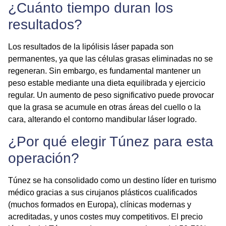
¿Cuánto tiempo duran los
resultados?
Los resultados de la
lipólisis láser papada
son
permanentes, ya que las células grasas eliminadas no se
regeneran. Sin embargo, es fundamental mantener un
peso estable mediante una dieta equilibrada y ejercicio
regular. Un aumento de peso significativo puede provocar
que la grasa se acumule en otras áreas del cuello o la
cara, alterando el
contorno mandibular láser
logrado.
¿Por qué elegir Túnez para esta
operación?
Túnez se ha consolidado como un destino líder en turismo
médico gracias a sus cirujanos plásticos cualificados
(muchos formados en Europa), clínicas modernas y
acreditadas, y unos costes muy competitivos. El
precio