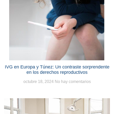
IVG en Europa y Túnez: Un contraste sorprendente
en los derechos reproductivos
octubre 18, 2024
No hay comentarios