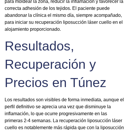
para moldear la zona, reducir la inflamación y favorecer la
correcta adhesión de los tejidos. El paciente puede
abandonar la clínica el mismo día, siempre acompañado,
para iniciar su
recuperación liposucción láser cuello
en el
alojamiento proporcionado.
Resultados,
Recuperación y
Precios en Túnez
Los resultados son visibles de forma inmediata, aunque el
perfil definitivo se aprecia una vez que disminuye la
inflamación, lo que ocurre progresivamente en las
primeras 2-4 semanas. La
recuperación liposucción láser
cuello
es notablemente más rápida que con la liposucción