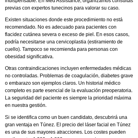
indispensable. En Med Assistance, organizamos consultas
previas con expertos tunecinos para valorar su caso.
Existen situaciones donde este procedimiento no está
recomendado. No es adecuado para pacientes con
flacidez cutánea severa o exceso de piel. En esos casos,
podría necesitarse una cervicoplastia (estiramiento de
cuello). Tampoco se recomienda para personas con
obesidad significativa.
Otras contraindicaciones incluyen enfermedades médicas
no controladas. Problemas de coagulación, diabetes grave
o embarazo son ejemplos claros. Un historial médico
completo es parte esencial de la evaluación preoperatoria.
La seguridad del paciente es siempre la prioridad máxima
en nuestra gestión.
Si se identifica como un buen candidato, descubrirá una
gran ventaja en Túnez. El
precio del láser facial en Túnez
es una de sus mayores atracciones. Los costes pueden