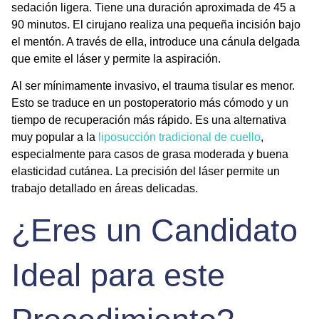
sedación ligera. Tiene una duración aproximada de 45 a
90 minutos. El cirujano realiza una pequeña incisión bajo
el mentón. A través de ella, introduce una cánula delgada
que emite el láser y permite la aspiración.
Al ser mínimamente invasivo, el trauma tisular es menor.
Esto se traduce en un postoperatorio más cómodo y un
tiempo de recuperación más rápido. Es una alternativa
muy popular a la
liposucción tradicional de cuello
,
especialmente para casos de grasa moderada y buena
elasticidad cutánea. La precisión del láser permite un
trabajo detallado en áreas delicadas.
¿Eres un Candidato
Ideal para este