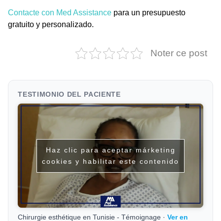
Contacte con Med Assistance
para un presupuesto
gratuito y personalizado.
Noter ce post
TESTIMONIO DEL PACIENTE
Haz clic para aceptar márketing
cookies y habilitar este contenido
Chirurgie esthétique en Tunisie - Témoignage ·
Ver en