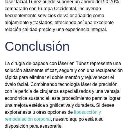
láser facial Túnez
puede suponer un ahorro del 50-70%
comparado con Europa Occidental, incluyendo
frecuentemente servicios de valor añadido como
alojamiento y traslados, ofreciendo así una excelente
relación calidad-precio y una experiencia integral.
Conclusión
La
cirugía de papada con láser en Túnez
representa una
solución altamente eficaz, segura y con una recuperación
rápida para eliminar el doble mentón y rejuvenecer el
óvalo facial. Combinando tecnología láser de precisión
con la pericia de cirujanos especializados y una ventaja
económica sustancial, este procedimiento permite lograr
una mejora estética significativa y duradera. Si desea
explorar esta u otras opciones de
liposucción y
remodelación corporal
, nuestro equipo está a su
disposición para asesorarle.