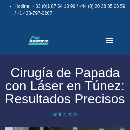
Hotline: + 33 (0)1 87 64 13 99 / +44 (0) 20 38 85 06 59
/ +1 438-797-0207
Cirugía de Papada
con Láser en Túnez:
×
Resultados Precisos
abril 2, 2026