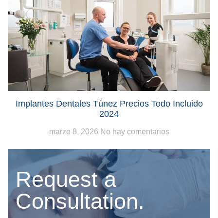
Implantes Dentales Túnez Precios Todo Incluido
2024
marzo 8, 2026
No hay comentarios
Request a
Consultation.