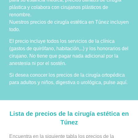
plástica y colabora con cirujanos plásticos de
renombre.
Nuestros precios de cirugía estética en Túnez incluyen
todo.
El precio incluye todos los servicios de la clínica
(gastos de quirófano, habitación,..) y los honorarios del
cirujano. No tiene que pagar nada adicional por la
anestesia ni por el sostén.
Si desea conocer los precios de la cirugía ortopédica
para adultos y niños, digestiva o urológica, pulse aquí.
Lista de precios de la cirugía estética en
Túnez
Encuentra en la siguiente tabla los precios de la