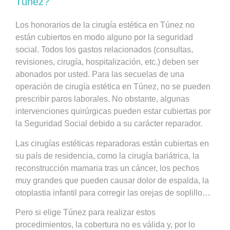
Túnez?
Los honorarios de la cirugía estética en Túnez no
están cubiertos en modo alguno por la seguridad
social. Todos los gastos relacionados (consultas,
revisiones, cirugía, hospitalización, etc.) deben ser
abonados por usted. Para las secuelas de una
operación de cirugía estética en Túnez, no se pueden
prescribir paros laborales. No obstante, algunas
intervenciones quirúrgicas pueden estar cubiertas por
la Seguridad Social debido a su carácter reparador.
Las cirugías estéticas reparadoras están cubiertas en
su país de residencia, como la cirugía bariátrica, la
reconstrucción mamaria tras un cáncer, los pechos
muy grandes que pueden causar dolor de espalda, la
otoplastia infantil para corregir las orejas de soplillo…
Pero si elige Túnez para realizar estos
procedimientos, la cobertura no es válida y, por lo