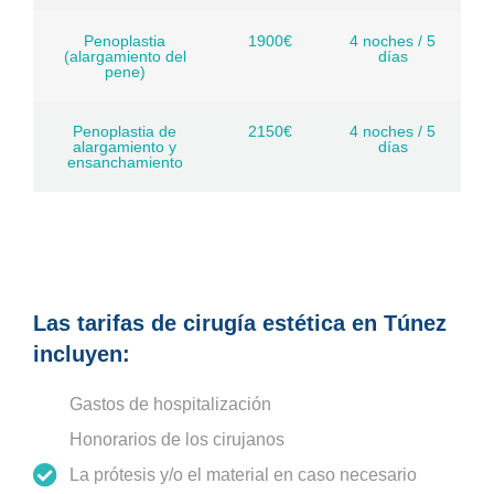
Penoplastia
1900€
4 noches / 5
(alargamiento del
días
pene)
Penoplastia de
2150€
4 noches / 5
alargamiento y
días
ensanchamiento
Las tarifas de cirugía estética en Túnez
incluyen:
Gastos de hospitalización
Honorarios de los cirujanos
La prótesis y/o el material en caso necesario