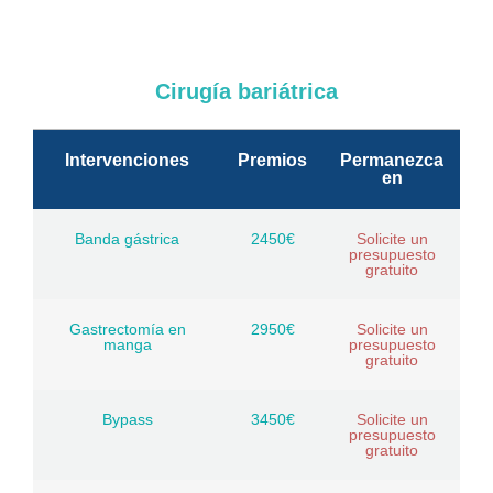
Cirugía bariátrica
Intervenciones
Premios
Permanezca
en
Banda gástrica
2450€
Solicite un
presupuesto
gratuito
Gastrectomía en
2950€
Solicite un
manga
presupuesto
gratuito
Bypass
3450€
Solicite un
presupuesto
gratuito