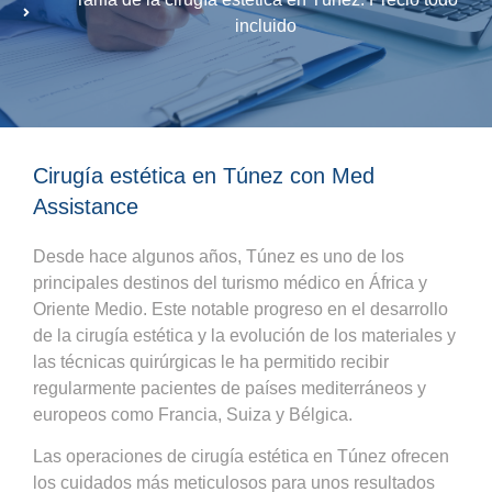
incluido
Cirugía estética en Túnez con Med
Assistance
Desde hace algunos años, Túnez es uno de los
principales destinos del turismo médico en África y
Oriente Medio. Este notable progreso en el desarrollo
de la cirugía estética y la evolución de los materiales y
las técnicas quirúrgicas le ha permitido recibir
regularmente pacientes de países mediterráneos y
europeos como Francia, Suiza y Bélgica.
Las operaciones de cirugía estética en Túnez ofrecen
los cuidados más meticulosos para unos resultados