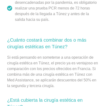
desencadenadas por la pandemia, es obligatorio
realizar una prueba PCR menos de 72 horas
después de la llegada a Túnez y antes de la
salida hacia su país.
¿Cuánto costará combinar dos o más
cirugías estéticas en Túnez?
Si está pensando en someterse a una operación de
cirugía estética en Túnez, el precio ya es ventajoso en
comparación con los precios ofrecidos en Francia. Si
combina más de una cirugía estética en Túnez con
Med Assistance, se aplicarán descuentos del 50% en
la segunda y tercera cirugía.
¿Está cubierta la cirugía estética en