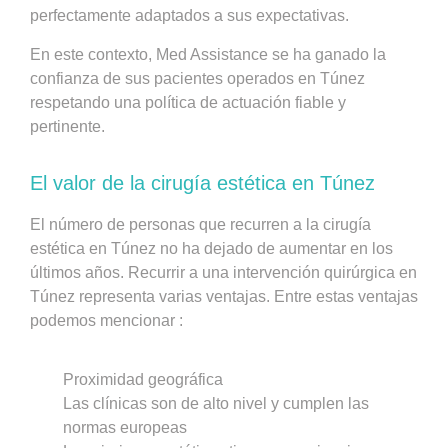
perfectamente adaptados a sus expectativas.
En este contexto, Med Assistance se ha ganado la
confianza de sus pacientes operados en Túnez
respetando una política de actuación fiable y
pertinente.
El valor de la cirugía estética en Túnez
El número de personas que recurren a la cirugía
estética en Túnez no ha dejado de aumentar en los
últimos años. Recurrir a una intervención quirúrgica en
Túnez representa varias ventajas. Entre estas ventajas
podemos mencionar :
Proximidad geográfica
Las clínicas son de alto nivel y cumplen las
normas europeas