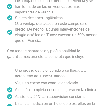
Los cirujanos estéticos tienen experiencia y se
han formado en las universidades más
importantes de Francia
Sin restricciones lingüísticas
Otra ventaja destacada en este campo es el
precio. De hecho, algunas intervenciones de
cirugía estética en Túnez cuestan un 50% menos
que en Francia.
Con toda transparencia y profesionalidad le
garantizamos una oferta completa que incluye
Una prestigiosa bienvenida a su llegada al
aeropuerto de Túnez-Cartago.
Viaje en coche con conductor privado
Atención completa desde el ingreso en la clínica
Asistencia 24/7 con supervisión constante
Estancia médica en un hotel de 5 estrellas en la