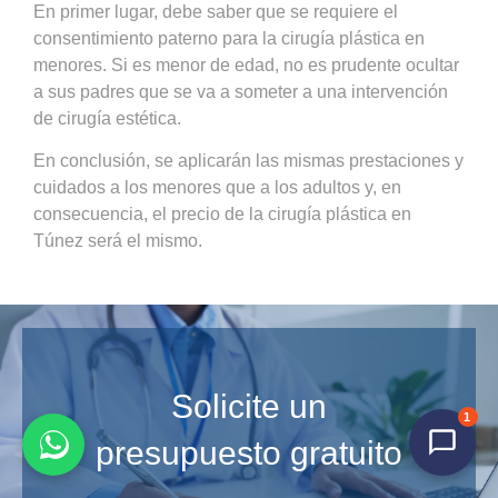
En primer lugar, debe saber que se requiere el
consentimiento paterno para la cirugía plástica en
menores. Si es menor de edad, no es prudente ocultar
a sus padres que se va a someter a una intervención
de cirugía estética.
En conclusión, se aplicarán las mismas prestaciones y
cuidados a los menores que a los adultos y, en
consecuencia, el precio de la cirugía plástica en
Túnez será el mismo.
Solicite un
1
presupuesto gratuito