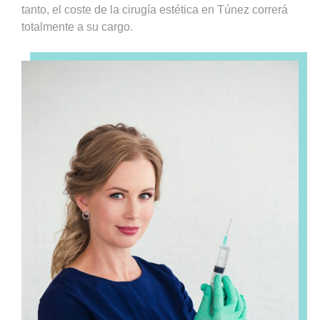
tanto, el coste de la cirugía estética en Túnez correrá
totalmente a su cargo.