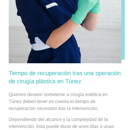
Tiempo de recuperación tras una operación
de cirugía plástica en Túnez
Quienes deseen someterse a cirugía estética en
Túnez deben tener en cuenta el tiempo de
recuperación necesario tras la intervención.
Dependiendo del alcance y la complejidad de la
intervención, ésta puede durar de unos días a unas