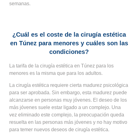
semanas.
¿Cuál es el coste de la cirugía estética
en Túnez para menores y cuáles son las
condiciones?
La tarifa de la cirugía estética en Túnez para los
menores es la misma que para los adultos.
La cirugía estética requiere cierta madurez psicológica
para ser aprobada. Sin embargo, esta madurez puede
alcanzarse en personas muy jóvenes. El deseo de los
más jóvenes suele estar ligado a un complejo. Una
vez eliminado este complejo, la preocupación queda
resuelta en las personas más jóvenes y no hay motivo
para temer nuevos deseos de cirugía estética.