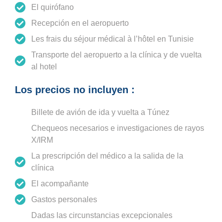
El quirófano
Recepción en el aeropuerto
Les frais du séjour médical à l’hôtel en Tunisie
Transporte del aeropuerto a la clínica y de vuelta
al hotel
Los precios no incluyen :
Billete de avión de ida y vuelta a Túnez
Chequeos necesarios e investigaciones de rayos
X/IRM
La prescripción del médico a la salida de la
clínica
El acompañante
Gastos personales
Dadas las circunstancias excepcionales