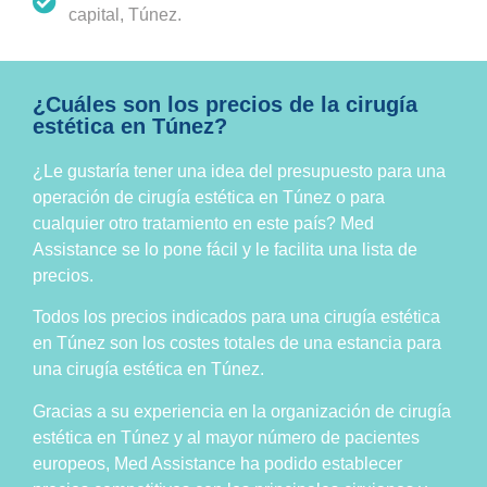
capital, Túnez.
¿Cuáles son los precios de la cirugía
estética en Túnez?
¿Le gustaría tener una idea del presupuesto para una
operación de cirugía estética en Túnez o para
cualquier otro tratamiento en este país? Med
Assistance se lo pone fácil y le facilita una lista de
precios.
Todos los precios indicados para una cirugía estética
en Túnez son los costes totales de una estancia para
una cirugía estética en Túnez.
Gracias a su experiencia en la organización de cirugía
estética en Túnez y al mayor número de pacientes
europeos, Med Assistance ha podido establecer