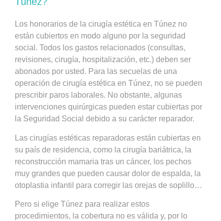
Túnez?
Los honorarios de la cirugía estética en Túnez no
están cubiertos en modo alguno por la seguridad
social. Todos los gastos relacionados (consultas,
revisiones, cirugía, hospitalización, etc.) deben ser
abonados por usted. Para las secuelas de una
operación de cirugía estética en Túnez, no se pueden
prescribir paros laborales. No obstante, algunas
intervenciones quirúrgicas pueden estar cubiertas por
la Seguridad Social debido a su carácter reparador.
Las cirugías estéticas reparadoras están cubiertas en
su país de residencia, como la cirugía bariátrica, la
reconstrucción mamaria tras un cáncer, los pechos
muy grandes que pueden causar dolor de espalda, la
otoplastia infantil para corregir las orejas de soplillo…
Pero si elige Túnez para realizar estos
procedimientos, la cobertura no es válida y, por lo