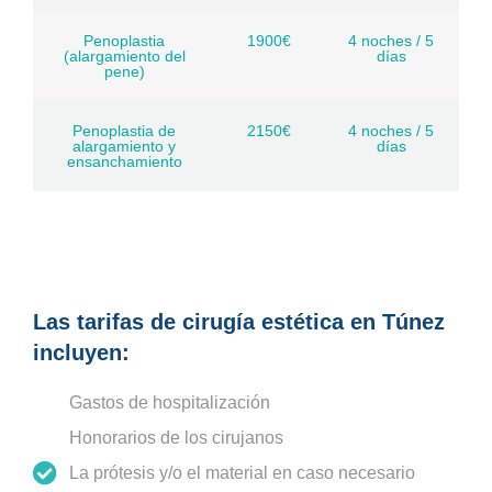
Penoplastia
1900€
4 noches / 5
(alargamiento del
días
pene)
Penoplastia de
2150€
4 noches / 5
alargamiento y
días
ensanchamiento
Las tarifas de cirugía estética en Túnez
incluyen:
Gastos de hospitalización
Honorarios de los cirujanos
La prótesis y/o el material en caso necesario