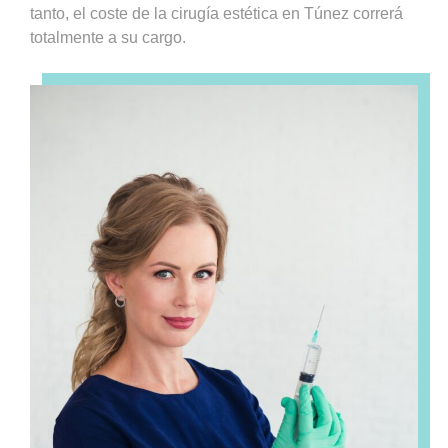
tanto, el coste de la cirugía estética en Túnez correrá
totalmente a su cargo.