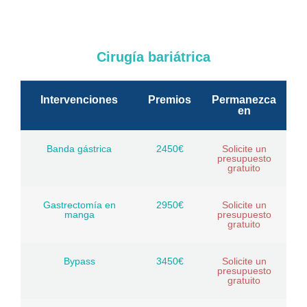
Cirugía bariátrica
Intervenciones
Premios
Permanezca
en
Banda gástrica
2450€
Solicite un
presupuesto
gratuito
Gastrectomía en
2950€
Solicite un
manga
presupuesto
gratuito
Bypass
3450€
Solicite un
presupuesto
gratuito