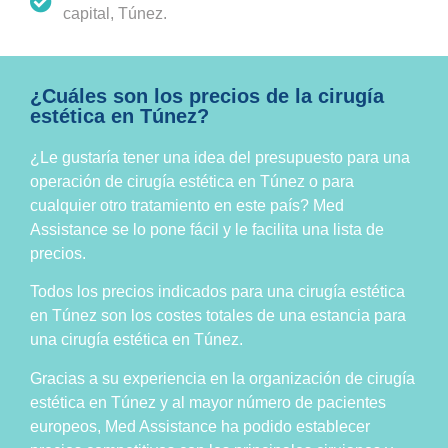
capital, Túnez.
¿Cuáles son los precios de la cirugía
estética en Túnez?
¿Le gustaría tener una idea del presupuesto para una
operación de cirugía estética en Túnez o para
cualquier otro tratamiento en este país? Med
Assistance se lo pone fácil y le facilita una lista de
precios.
Todos los precios indicados para una cirugía estética
en Túnez son los costes totales de una estancia para
una cirugía estética en Túnez.
Gracias a su experiencia en la organización de cirugía
estética en Túnez y al mayor número de pacientes
europeos, Med Assistance ha podido establecer