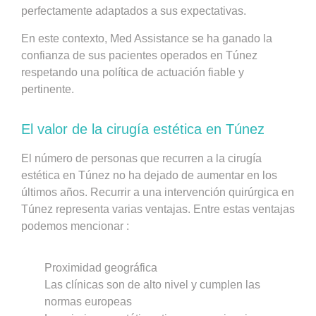
perfectamente adaptados a sus expectativas.
En este contexto, Med Assistance se ha ganado la
confianza de sus pacientes operados en Túnez
respetando una política de actuación fiable y
pertinente.
El valor de la cirugía estética en Túnez
El número de personas que recurren a la cirugía
estética en Túnez no ha dejado de aumentar en los
últimos años. Recurrir a una intervención quirúrgica en
Túnez representa varias ventajas. Entre estas ventajas
podemos mencionar :
Proximidad geográfica
Las clínicas son de alto nivel y cumplen las
normas europeas