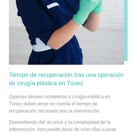
Tiempo de recuperación tras una operación
de cirugía plástica en Túnez
Quienes deseen someterse a cirugía estética en
Túnez deben tener en cuenta el tiempo de
recuperación necesario tras la intervención.
Dependiendo del alcance y la complejidad de la
intervención, ésta puede durar de unos días a unas