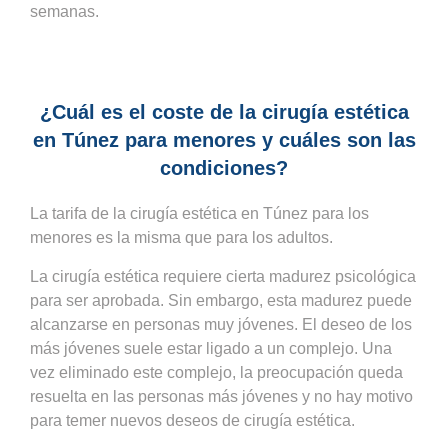
semanas.
¿Cuál es el coste de la cirugía estética
en Túnez para menores y cuáles son las
condiciones?
La tarifa de la cirugía estética en Túnez para los
menores es la misma que para los adultos.
La cirugía estética requiere cierta madurez psicológica
para ser aprobada. Sin embargo, esta madurez puede
alcanzarse en personas muy jóvenes. El deseo de los
más jóvenes suele estar ligado a un complejo. Una
vez eliminado este complejo, la preocupación queda
resuelta en las personas más jóvenes y no hay motivo
para temer nuevos deseos de cirugía estética.