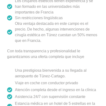
Los cirujanos estéticos tienen experiencia y se
han formado en las universidades más
importantes de Francia
Sin restricciones lingüísticas
Otra ventaja destacada en este campo es el
precio. De hecho, algunas intervenciones de
cirugía estética en Túnez cuestan un 50% menos
que en Francia.
Con toda transparencia y profesionalidad le
garantizamos una oferta completa que incluye
Una prestigiosa bienvenida a su llegada al
aeropuerto de Túnez-Cartago.
Viaje en coche con conductor privado
Atención completa desde el ingreso en la clínica
Asistencia 24/7 con supervisión constante
Estancia médica en un hotel de 5 estrellas en la