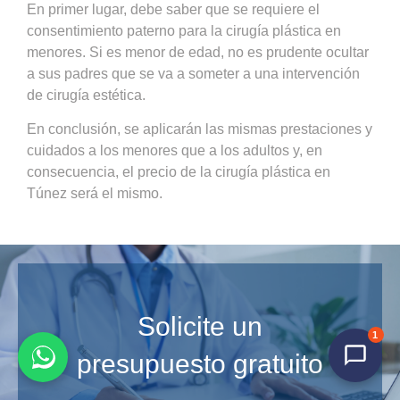
En primer lugar, debe saber que se requiere el
consentimiento paterno para la cirugía plástica en
menores. Si es menor de edad, no es prudente ocultar
a sus padres que se va a someter a una intervención
de cirugía estética.
En conclusión, se aplicarán las mismas prestaciones y
cuidados a los menores que a los adultos y, en
consecuencia, el precio de la cirugía plástica en
Túnez será el mismo.
Solicite un
1
presupuesto gratuito