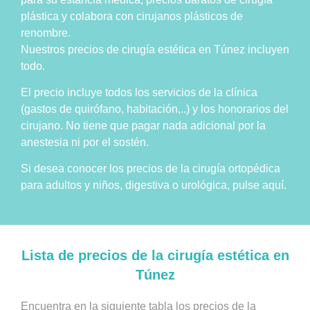
plástica y colabora con cirujanos plásticos de
renombre.
Nuestros precios de cirugía estética en Túnez incluyen
todo.
El precio incluye todos los servicios de la clínica
(gastos de quirófano, habitación,..) y los honorarios del
cirujano. No tiene que pagar nada adicional por la
anestesia ni por el sostén.
Si desea conocer los precios de la cirugía ortopédica
para adultos y niños, digestiva o urológica, pulse aquí.
Lista de precios de la cirugía estética en
Túnez
Encuentra en la siguiente tabla los precios de la