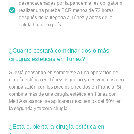
desencadenadas por la pandemia, es obligatorio
realizar una prueba PCR menos de 72 horas
después de la llegada a Túnez y antes de la
salida hacia su país.
¿Cuánto costará combinar dos o más
cirugías estéticas en Túnez?
Si está pensando en someterse a una operación de
cirugía estética en Túnez, el precio ya es ventajoso en
comparación con los precios ofrecidos en Francia. Si
combina más de una cirugía estética en Túnez con
Med Assistance, se aplicarán descuentos del 50% en
la segunda y tercera cirugía.
¿Está cubierta la cirugía estética en