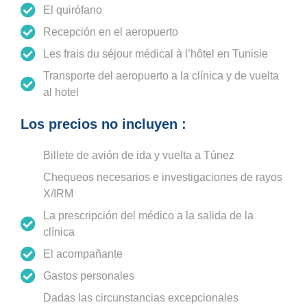
El quirófano
Recepción en el aeropuerto
Les frais du séjour médical à l’hôtel en Tunisie
Transporte del aeropuerto a la clínica y de vuelta
al hotel
Los precios no incluyen :
Billete de avión de ida y vuelta a Túnez
Chequeos necesarios e investigaciones de rayos
X/IRM
La prescripción del médico a la salida de la
clínica
El acompañante
Gastos personales
Dadas las circunstancias excepcionales