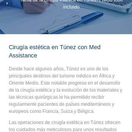
incluido
Cirugía estética en Túnez con Med
Assistance
Desde hace algunos años, Túnez es uno de los
principales destinos del turismo médico en África y
Oriente Medio. Este notable progreso en el desarrollo
de la cirugía estética y la evolución de los materiales y
las técnicas quirúrgicas le ha permitido recibir
regularmente pacientes de países mediterráneos y
europeos como Francia, Suiza y Bélgica.
Las operaciones de cirugía estética en Túnez ofrecen
los cuidados más meticulosos para unos resultados